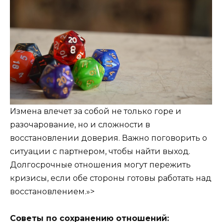
Измена влечет за собой не только горе и
разочарование, но и сложности в
восстановлении доверия. Важно поговорить о
ситуации с партнером, чтобы найти выход.
Долгосрочные отношения могут пережить
кризисы, если обе стороны готовы работать над
восстановлением.»>
Советы по сохранению отношений: