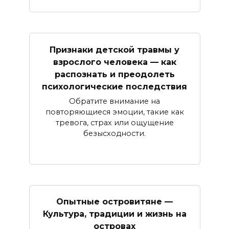
Признаки детской травмы у
взрослого человека — как
распознать и преодолеть
психологические последствия
Обратите внимание на
повторяющиеся эмоции, такие как
тревога, страх или ощущение
безысходности.
Опытные островитяне —
Культура, традиции и жизнь на
островах