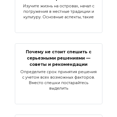
Изучите жизнь на островах, начал с
погружения в местные традиции и
культуру. Основные аспекты, такие
Почему не стоит спешить с
серьезными решениями —
советы и рекомендации
Определите срок принятия решения
с учетом всех возможных факторов.
Вместо спешки постарайтесь
выделить