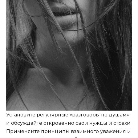
Установите регулярные «разговоры по душам»
и обсуждайте откровенно свои нужды и страхи.
Применяйте принципы взаимного уважения и