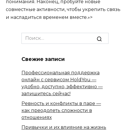
понимания. Наконец, пробуйте новые
совместные активности, чтобы укрепить связь
и насладиться временем вместе.»>
Search
for:
Свежие записи
Профессиональная поддержка
онлайн с сервисом HoldYou —
удобно, доступно, эффективно —
запишитесь сейчас!
Ревность и конфликты в паре —
как преодолеть сложности в
отношениях
Привычки и их влияние на жизнь