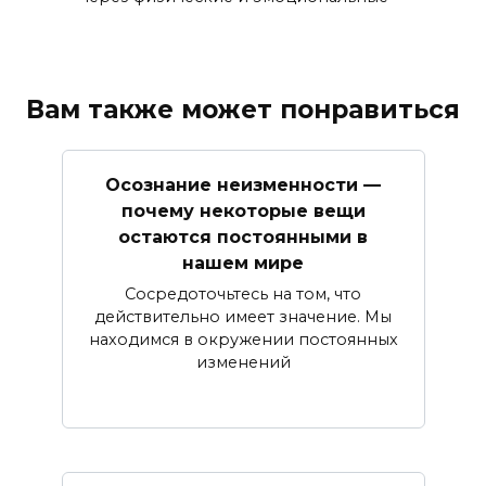
Вам также может понравиться
Осознание неизменности —
почему некоторые вещи
остаются постоянными в
нашем мире
Сосредоточьтесь на том, что
действительно имеет значение. Мы
находимся в окружении постоянных
изменений