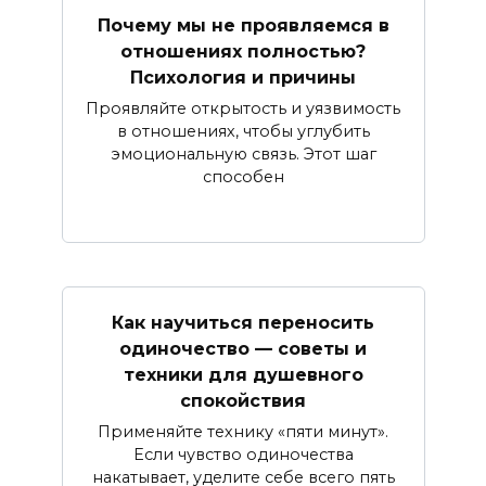
Почему мы не проявляемся в
отношениях полностью?
Психология и причины
Проявляйте открытость и уязвимость
в отношениях, чтобы углубить
эмоциональную связь. Этот шаг
способен
Как научиться переносить
одиночество — советы и
техники для душевного
спокойствия
Применяйте технику «пяти минут».
Если чувство одиночества
накатывает, уделите себе всего пять