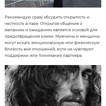
Рекомендую сразу обсудить открытость и
честность в паре. Открытое общение о
желаниях и ожиданиях является основой для
предотвращения измен. Мужчины и женщины
могут искать эмоциональную или физическую
близость вне отношений, если не чувствуют
поддержки или понимания партнера.