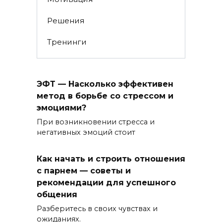
Решения
Тренинги
ЭФТ — Насколько эффективен
метод в борьбе со стрессом и
эмоциями?
При возникновении стресса и
негативных эмоций стоит
Как начать и строить отношения
с парнем — советы и
рекомендации для успешного
общения
Разберитесь в своих чувствах и
ожиданиях.