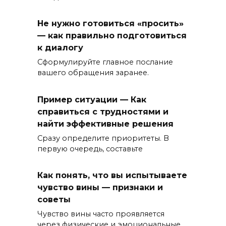
Не нужно готовиться «просить»
— как правильно подготовиться
к диалогу
Сформулируйте главное послание
вашего обращения заранее.
Пример ситуации — Как
справиться с трудностями и
найти эффективные решения
Сразу определите приоритеты. В
первую очередь, составьте
Как понять, что вы испытываете
чувство вины — признаки и
советы
Чувство вины часто проявляется
через физические и эмоциональные