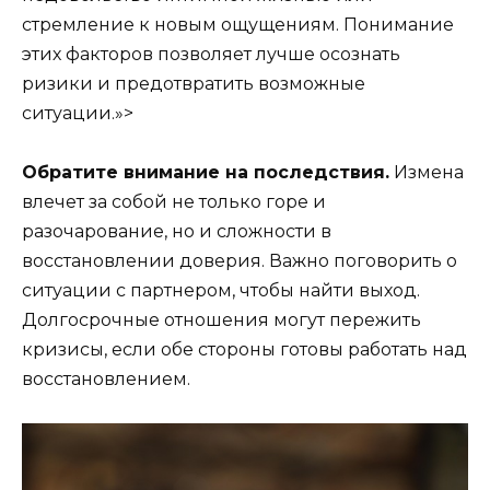
стремление к новым ощущениям. Понимание
этих факторов позволяет лучше осознать
ризики и предотвратить возможные
ситуации.»>
Обратите внимание на последствия.
Измена
влечет за собой не только горе и
разочарование, но и сложности в
восстановлении доверия. Важно поговорить о
ситуации с партнером, чтобы найти выход.
Долгосрочные отношения могут пережить
кризисы, если обе стороны готовы работать над
восстановлением.