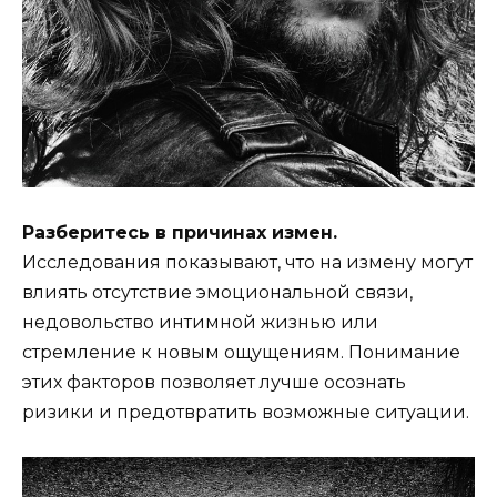
Разберитесь в причинах измен.
Исследования показывают, что на измену могут
влиять отсутствие эмоциональной связи,
недовольство интимной жизнью или
стремление к новым ощущениям. Понимание
этих факторов позволяет лучше осознать
ризики и предотвратить возможные ситуации.