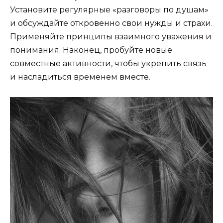
Установите регулярные «разговоры по душам»
и обсуждайте откровенно свои нужды и страхи.
Применяйте принципы взаимного уважения и
понимания. Наконец, пробуйте новые
совместные активности, чтобы укрепить связь
и насладиться временем вместе.