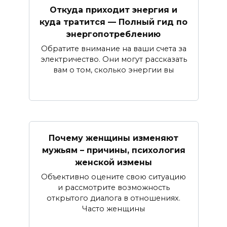
Откуда приходит энергия и
куда тратится — Полный гид по
энергопотреблению
Обратите внимание на ваши счета за
электричество. Они могут рассказать
вам о том, сколько энергии вы
Почему женщины изменяют
мужьям – причины, психология
женской измены
Объективно оцените свою ситуацию
и рассмотрите возможность
открытого диалога в отношениях.
Часто женщины