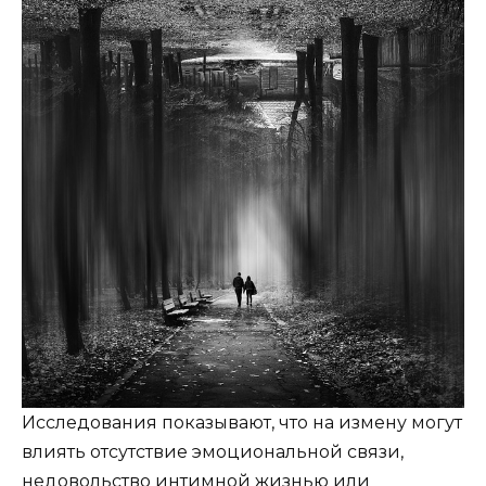
Исследования показывают, что на измену могут
влиять отсутствие эмоциональной связи,
недовольство интимной жизнью или