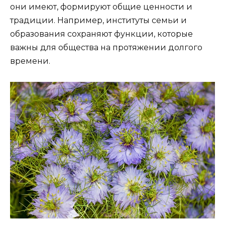
они имеют, формируют общие ценности и
традиции. Например, институты семьи и
образования сохраняют функции, которые
важны для общества на протяжении долгого
времени.