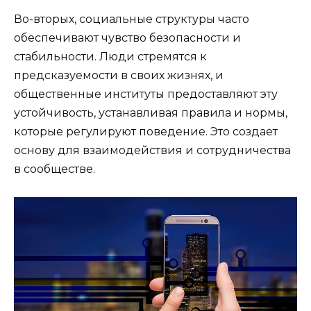
Во-вторых, социальные структуры часто
обеспечивают чувство безопасности и
стабильности. Люди стремятся к
предсказуемости в своих жизнях, и
общественные институты предоставляют эту
устойчивость, устанавливая правила и нормы,
которые регулируют поведение. Это создает
основу для взаимодействия и сотрудничества
в сообществе.