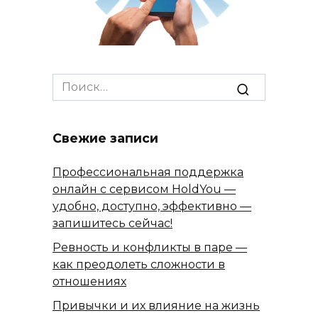
Search
for:
Свежие записи
Профессиональная поддержка
онлайн с сервисом HoldYou —
удобно, доступно, эффективно —
запишитесь сейчас!
Ревность и конфликты в паре —
как преодолеть сложности в
отношениях
Привычки и их влияние на жизнь