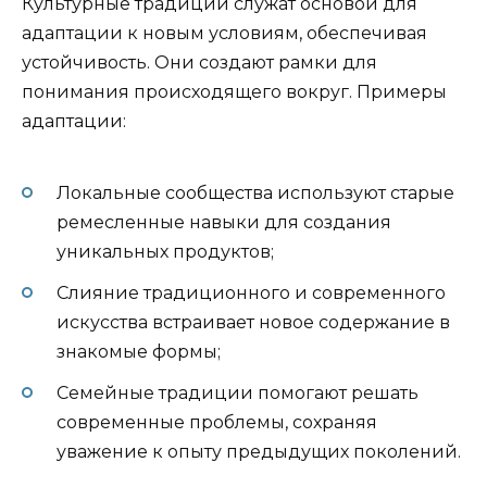
Культурные традиции служат основой для
адаптации к новым условиям, обеспечивая
устойчивость. Они создают рамки для
понимания происходящего вокруг. Примеры
адаптации:
Локальные сообщества используют старые
ремесленные навыки для создания
уникальных продуктов;
Слияние традиционного и современного
искусства встраивает новое содержание в
знакомые формы;
Семейные традиции помогают решать
современные проблемы, сохраняя
уважение к опыту предыдущих поколений.