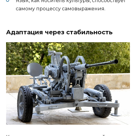
Язык, как носитель культуры, способствует
самому процессу самовыражения.
Адаптация через стабильность