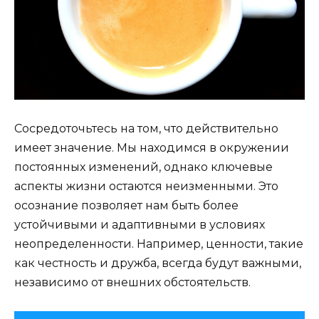
Сосредоточьтесь на том, что действительно
имеет значение. Мы находимся в окружении
постоянных изменений, однако ключевые
аспекты жизни остаются неизменными. Это
осознание позволяет нам быть более
устойчивыми и адаптивными в условиях
неопределенности. Например, ценности, такие
как честность и дружба, всегда будут важными,
независимо от внешних обстоятельств.