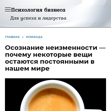
Перейти
Психология бизнеса
к
содержанию
Для успеха и лидерства
ГЛАВНАЯ
»
КОМАНДА
Осознание неизменности —
почему некоторые вещи
остаются постоянными в
нашем мире