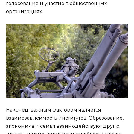
голосование и участие в общественных
организациях.
Наконец, важным фактором является
взаимозависимость институтов. Образование,
экономика и семья взаимодействуют друг с