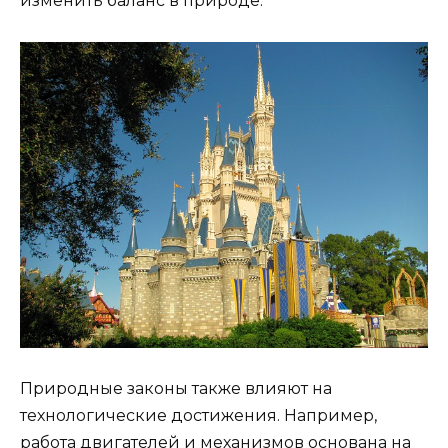
изменить баланс в природе.
Природные законы также влияют на
технологические достижения. Например,
работа двигателей и механизмов основана на