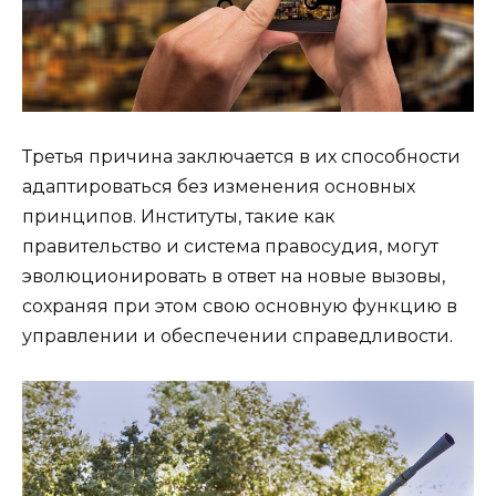
Третья причина заключается в их способности
адаптироваться без изменения основных
принципов. Институты, такие как
правительство и система правосудия, могут
эволюционировать в ответ на новые вызовы,
сохраняя при этом свою основную функцию в
управлении и обеспечении справедливости.