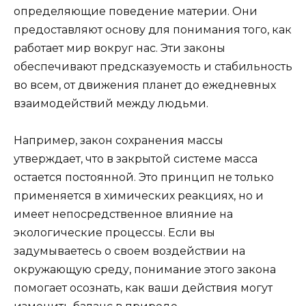
определяющие поведение материи. Они
предоставляют основу для понимания того, как
работает мир вокруг нас. Эти законы
обеспечивают предсказуемость и стабильность
во всем, от движения планет до ежедневных
взаимодействий между людьми.
Например, закон сохранения массы
утверждает, что в закрытой системе масса
остается постоянной. Это принцип не только
применяется в химических реакциях, но и
имеет непосредственное влияние на
экологические процессы. Если вы
задумываетесь о своем воздействии на
окружающую среду, понимание этого закона
помогает осознать, как ваши действия могут