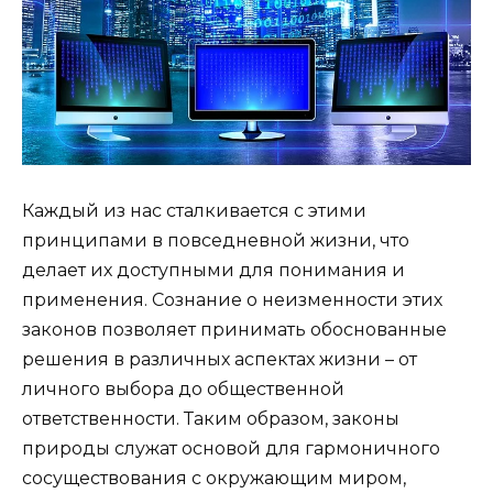
Каждый из нас сталкивается с этими
принципами в повседневной жизни, что
делает их доступными для понимания и
применения. Сознание о неизменности этих
законов позволяет принимать обоснованные
решения в различных аспектах жизни – от
личного выбора до общественной
ответственности. Таким образом, законы
природы служат основой для гармоничного
сосуществования с окружающим миром,