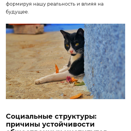
формируя нашу реальность и влияя на
будущее.
Социальные структуры:
причины устойчивости