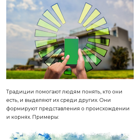
Традиции помогают людям понять, кто они
есть, и выделяют их среди других. Они
формируют представления о происхождении
и корнях. Примеры: