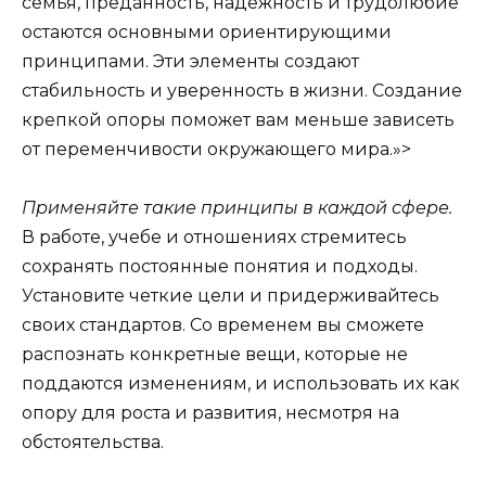
семья, преданность, надежность и трудолюбие
остаются основными ориентирующими
принципами. Эти элементы создают
стабильность и уверенность в жизни. Создание
крепкой опоры поможет вам меньше зависеть
от переменчивости окружающего мира.»>
Применяйте такие принципы в каждой сфере.
В работе, учебе и отношениях стремитесь
сохранять постоянные понятия и подходы.
Установите четкие цели и придерживайтесь
своих стандартов. Со временем вы сможете
распознать конкретные вещи, которые не
поддаются изменениям, и использовать их как
опору для роста и развития, несмотря на
обстоятельства.