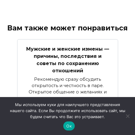
Вам также может понравиться
Мужские и женские измены —
причины, последствия и
советы по сохранению
отношений
Рекомендую сразу обсудить
открытость и честность в паре.
Открытое общение о желаниях и
ожиданиях является
Мы используем куки для наилучшего представления
нашего сайта. Если Вы продолжите использовать сайт, мы
будем считать что Вас это устраивает.
Ок