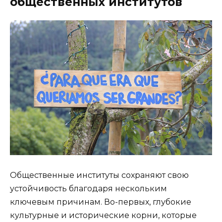
общественных институтов
Общественные институты сохраняют свою
устойчивость благодаря нескольким
ключевым причинам. Во-первых, глубокие
культурные и исторические корни, которые