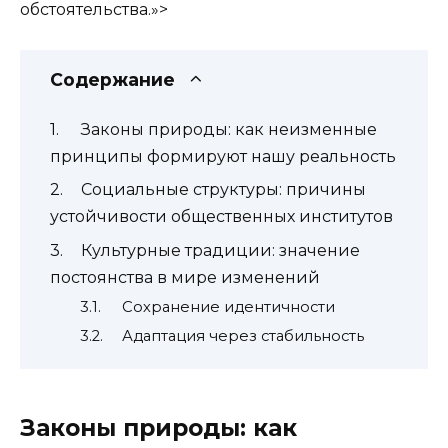
обстоятельства.»>
Содержание
Законы природы: как неизменные
принципы формируют нашу реальность
Социальные структуры: причины
устойчивости общественных институтов
Культурные традиции: значение
постоянства в мире изменений
Сохранение идентичности
Адаптация через стабильность
Законы природы: как