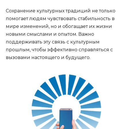
Сохранение культурных традиций не только
помогает людям чувствовать стабильность в
мире изменений, но и обогащает их жизни
новыми смыслами и опытом. Важно
поддерживать эту связь с культурным
прошлым, чтобы эффективно справляться с
вызовами настоящего и будущего.