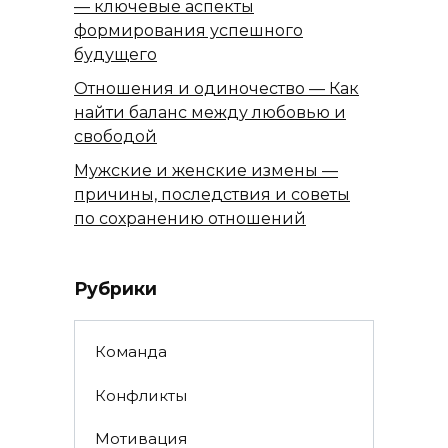
— ключевые аспекты
формирования успешного
будущего
Отношения и одиночество — Как
найти баланс между любовью и
свободой
Мужские и женские измены —
причины, последствия и советы
по сохранению отношений
Рубрики
Команда
Конфликты
Мотивация