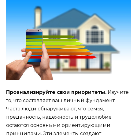
Проанализируйте свои приоритеты.
Изучите
то, что составляет ваш личный фундамент.
Часто люди обнаруживают, что семья,
преданность, надежность и трудолюбие
остаются основными ориентирующими
принципами. Эти элементы создают