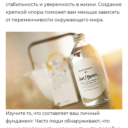
стабильность и уверенность в жизни. Создание
крепкой опоры поможет вам меньше зависеть
от переменчивости окружающего мира.
Изучите то, что составляет ваш личный
фундамент. Часто люди обнаруживают, что