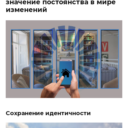
значение постоянства в мире
изменений
Сохранение идентичности