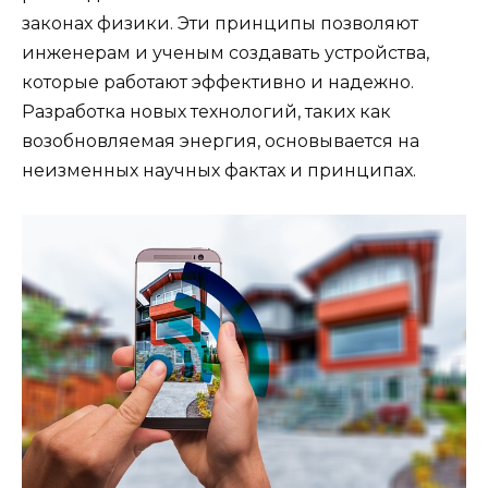
законах физики. Эти принципы позволяют
инженерам и ученым создавать устройства,
которые работают эффективно и надежно.
Разработка новых технологий, таких как
возобновляемая энергия, основывается на
неизменных научных фактах и принципах.