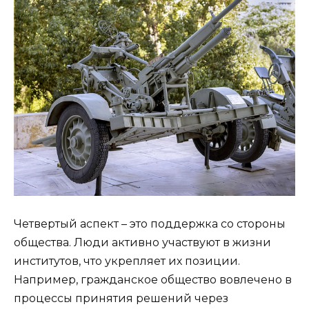
Четвертый аспект – это поддержка со стороны
общества. Люди активно участвуют в жизни
институтов, что укрепляет их позиции.
Например, гражданское общество вовлечено в
процессы принятия решений через