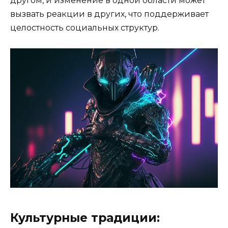
другом, и изменение в одной области может
вызвать реакции в других, что поддерживает
целостность социальных структур.
Культурные традиции: