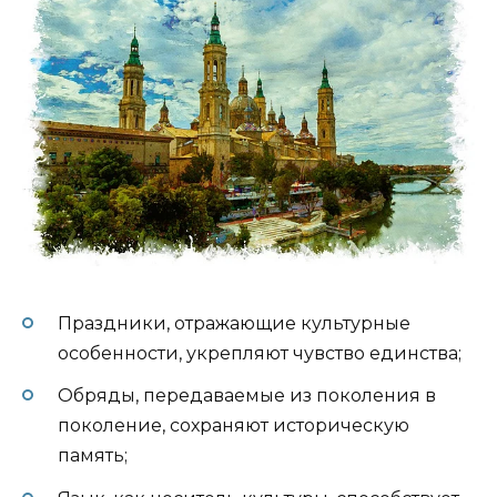
Праздники, отражающие культурные
особенности, укрепляют чувство единства;
Обряды, передаваемые из поколения в
поколение, сохраняют историческую
память;