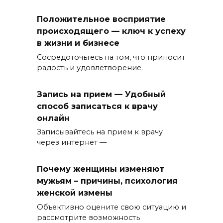
Положительное восприятие
происходящего — ключ к успеху
в жизни и бизнесе
Сосредоточьтесь на том, что приносит
радость и удовлетворение.
Запись на прием — Удобный
способ записаться к врачу
онлайн
Записывайтесь на прием к врачу
через интернет —
Почему женщины изменяют
мужьям – причины, психология
женской измены
Объективно оцените свою ситуацию и
рассмотрите возможность