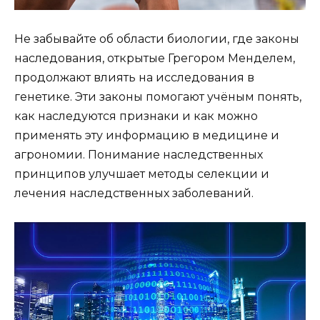
Не забывайте об области биологии, где законы
наследования, открытые Грегором Менделем,
продолжают влиять на исследования в
генетике. Эти законы помогают учёным понять,
как наследуются признаки и как можно
применять эту информацию в медицине и
агрономии. Понимание наследственных
принципов улучшает методы селекции и
лечения наследственных заболеваний.