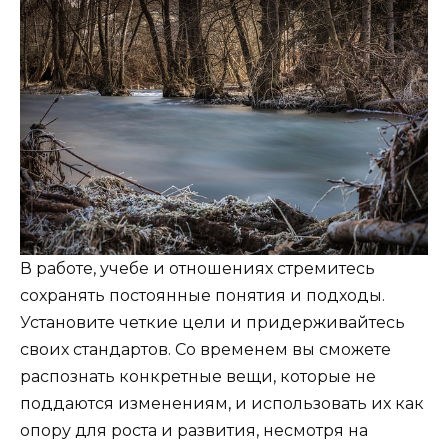
В работе, учебе и отношениях стремитесь
сохранять постоянные понятия и подходы.
Установите четкие цели и придерживайтесь
своих стандартов. Со временем вы сможете
распознать конкретные вещи, которые не
поддаются изменениям, и использовать их как
опору для роста и развития, несмотря на