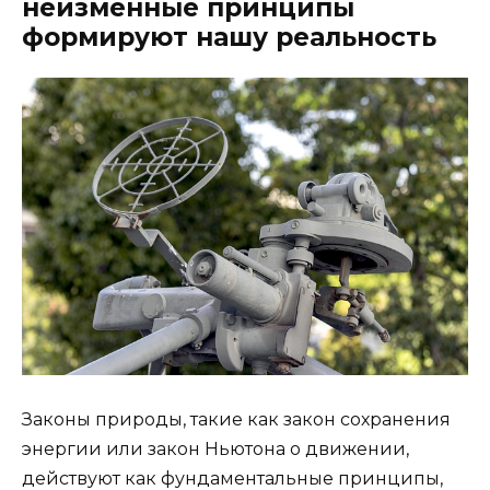
неизменные принципы
формируют нашу реальность
Законы природы, такие как закон сохранения
энергии или закон Ньютона о движении,
действуют как фундаментальные принципы,