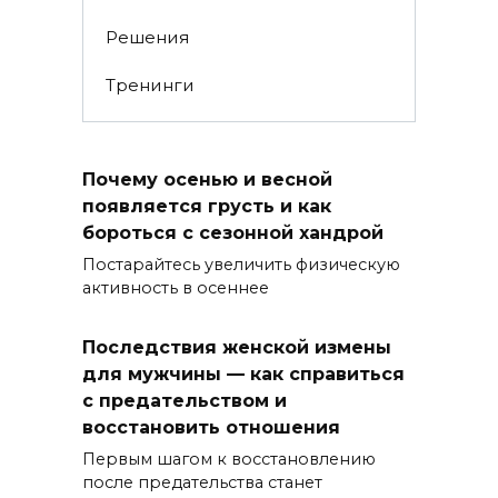
Решения
Тренинги
Почему осенью и весной
появляется грусть и как
бороться с сезонной хандрой
Постарайтесь увеличить физическую
активность в осеннее
Последствия женской измены
для мужчины — как справиться
с предательством и
восстановить отношения
Первым шагом к восстановлению
после предательства станет