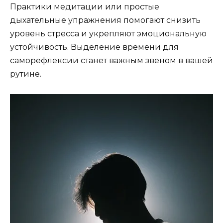
Практики медитации или простые
дыхательные упражнения помогают снизить
уровень стресса и укрепляют эмоциональную
устойчивость. Выделение времени для
саморефлексии станет важным звеном в вашей
рутине.