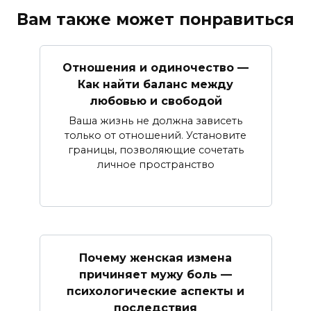
Вам также может понравиться
Отношения и одиночество —
Как найти баланс между
любовью и свободой
Ваша жизнь не должна зависеть
только от отношений. Установите
границы, позволяющие сочетать
личное пространство
Почему женская измена
причиняет мужу боль —
психологические аспекты и
последствия