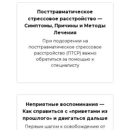
Посттравматическое
стрессовое расстройство —
Симптомы, Причины и Методы
Лечения
При подозрении на
посттравматическое стрессовое
расстройство (ПТСР) важно
обратиться за помощью к
специалисту
Неприятные воспоминания —
Как справиться с «приветами из
прошлого» и двигаться дальше
Первым шагом к освобождению от