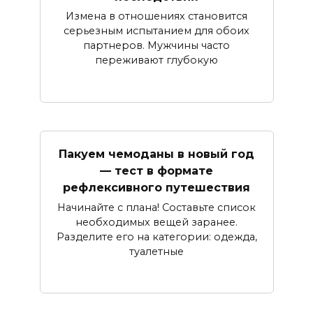
Измена в отношениях становится
серьезным испытанием для обоих
партнеров. Мужчины часто
переживают глубокую
Пакуем чемоданы в новый год
— тест в формате
рефлексивного путешествия
Начинайте с плана! Составьте список
необходимых вещей заранее.
Разделите его на категории: одежда,
туалетные