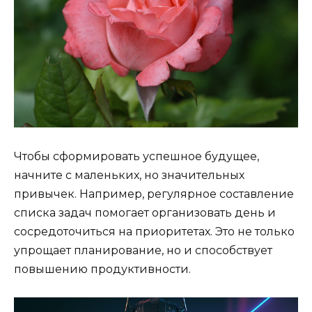
Чтобы сформировать успешное будущее,
начните с маленьких, но значительных
привычек. Например, регулярное составление
списка задач помогает организовать день и
сосредоточиться на приоритетах. Это не только
упрощает планирование, но и способствует
повышению продуктивности.