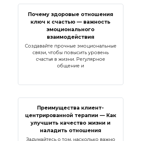
Почему здоровые отношения
ключ к счастью — важность
эмоционального
взаимодействия
Создавайте прочные эмоциональные
связи, чтобы повысить уровень
счастья в жизни. Регулярное
общение и
Преимущества клиент-
центрированной терапии — Как
улучшить качество жизни и
наладить отношения
Задумайтесь о том, насколько важно