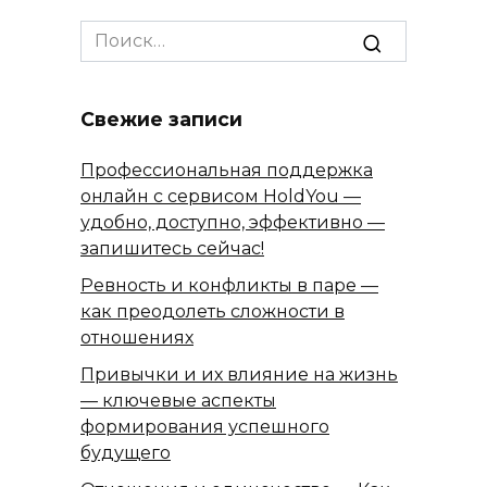
Search
for:
Свежие записи
Профессиональная поддержка
онлайн с сервисом HoldYou —
удобно, доступно, эффективно —
запишитесь сейчас!
Ревность и конфликты в паре —
как преодолеть сложности в
отношениях
Привычки и их влияние на жизнь
— ключевые аспекты
формирования успешного
будущего