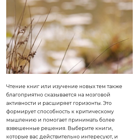
Чтение книг или изучение новых тем также
благоприятно сказывается на мозговой
активности и расширяет горизонты. Это
формирует способность к критическому
мышлению и помогает принимать более
взвешенные решения. Выберите книги,
которые вас действительно интересуют, и