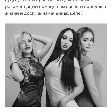
рекомендации помогут вам навести порядок в
жизни и достичь намеченных целей.