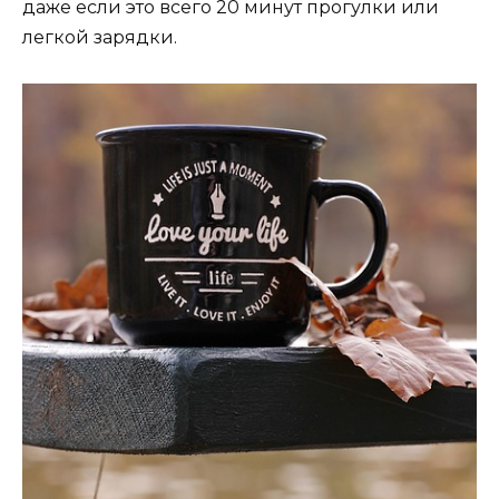
даже если это всего 20 минут прогулки или
легкой зарядки.