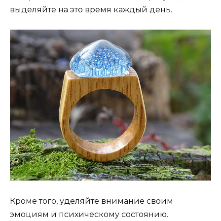
выделяйте на это время каждый день.
Кроме того, уделяйте внимание своим
эмоциям и психическому состоянию.