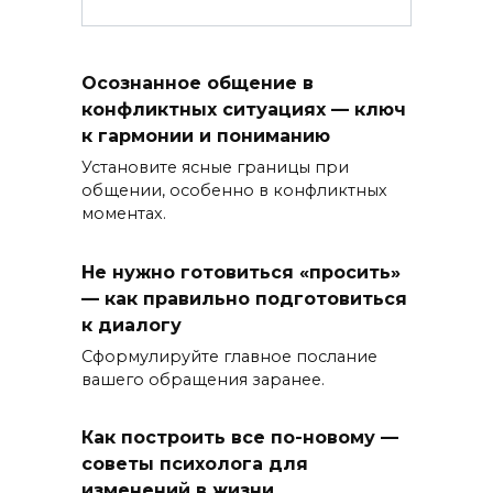
Осознанное общение в
конфликтных ситуациях — ключ
к гармонии и пониманию
Установите ясные границы при
общении, особенно в конфликтных
моментах.
Не нужно готовиться «просить»
— как правильно подготовиться
к диалогу
Сформулируйте главное послание
вашего обращения заранее.
Как построить все по-новому —
советы психолога для
изменений в жизни