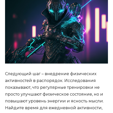
Следующий шаг – внедрение физических
активностей в распорядок. Исследования
показывают, что регулярные тренировки не
просто улучшают физическое состояние, но и
повышают уровень энергии и ясность мысли.
Найдите время для ежедневной активности,