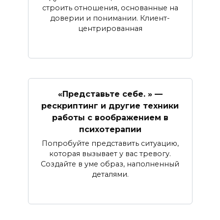
строить отношения, основанные на
доверии и понимании. Клиент-
центрированная
«Представьте себе. » —
рескриптинг и другие техники
работы с воображением в
психотерапии
Попробуйте представить ситуацию,
которая вызывает у вас тревогу.
Создайте в уме образ, наполненный
деталями.