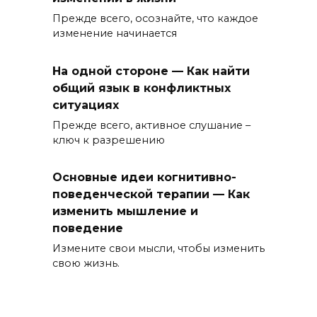
Прежде всего, осознайте, что каждое
изменение начинается
На одной стороне — Как найти
общий язык в конфликтных
ситуациях
Прежде всего, активное слушание –
ключ к разрешению
Основные идеи когнитивно-
поведенческой терапии — Как
изменить мышление и
поведение
Измените свои мысли, чтобы изменить
свою жизнь.