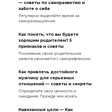
— советы по саморазвитию и
заботе о себе
Регулярно выделяйте время на
саморазмышления.
Как понять, что вы будете
хорошим родителем? 5
признаков и советы
Понимание своих родительских
качеств начинается с саморефлексии.
Как привлечь достойного
мужчину для серьезных
отношений — советы и секреты
Определите свои ценности и
ожидания. Прежде чем искать
Навязанные цели — Как