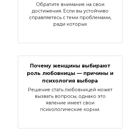
Обратите внимание на свои
достижения. Если вы устойчиво
справляетесь с теми проблемами,
ради которых
Почему женщины выбирают
роль любовницы — причины и
психология выбора
Решение стать любовницей может
вызвать вопросы, однако это
явление имеет свои
психологические корни.