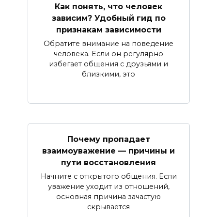
Как понять, что человек
зависим? Удобный гид по
признакам зависимости
Обратите внимание на поведение
человека. Если он регулярно
избегает общения с друзьями и
близкими, это
Почему пропадает
взаимоуважение — причины и
пути восстановления
Начните с открытого общения. Если
уважение уходит из отношений,
основная причина зачастую
скрывается