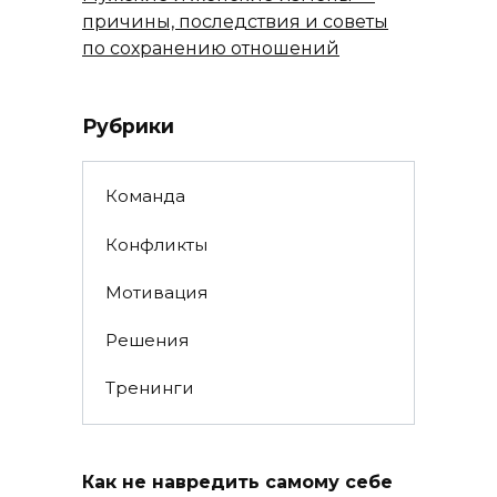
причины, последствия и советы
по сохранению отношений
Рубрики
Команда
Конфликты
Мотивация
Решения
Тренинги
Как не навредить самому себе