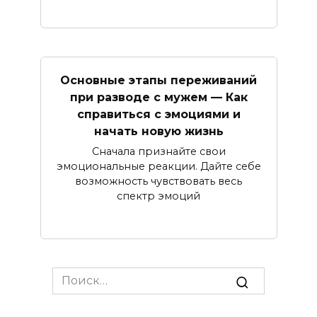
Основные этапы переживаний
при разводе с мужем — Как
справиться с эмоциями и
начать новую жизнь
Сначала признайте свои
эмоциональные реакции. Дайте себе
возможность чувствовать весь
спектр эмоций
Search
for: