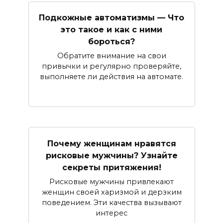
Подкожные автоматизмы — Что
это такое и как с ними
бороться?
Обратите внимание на свои
привычки и регулярно проверяйте,
выполняете ли действия на автомате.
Почему женщинам нравятся
рисковые мужчины? Узнайте
секреты притяжения!
Рисковые мужчины привлекают
женщин своей харизмой и дерзким
поведением. Эти качества вызывают
интерес