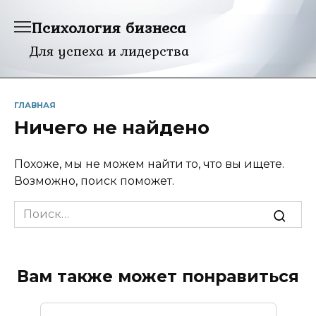
Перейти
Психология бизнеса
к
содержанию
Для успеха и лидерства
ГЛАВНАЯ
Ничего не найдено
Похоже, мы не можем найти то, что вы ищете.
Возможно, поиск поможет.
Search
for:
Вам также может понравиться