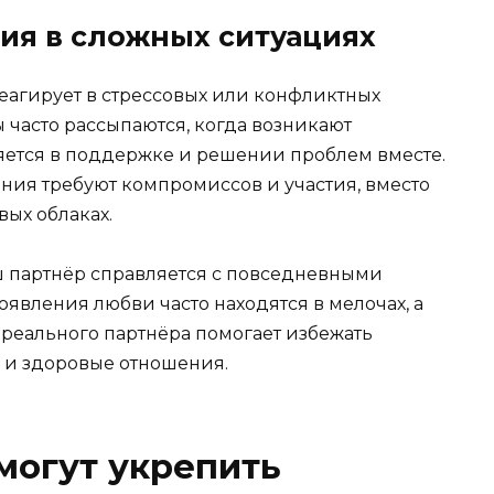
ия в сложных ситуациях
реагирует в стрессовых или конфликтных
 часто рассыпаются, когда возникают
яется в поддержке и решении проблем вместе.
ния требуют компромиссов и участия, вместо
вых облаках.
ш партнёр справляется с повседневными
оявления любви часто находятся в мелочах, а
 реального партнёра помогает избежать
 и здоровые отношения.
могут укрепить