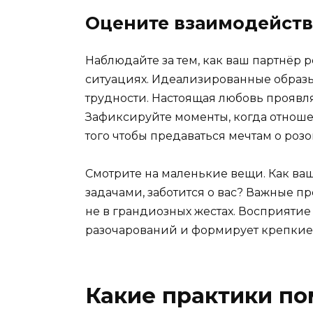
Оцените взаимодейств
Наблюдайте за тем, как ваш партнёр 
ситуациях. Идеализированные образы
трудности. Настоящая любовь проявл
Зафиксируйте моменты, когда отноше
того чтобы предаваться мечтам о розо
Смотрите на маленькие вещи. Как ва
задачами, заботится о вас? Важные пр
не в грандиозных жестах. Восприятие
разочарований и формирует крепкие
Какие практики по