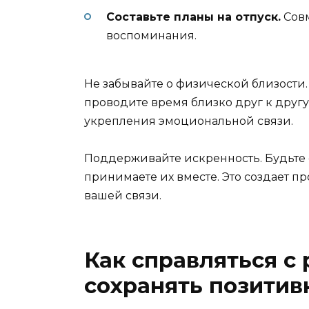
Составьте планы на отпуск.
Совм
воспоминания.
Не забывайте о физической близости.
проводите время близко друг к друг
укрепления эмоциональной связи.
Поддерживайте искренность. Будьте
принимаете их вместе. Это создает 
вашей связи.
Как справляться с
сохранять позитив