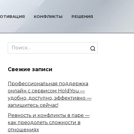
ОТИВАЦИЯ
КОНФЛИКТЫ
РЕШЕНИЯ
Search
for:
Свежие записи
Профессиональная поддержка
онлайн с сервисом HoldYou —
удобно, доступно, эффективно —
запишитесь сейчас!
Ревность и конфликты в паре —
как преодолеть сложности в
отношениях