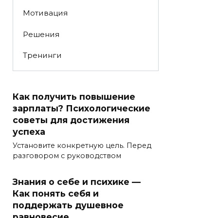
Мотивация
Решения
Тренинги
Как получить повышение
зарплаты? Психологические
советы для достижения
успеха
Установите конкретную цель. Перед
разговором с руководством
Знания о себе и психике —
Как понять себя и
поддержать душевное
равновесие