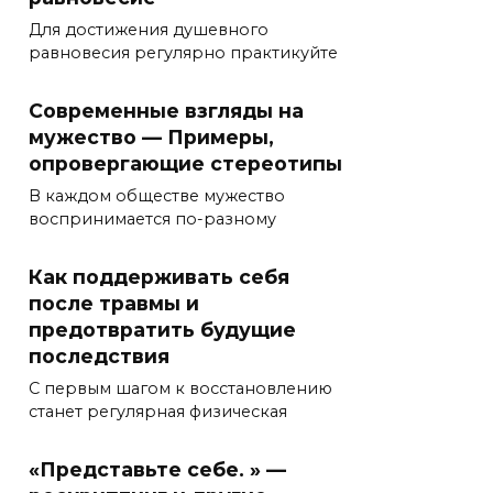
Для достижения душевного
равновесия регулярно практикуйте
Современные взгляды на
мужество — Примеры,
опровергающие стереотипы
В каждом обществе мужество
воспринимается по-разному
Как поддерживать себя
после травмы и
предотвратить будущие
последствия
С первым шагом к восстановлению
станет регулярная физическая
«Представьте себе. » —