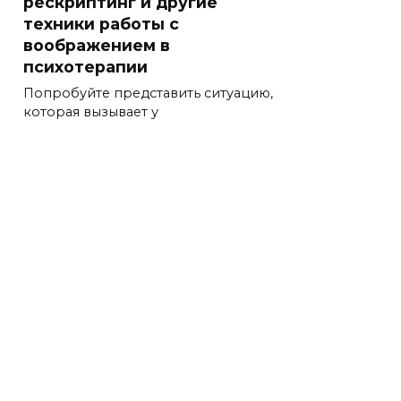
рескриптинг и другие
техники работы с
воображением в
психотерапии
Попробуйте представить ситуацию,
которая вызывает у