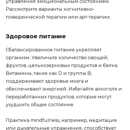
управления эмоциональным состоянием.
Рассмотрите варианты когнитивно-
поведенческой терапии или арт-терапии.
Здоровое питание
Сбалансированное питание укрепляет
организм. Увеличьте количество овощей,
фруктов, цельнозерновых продуктов и белка.
Витамины, такие как D и группы B,
поддерживают здоровье мозга и
обеспечивают энергией. Избегайте алкоголя и
переработанных продуктов, которые могут
ухудшить общее состояние.
Практика mindfulness, например, медитация
или дыхательные упражнения, способствует