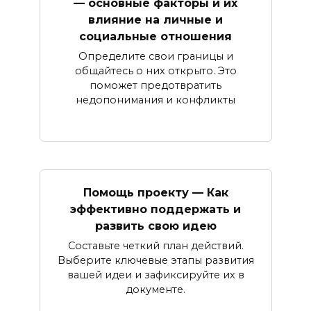
— основные факторы и их
влияние на личные и
социальные отношения
Определите свои границы и
общайтесь о них открыто. Это
поможет предотвратить
недопонимания и конфликты
Помощь проекту — Как
эффективно поддержать и
развить свою идею
Составьте четкий план действий.
Выберите ключевые этапы развития
вашей идеи и зафиксируйте их в
документе.