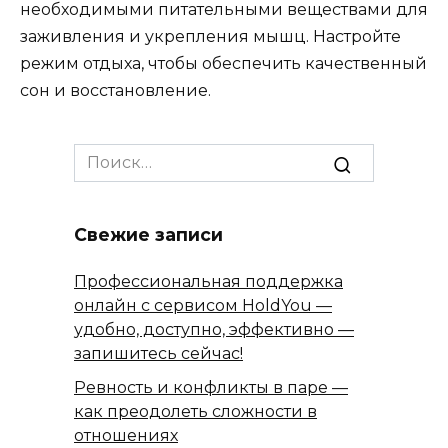
необходимыми питательными веществами для
заживления и укрепления мышц. Настройте
режим отдыха, чтобы обеспечить качественный
сон и восстановление.
Search
for:
Свежие записи
Профессиональная поддержка
онлайн с сервисом HoldYou —
удобно, доступно, эффективно —
запишитесь сейчас!
Ревность и конфликты в паре —
как преодолеть сложности в
отношениях