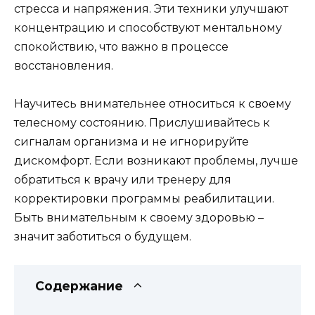
стресса и напряжения. Эти техники улучшают
концентрацию и способствуют ментальному
спокойствию, что важно в процессе
восстановления.
Научитесь внимательнее относиться к своему
телесному состоянию. Прислушивайтесь к
сигналам организма и не игнорируйте
дискомфорт. Если возникают проблемы, лучше
обратиться к врачу или тренеру для
корректировки программы реабилитации.
Быть внимательным к своему здоровью –
значит заботиться о будущем.
Содержание