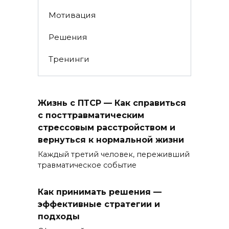
Мотивация
Решения
Тренинги
Жизнь с ПТСР — Как справиться
с посттравматическим
стрессовым расстройством и
вернуться к нормальной жизни
Каждый третий человек, переживший
травматическое событие
Как принимать решения —
эффективные стратегии и
подходы