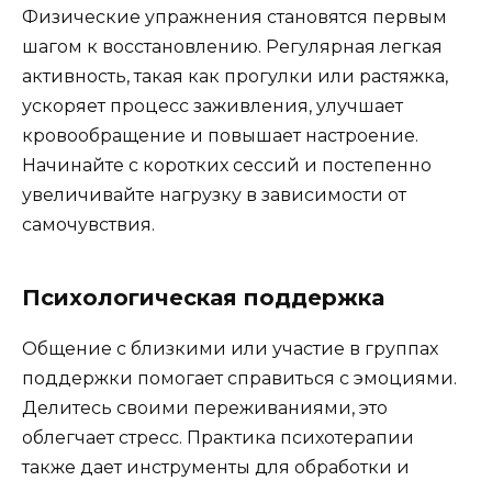
Физические упражнения становятся первым
шагом к восстановлению. Регулярная легкая
активность, такая как прогулки или растяжка,
ускоряет процесс заживления, улучшает
кровообращение и повышает настроение.
Начинайте с коротких сессий и постепенно
увеличивайте нагрузку в зависимости от
самочувствия.
Психологическая поддержка
Общение с близкими или участие в группах
поддержки помогает справиться с эмоциями.
Делитесь своими переживаниями, это
облегчает стресс. Практика психотерапии
также дает инструменты для обработки и