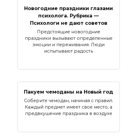
Новогодние праздники глазами
психолога. Рубрика —
Психологи не дают советов
Предстоящие новогодние
праздники вызывают определенные
эмоции и переживания. Люди
испытывают радость
Пакуем чемоданы на Новый год
Соберите чемодан, начиная с правил.
Каждый предмет имеет свое место, а
предвкушение праздника в воздухе