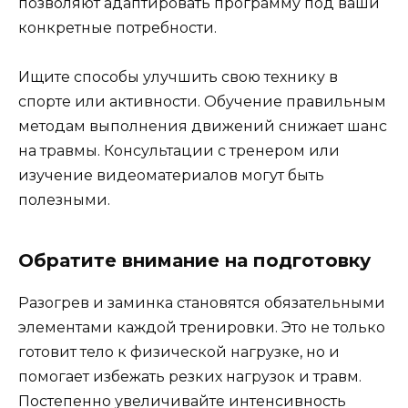
позволяют адаптировать программу под ваши
конкретные потребности.
Ищите способы улучшить свою технику в
спорте или активности. Обучение правильным
методам выполнения движений снижает шанс
на травмы. Консультации с тренером или
изучение видеоматериалов могут быть
полезными.
Обратите внимание на подготовку
Разогрев и заминка становятся обязательными
элементами каждой тренировки. Это не только
готовит тело к физической нагрузке, но и
помогает избежать резких нагрузок и травм.
Постепенно увеличивайте интенсивность