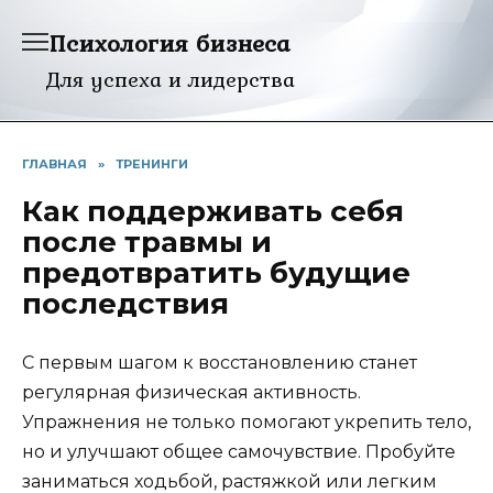
Перейти
Психология бизнеса
к
содержанию
Для успеха и лидерства
ГЛАВНАЯ
»
ТРЕНИНГИ
Как поддерживать себя
после травмы и
предотвратить будущие
последствия
С первым шагом к восстановлению станет
регулярная физическая активность.
Упражнения не только помогают укрепить тело,
но и улучшают общее самочувствие. Пробуйте
заниматься ходьбой, растяжкой или легким