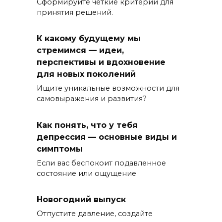
Сформируйте четкие критерии для
принятия решений.
К какому будущему мы
стремимся — идеи,
перспективы и вдохновение
для новых поколений
Ищите уникальные возможности для
самовыражения и развития?
Как понять, что у тебя
депрессия — основные виды и
симптомы
Если вас беспокоит подавленное
состояние или ощущение
Новогодний выпуск
Отпустите давление, создайте