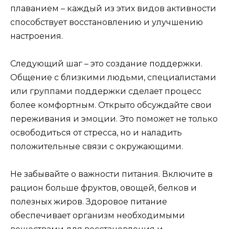
плаванием – каждый из этих видов активности
способствует восстановлению и улучшению
настроения.
Следующий шаг – это создание поддержки.
Общение с близкими людьми, специалистами
или группами поддержки сделает процесс
более комфортным. Открыто обсуждайте свои
переживания и эмоции. Это поможет не только
освободиться от стресса, но и наладить
положительные связи с окружающими.
Не забывайте о важности питания. Включите в
рацион больше фруктов, овощей, белков и
полезных жиров. Здоровое питание
обеспечивает организм необходимыми