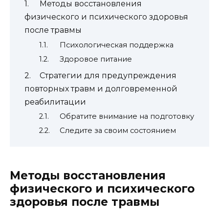
Методы восстановления
физического и психического здоровья
после травмы
Психологическая поддержка
Здоровое питание
Стратегии для предупреждения
повторных травм и долговременной
реабилитации
Обратите внимание на подготовку
Следите за своим состоянием
Методы восстановления
физического и психического
здоровья после травмы