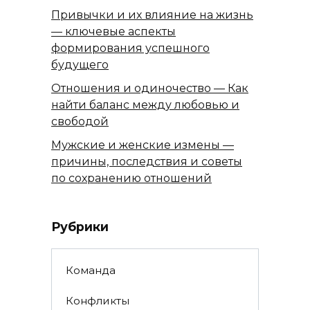
Привычки и их влияние на жизнь
— ключевые аспекты
формирования успешного
будущего
Отношения и одиночество — Как
найти баланс между любовью и
свободой
Мужские и женские измены —
причины, последствия и советы
по сохранению отношений
Рубрики
Команда
Конфликты