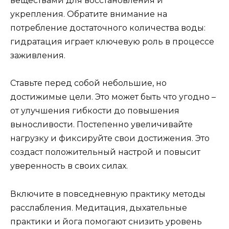
веществами для восстановления и
укрепления. Обратите внимание на
потребление достаточного количества воды:
гидратация играет ключевую роль в процессе
заживления.
Ставьте перед собой небольшие, но
достижимые цели. Это может быть что угодно –
от улучшения гибкости до повышения
выносливости. Постепенно увеличивайте
нагрузку и фиксируйте свои достижения. Это
создаст положительный настрой и повысит
уверенность в своих силах.
Включите в повседневную практику методы
расслабления. Медитация, дыхательные
практики и йога помогают снизить уровень