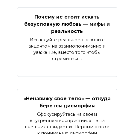
Почему не стоит искать
безусловную любовь — мифы и
реальность
Исследуйте реальность любви с
акцентом на взаимопонимание и
уважение, вместо того чтобы
стремиться к
«Ненавижу свое тело» — откуда
берется дисморфия
Сфокусируйтесь на своем
внутреннем восприятии, а не на
внешних стандартах. Первым шагом
к пониманию дисморфии