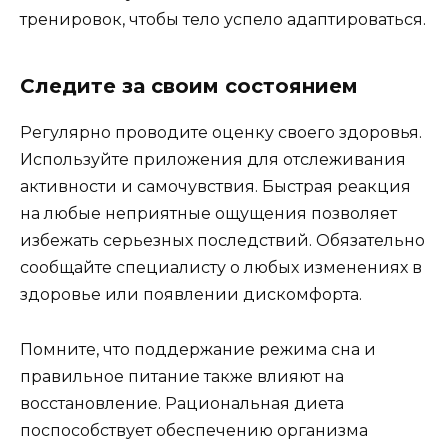
тренировок, чтобы тело успело адаптироваться.
Следите за своим состоянием
Регулярно проводите оценку своего здоровья.
Используйте приложения для отслеживания
активности и самочувствия. Быстрая реакция
на любые неприятные ощущения позволяет
избежать серьезных последствий. Обязательно
сообщайте специалисту о любых изменениях в
здоровье или появлении дискомфорта.
Помните, что поддержание режима сна и
правильное питание также влияют на
восстановление. Рациональная диета
поспособствует обеспечению организма