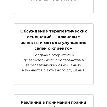
Обсуждение терапевтических
отношений — ключевые
аспекты и методы улучшения
связи с клиентом
Создание открытого и
доверительного пространства в
терапевтических отношениях
начинается с активного слушания.
Различия в понимании границ