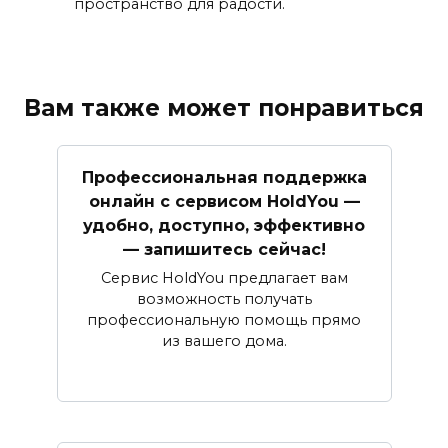
пространство для радости.
Вам также может понравиться
Профессиональная поддержка
онлайн с сервисом HoldYou —
удобно, доступно, эффективно
— запишитесь сейчас!
Сервис HoldYou предлагает вам
возможность получать
профессиональную помощь прямо
из вашего дома.