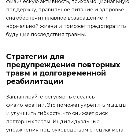
физическую активность, психоэмоциональную
поддержку, правильное питание и здоровье
сна обеспечит плавное возвращение к
нормальной жизни и поможет предотвратить
будущие последствия травмы.
Стратегии для
предупреждения повторных
травм и долговременной
реабилитации
Запланируйте регулярные сеансы
физиотерапии. Это поможет укрепить мышцы
и улучшить гибкость, что снижает риск
повторных травм. Индивидуальные
упражнения под руководством специалиста