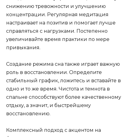
снижению тревожности и улучшению
концентрации. Регулярная медитация
настраивает на позитив и помогает лучше
справляться с нагрузками. Постепенно
увеличивайте время практики по мере
привыкания.
Создание режима сна также играет важную
роль в восстановлении. Определите
стабильный график, ложитесь и вставайте в
одно и то же время. Чистота и темнота в
спальне способствуют более качественному
отдыху, а значит, и быстрейшему
восстановлению.
Комплексный подход с акцентом на