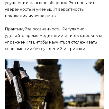
улучшении навыков общения. Это повысит
уверенность и уменьшит вероятность
появления чувства вины.
Практикуйте осознанность. Регулярно
уделяйте время медитации или дыхательным
упражнениям, чтобы научиться отслеживать
свои эмоции без суждений и критики.