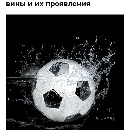
вины и их проявления