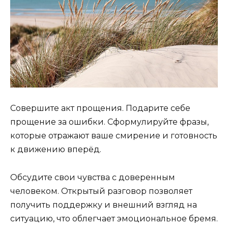
Совершите акт прощения. Подарите себе
прощение за ошибки. Сформулируйте фразы,
которые отражают ваше смирение и готовность
к движению вперёд.
Обсудите свои чувства с доверенным
человеком. Открытый разговор позволяет
получить поддержку и внешний взгляд на
ситуацию, что облегчает эмоциональное бремя.