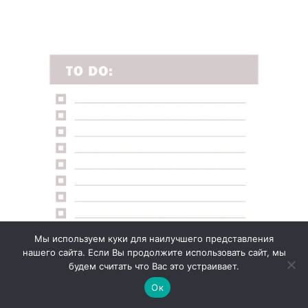
Мы используем куки для наилучшего представления
нашего сайта. Если Вы продолжите использовать сайт, мы
будем считать что Вас это устраивает.
Ок