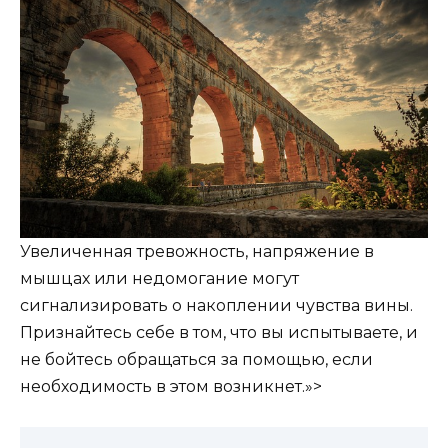
Увеличенная тревожность, напряжение в
мышцах или недомогание могут
сигнализировать о накоплении чувства вины.
Признайтесь себе в том, что вы испытываете, и
не бойтесь обращаться за помощью, если
необходимость в этом возникнет.»>