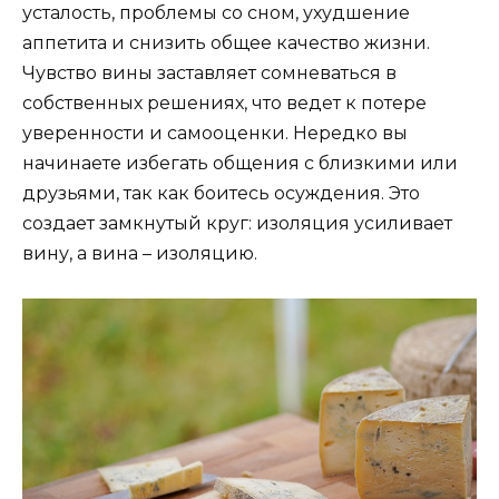
усталость, проблемы со сном, ухудшение
аппетита и снизить общее качество жизни.
Чувство вины заставляет сомневаться в
собственных решениях, что ведет к потере
уверенности и самооценки. Нередко вы
начинаете избегать общения с близкими или
друзьями, так как боитесь осуждения. Это
создает замкнутый круг: изоляция усиливает
вину, а вина – изоляцию.