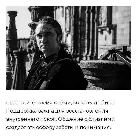
Проводите время с теми, кого вы любите.
Поддержка важна для восстановления
внутреннего покоя. Общение с близкими
создаёт атмосферу заботы и понимания.