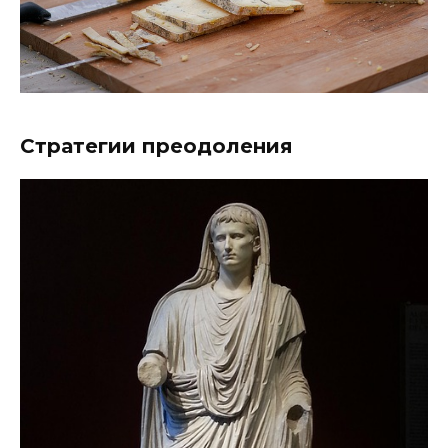
Стратегии преодоления