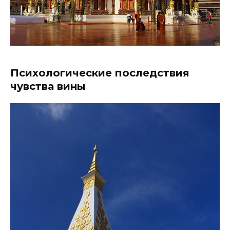
Психологические последствия
чувства вины