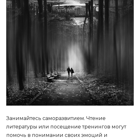
Занимайтесь саморазвитием. Чтение
литературы или посещение тренингов могут
помочь в понимании своих эмоций и