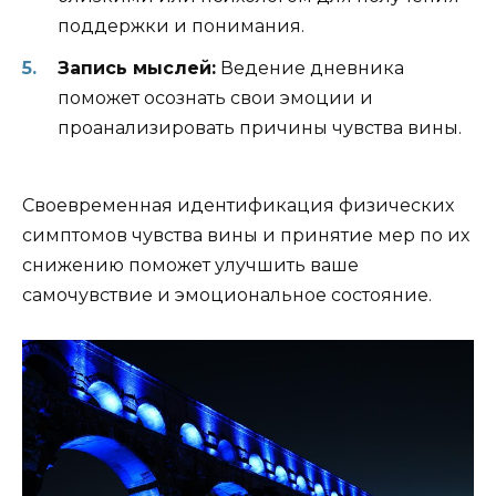
поддержки и понимания.
Запись мыслей:
Ведение дневника
поможет осознать свои эмоции и
проанализировать причины чувства вины.
Своевременная идентификация физических
симптомов чувства вины и принятие мер по их
снижению поможет улучшить ваше
самочувствие и эмоциональное состояние.