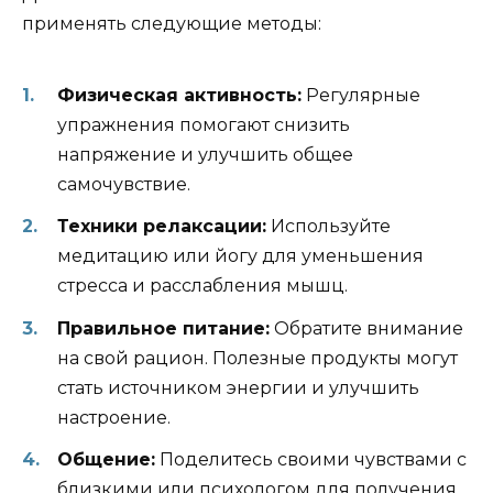
применять следующие методы:
Физическая активность:
Регулярные
упражнения помогают снизить
напряжение и улучшить общее
самочувствие.
Техники релаксации:
Используйте
медитацию или йогу для уменьшения
стресса и расслабления мышц.
Правильное питание:
Обратите внимание
на свой рацион. Полезные продукты могут
стать источником энергии и улучшить
настроение.
Общение:
Поделитесь своими чувствами с
близкими или психологом для получения