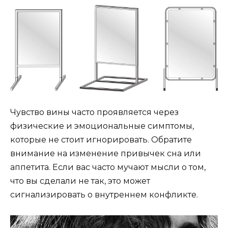
Чувство вины часто проявляется через
физические и эмоциональные симптомы,
которые не стоит игнорировать. Обратите
внимание на изменение привычек сна или
аппетита. Если вас часто мучают мысли о том,
что вы сделали не так, это может
сигнализировать о внутреннем конфликте.