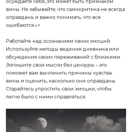
осуждаете себя, это может быть признаком
вины. Не забывайте, что самокритика не всегда
оправдана, и важно понимать, что все
ошибаются.»>
Работайте над осознанием своих эмоций.
Используйте методы ведения дневника или
обсуждения своих переживаний с близкими.
Запишите свои мысли без цензуры
– это
поможет вам вычленить причины чувства
вины и оценить, насколько они оправданы.
Старайтесь упростить свои эмоции, чтобы
легче было с ними справляться.