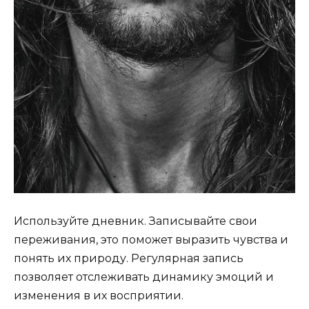
Используйте дневник. Записывайте свои
переживания, это поможет выразить чувства и
понять их природу. Регулярная запись
позволяет отслеживать динамику эмоций и
изменения в их восприятии.