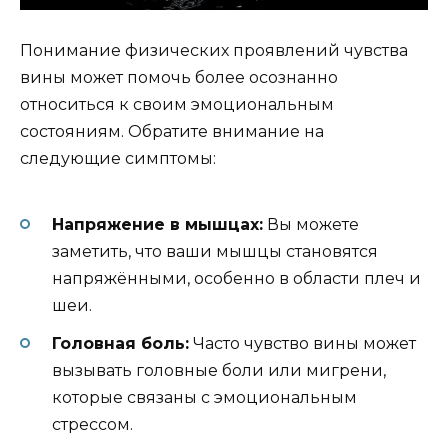
Понимание физических проявлений чувства
вины может помочь более осознанно
относиться к своим эмоциональным
состояниям. Обратите внимание на
следующие симптомы:
Напряжение в мышцах:
Вы можете
заметить, что ваши мышцы становятся
напряжёнными, особенно в области плеч и
шеи.
Головная боль:
Часто чувство вины может
вызывать головные боли или мигрени,
которые связаны с эмоциональным
стрессом.