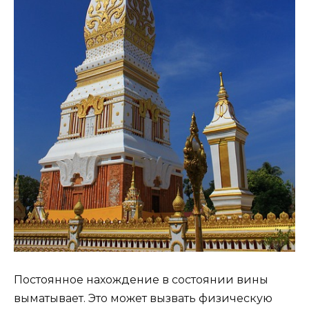
Постоянное нахождение в состоянии вины
выматывает. Это может вызвать физическую