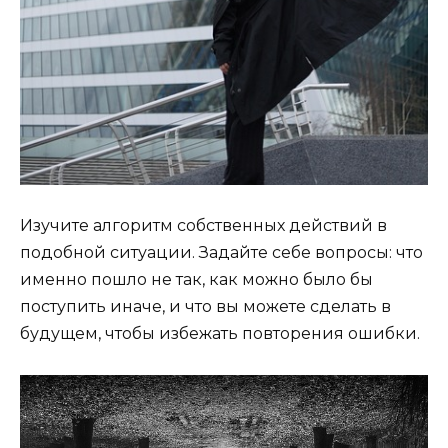
Изучите алгоритм собственных действий в
подобной ситуации. Задайте себе вопросы: что
именно пошло не так, как можно было бы
поступить иначе, и что вы можете сделать в
будущем, чтобы избежать повторения ошибки.