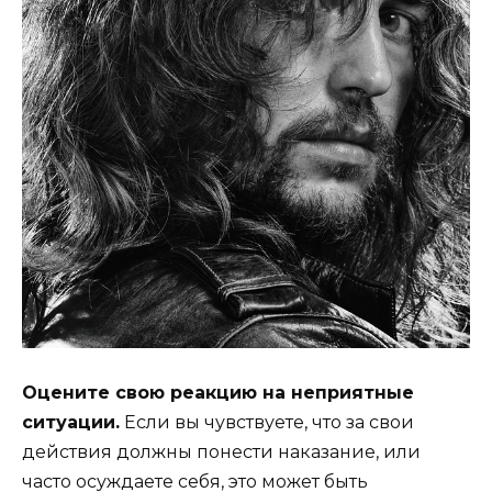
Оцените свою реакцию на неприятные
ситуации.
Если вы чувствуете, что за свои
действия должны понести наказание, или
часто осуждаете себя, это может быть