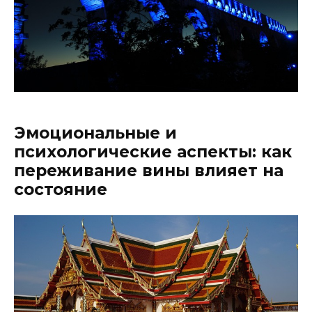
Эмоциональные и
психологические аспекты: как
переживание вины влияет на
состояние