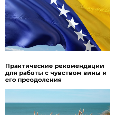
Практические рекомендации
для работы с чувством вины и
его преодоления