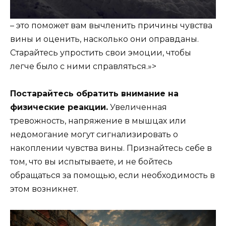
– это поможет вам вычленить причины чувства
вины и оценить, насколько они оправданы.
Старайтесь упростить свои эмоции, чтобы
легче было с ними справляться.»>
Постарайтесь обратить внимание на
физические реакции.
Увеличенная
тревожность, напряжение в мышцах или
недомогание могут сигнализировать о
накоплении чувства вины. Признайтесь себе в
том, что вы испытываете, и не бойтесь
обращаться за помощью, если необходимость в
этом возникнет.