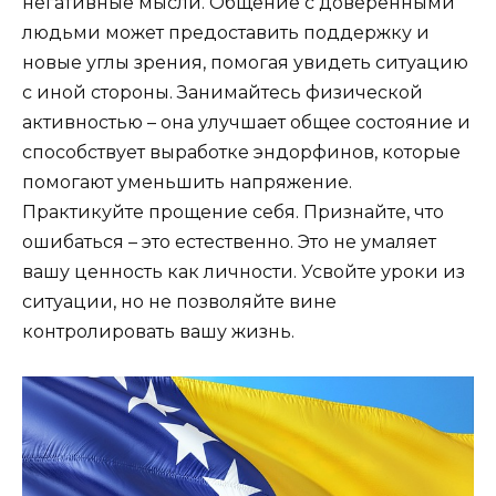
негативные мысли. Общение с доверенными
людьми может предоставить поддержку и
новые углы зрения, помогая увидеть ситуацию
с иной стороны. Занимайтесь физической
активностью – она улучшает общее состояние и
способствует выработке эндорфинов, которые
помогают уменьшить напряжение.
Практикуйте прощение себя. Признайте, что
ошибаться – это естественно. Это не умаляет
вашу ценность как личности. Усвойте уроки из
ситуации, но не позволяйте вине
контролировать вашу жизнь.