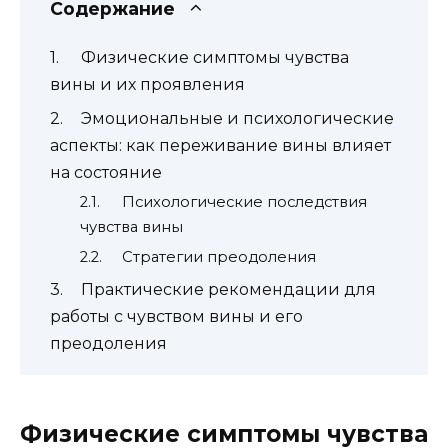
Содержание
Физические симптомы чувства
вины и их проявления
Эмоциональные и психологические
аспекты: как переживание вины влияет
на состояние
Психологические последствия
чувства вины
Стратегии преодоления
Практические рекомендации для
работы с чувством вины и его
преодоления
Физические симптомы чувства