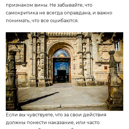
признаком вины. Не забывайте, что
самокритика не всегда оправдана, и важно
понимать, что все ошибаются.
Если вы чувствуете, что за свои действия
должны понести наказание, или часто