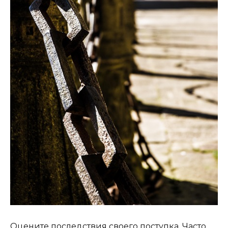
Оцените последствия своего поступка. Часто