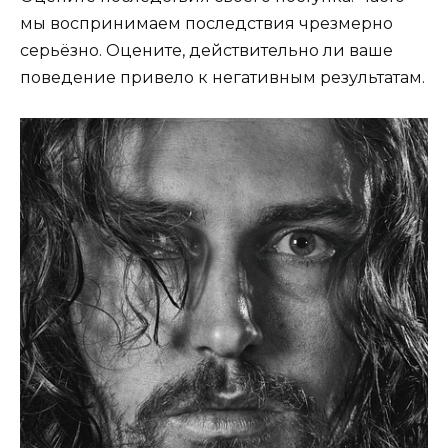
мы воспринимаем последствия чрезмерно
серьёзно. Оцените, действительно ли ваше
поведение привело к негативным результатам.