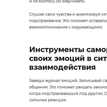
и не бойтесь их озвучивать.
Слушая свои чувства и анализируя с
подстраивание. Это поможет оставать
взаимопонимание с окружающими.
Инструменты само
своих эмоций в си
взаимодействия
Заведи журнал эмоций. Записывай св
общения. Это поможет увидеть законом
когда подстраиваешься под других.
сильные реакции.