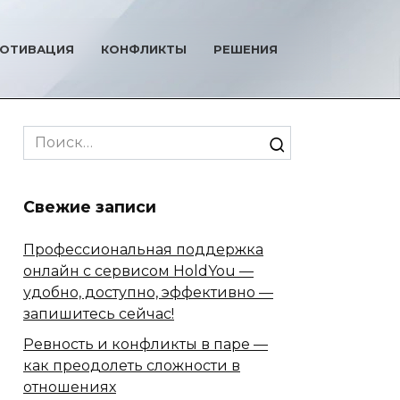
ОТИВАЦИЯ
КОНФЛИКТЫ
РЕШЕНИЯ
Search
for:
Свежие записи
Профессиональная поддержка
онлайн с сервисом HoldYou —
удобно, доступно, эффективно —
запишитесь сейчас!
Ревность и конфликты в паре —
как преодолеть сложности в
отношениях