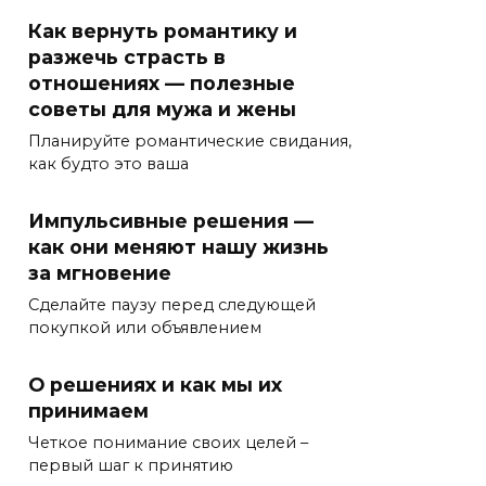
Как вернуть романтику и
разжечь страсть в
отношениях — полезные
советы для мужа и жены
Планируйте романтические свидания,
как будто это ваша
Импульсивные решения —
как они меняют нашу жизнь
за мгновение
Сделайте паузу перед следующей
покупкой или объявлением
О решениях и как мы их
принимаем
Четкое понимание своих целей –
первый шаг к принятию