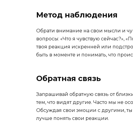
Метод наблюдения
Обрати внимание на свои мысли и чу
вопросы: «Что я чувствую сейчас?», «
твоя реакция искренней или подстро
быть в моменте и понимать, что проис
Обратная связь
Запрашивай обратную связь от близк
тем, что видят другие. Часто мы не о
Обсуждая свои эмоции с другими, ты
лучше понять свои реакции.