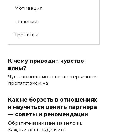
Мотивация
Решения
Тренинги
К чему приводит чувство
вины?
Чувство вины может стать серьезным
препятствием на
Как не борзеть в отношениях
и научиться ценить партнера
— советы и рекомендации
Обратите внимание на мелочи.
Каждый день выделяйте