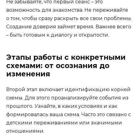
Не забывайте, что первый сеанс – это
возможность для знакомства. Не переживайте
о том, чтобы сразу раскрыть все свои проблемы.
Создание доверия займет время. Важнее всего
– быть готовым к диалогу и открытости.
Этапы работы с конкретными
схемами: от осознания до
изменения
Второй этап включает идентификацию корней
схемы. Для этого проанализируйте события из
прошлого. Узнайте, в каких условиях и как
формировалась ваша схема. Часто это связано с
детскими переживаниями или значимыми
отношениями.