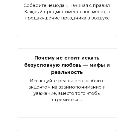
Соберите чемодан, начиная с правил.
Каждый предмет имеет свое место, а
предвкушение праздника в воздухе
Почему не стоит искать
безусловную любовь — мифы и
реальность
Исследуйте реальность любви с
акцентом на взаимопонимание и
уважение, вместо того чтобы
стремиться к