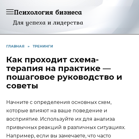
Перейти
Психология бизнеса
к
содержанию
Для успеха и лидерства
ГЛАВНАЯ
»
ТРЕНИНГИ
Как проходит схема-
терапия на практике —
пошаговое руководство и
советы
Начните с определения основных схем,
которые влияют на ваше поведение и
восприятие. Используйте их для анализа
привычных реакций в различных ситуациях.
Например, если вы замечаете, что часто