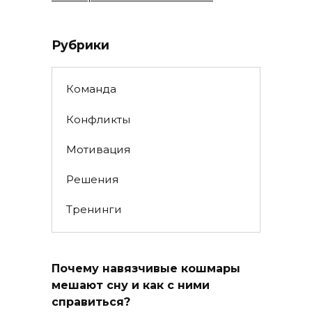
Рубрики
Команда
Конфликты
Мотивация
Решения
Тренинги
Почему навязчивые кошмары
мешают сну и как с ними
справиться?