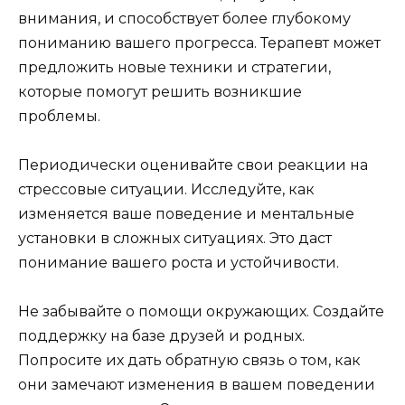
внимания, и способствует более глубокому
пониманию вашего прогресса. Терапевт может
предложить новые техники и стратегии,
которые помогут решить возникшие
проблемы.
Периодически оценивайте свои реакции на
стрессовые ситуации. Исследуйте, как
изменяется ваше поведение и ментальные
установки в сложных ситуациях. Это даст
понимание вашего роста и устойчивости.
Не забывайте о помощи окружающих. Создайте
поддержку на базе друзей и родных.
Попросите их дать обратную связь о том, как
они замечают изменения в вашем поведении