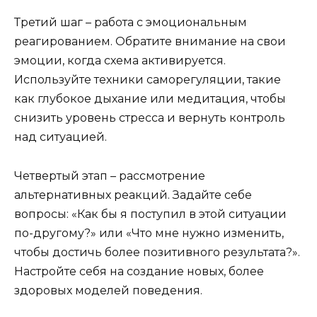
Третий шаг – работа с эмоциональным
реагированием. Обратите внимание на свои
эмоции, когда схема активируется.
Используйте техники саморегуляции, такие
как глубокое дыхание или медитация, чтобы
снизить уровень стресса и вернуть контроль
над ситуацией.
Четвертый этап – рассмотрение
альтернативных реакций. Задайте себе
вопросы: «Как бы я поступил в этой ситуации
по-другому?» или «Что мне нужно изменить,
чтобы достичь более позитивного результата?».
Настройте себя на создание новых, более
здоровых моделей поведения.