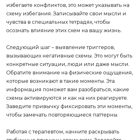
избегаете конфликтов, это может указывать на
схему избегания. Записывайте свои мысли и
чувства в специальных тетрадях, чтобы
осознать влияние этих схем на вашу жизнь.
Следующий шаг – выявление триггеров,
вызывающих негативные схемы. Это могут быть
конкретные ситуации, люди или даже мысли.
Обратите внимание на физические ощущения,
которые возникают в такие моменты. Эта
информация поможет вам разобраться, какие
схемы активируются и как на них реагируете.
Заведите привычку фиксировать эти моменты,
чтобы замечать повторяющиеся паттерны.
Работая с терапевтом, начните раскрывать