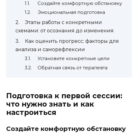
Создайте комфортную обстановку
Эмоциональная подготовка
Этапы работы с конкретными
схемами: от осознания до изменения
Как оценить прогресс: факторы для
анализа и саморефлексии
Установите конкретные цели
Обратная связь от терапевта
Подготовка к первой сессии:
что нужно знать и как
настроиться
Создайте комфортную обстановку