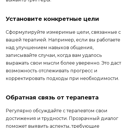
Установите конкретные цели
Сформулируйте измеримые цели, связанные с
вашей терапией. Например, если вы работаете
над улучшением навыков общения,
записывайте случаи, когда вам удалось
выражать свои мысли более уверенно. Это даст
возможность отслеживать прогресс и
корректировать подходы при необходимости.
Обратная связь от терапевта
Регулярно обсуждайте с терапевтом свои
достижения и трудности. Прозрачный диалог
поможет выявить аспекты, требующие