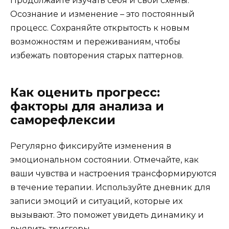
Продолжайте изучать себя и свои схемы.
Осознание и изменение – это постоянный
процесс. Сохраняйте открытость к новым
возможностям и переживаниям, чтобы
избежать повторения старых паттернов.
Как оценить прогресс:
факторы для анализа и
саморефлексии
Регулярно фиксируйте изменения в
эмоциональном состоянии. Отмечайте, как
ваши чувства и настроения трансформируются
в течение терапии. Используйте дневник для
записи эмоций и ситуаций, которые их
вызывают. Это поможет увидеть динамику и
выявить триггеры.