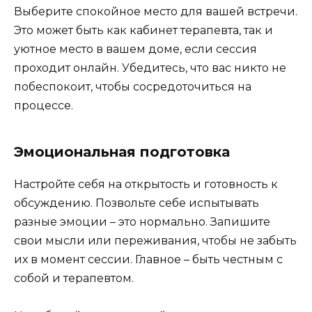
Выберите спокойное место для вашей встречи.
Это может быть как кабинет терапевта, так и
уютное место в вашем доме, если сессия
проходит онлайн. Убедитесь, что вас никто не
побеспокоит, чтобы сосредоточиться на
процессе.
Эмоциональная подготовка
Настройте себя на открытость и готовность к
обсуждению. Позвольте себе испытывать
разные эмоции – это нормально. Запишите
свои мысли или переживания, чтобы не забыть
их в момент сессии. Главное – быть честным с
собой и терапевтом.