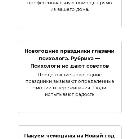
профессиональную помощь прямо
из вашего дома.
Новогодние праздники глазами
психолога. Рубрика —
Психологи не дают советов
Предстоящие новогодние
праздники вызывают определенные
эмоции и переживания. Люди
испытывают радость
Пакуем чемоданы на Новый год