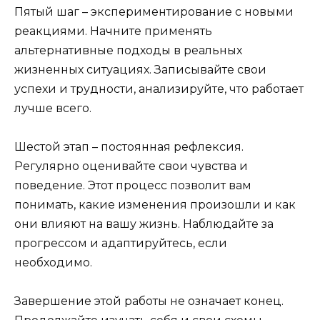
Пятый шаг – экспериментирование с новыми
реакциями. Начните применять
альтернативные подходы в реальных
жизненных ситуациях. Записывайте свои
успехи и трудности, анализируйте, что работает
лучше всего.
Шестой этап – постоянная рефлексия.
Регулярно оценивайте свои чувства и
поведение. Этот процесс позволит вам
понимать, какие изменения произошли и как
они влияют на вашу жизнь. Наблюдайте за
прогрессом и адаптируйтесь, если
необходимо.
Завершение этой работы не означает конец.