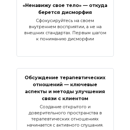
«Ненавижу свое тело» — откуда
берется дисморфия
Сфокусируйтесь на своем
внутреннем восприятии, а не на
внешних стандартах. Первым шагом
к пониманию дисморфии
Обсуждение терапевтических
отношений — ключевые
аспекты и методы улучшения
связи с клиентом
Создание открытого и
доверительного пространства в
терапевтических отношениях
начинается с активного слушания.