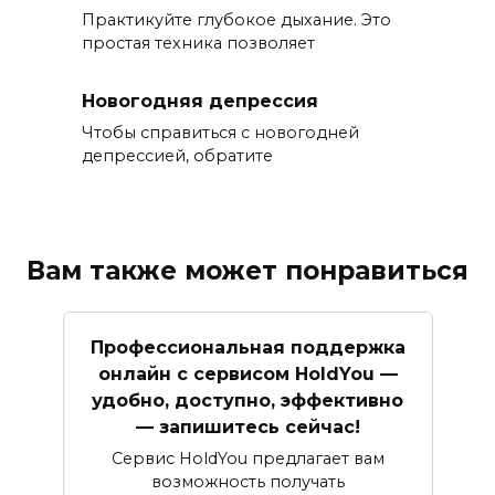
Практикуйте глубокое дыхание. Это
простая техника позволяет
Новогодняя депрессия
Чтобы справиться с новогодней
депрессией, обратите
Вам также может понравиться
Профессиональная поддержка
онлайн с сервисом HoldYou —
удобно, доступно, эффективно
— запишитесь сейчас!
Сервис HoldYou предлагает вам
возможность получать