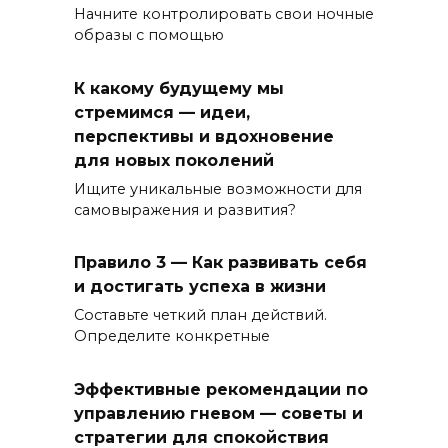
Начните контролировать свои ночные
образы с помощью
К какому будущему мы
стремимся — идеи,
перспективы и вдохновение
для новых поколений
Ищите уникальные возможности для
самовыражения и развития?
Правило 3 — Как развивать себя
и достигать успеха в жизни
Составьте четкий план действий.
Определите конкретные
Эффективные рекомендации по
управлению гневом — советы и
стратегии для спокойствия