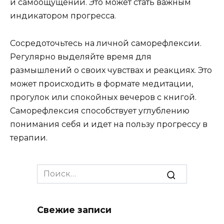
и самоощущении. Это может стать важным
индикатором прогресса.
Сосредоточьтесь на личной саморефлексии.
Регулярно выделяйте время для
размышлений о своих чувствах и реакциях. Это
может происходить в формате медитации,
прогулок или спокойных вечеров с книгой.
Саморефлексия способствует углублению
понимания себя и идет на пользу прогрессу в
терапии.
Search
for:
Свежие записи