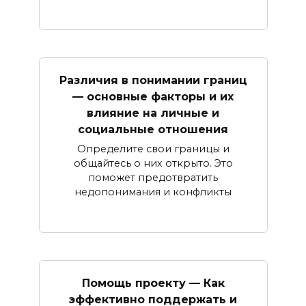
Различия в понимании границ
— основные факторы и их
влияние на личные и
социальные отношения
Определите свои границы и
общайтесь о них открыто. Это
поможет предотвратить
недопонимания и конфликты
Помощь проекту — Как
эффективно поддержать и