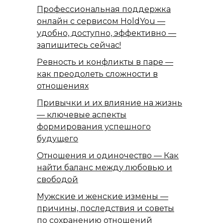
Профессиональная поддержка
онлайн с сервисом HoldYou —
удобно, доступно, эффективно —
запишитесь сейчас!
Ревность и конфликты в паре —
как преодолеть сложности в
отношениях
Привычки и их влияние на жизнь
— ключевые аспекты
формирования успешного
будущего
Отношения и одиночество — Как
найти баланс между любовью и
свободой
Мужские и женские измены —
причины, последствия и советы
по сохранению отношений