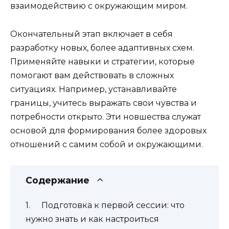
взаимодействию с окружающим миром.
Окончательный этап включает в себя
разработку новых, более адаптивных схем.
Применяйте навыки и стратегии, которые
помогают вам действовать в сложных
ситуациях. Например, устанавливайте
границы, учитесь выражать свои чувства и
потребности открыто. Эти новшества служат
основой для формирования более здоровых
отношений с самим собой и окружающими.
Содержание
Подготовка к первой сессии: что
нужно знать и как настроиться