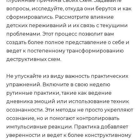
глубинные причины своих схем. Задавайте
вопросы, исследуйте, откуда они берутся и как
сформировались. Рассмотрите влияние
детских переживаний и их связь с текущими
проблемами. Этот процесс позволит вам
создать более полное представление о себе и
ведет к постепенному трансформированию
деструктивных схем.
Не упускайте из виду важность практических
упражнений. Включите в свою неделю
рутинные практики, такие как ведение
дневника эмоций или использование техник
осознанности. Эти методы не просто укрепляют
осознание, но и помогают контролировать
импульсивные реакции. Практика добавляет
уверенности и ведет к более конструктивному