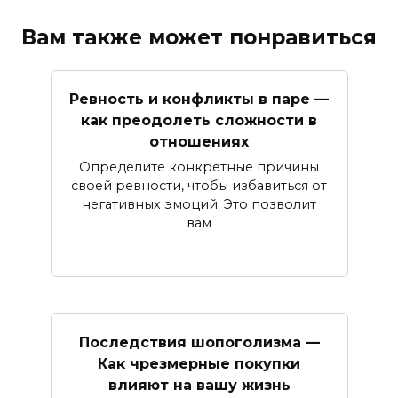
Вам также может понравиться
Ревность и конфликты в паре —
как преодолеть сложности в
отношениях
Определите конкретные причины
своей ревности, чтобы избавиться от
негативных эмоций. Это позволит
вам
Последствия шопоголизма —
Как чрезмерные покупки
влияют на вашу жизнь