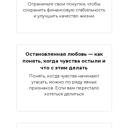
Ограничьте свои покупки, чтобы
сохранить финансовую стабильность
и улучшить качество жизни.
Остановленная любовь — как
понять, когда чувства остыли и
что с этим делать
Понять, когда чувства начинают
угасать, можно по ряду явных
признаков. Если вам перестало
хотеться делиться