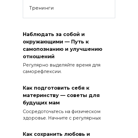
Тренинги
Наблюдать за собой и
окружающими — Путь к
самопознанию и улучшению
отношений
Регулярно выделяйте время для
саморефлексии.
Как подготовить себя к
материнству — советы для
будущих мам
Сосредоточьтесь на физическом
здоровье. Начните с регулярных
Как сохранить любовь и