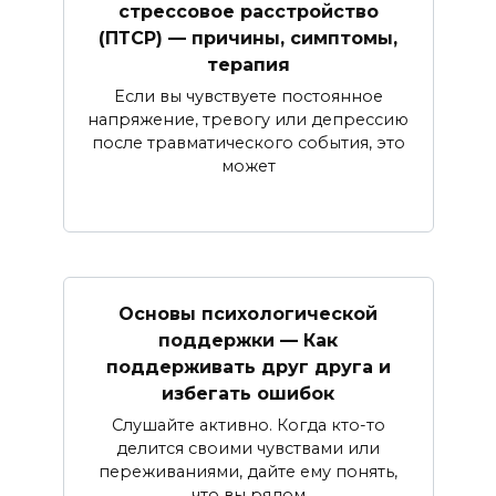
стрессовое расстройство
(ПТСР) — причины, симптомы,
терапия
Если вы чувствуете постоянное
напряжение, тревогу или депрессию
после травматического события, это
может
Основы психологической
поддержки — Как
поддерживать друг друга и
избегать ошибок
Слушайте активно. Когда кто-то
делится своими чувствами или
переживаниями, дайте ему понять,
что вы рядом