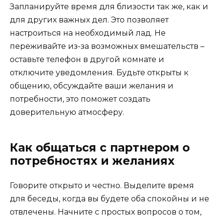
Запланируйте время для близости так же, как и
для других важных дел. Это позволяет
настроиться на необходимый лад. Не
переживайте из-за возможных вмешательств –
оставьте телефон в другой комнате и
отключите уведомления. Будьте открыты к
общению, обсуждайте ваши желания и
потребности, это поможет создать
доверительную атмосферу.
Как общаться с партнером о
потребностях и желаниях
Говорите открыто и честно. Выделите время
для беседы, когда вы будете оба спокойны и не
отвлечены. Начните с простых вопросов о том,