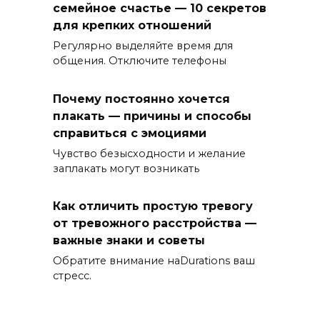
семейное счастье — 10 секретов
для крепких отношений
Регулярно выделяйте время для
общения. Отключите телефоны
Почему постоянно хочется
плакать — причины и способы
справиться с эмоциями
Чувство безысходности и желание
заплакать могут возникать
Как отличить простую тревогу
от тревожного расстройства —
важные знаки и советы
Обратите внимание наDurations ваш
стресс.