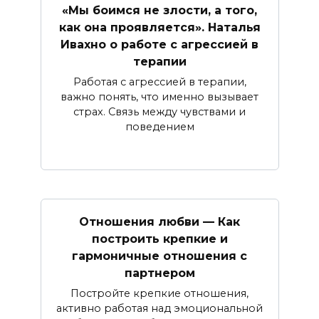
«Мы боимся не злости, а того,
как она проявляется». Наталья
Ивахно о работе с агрессией в
терапии
Работая с агрессией в терапии,
важно понять, что именно вызывает
страх. Связь между чувствами и
поведением
Отношения любви — Как
построить крепкие и
гармоничные отношения с
партнером
Постройте крепкие отношения,
активно работая над эмоциональной