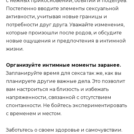
с нежных прикосновений, объятий и поцелуев.
Постепенно вводите элементы сексуальной
активности, учитывая новые границы и
потребности друг друга. Уважайте изменения,
которые произошли после родов, и обсудите
новые ощущения и предпочтения в интимной
жизни.
Организуйте интимные моменты заранее.
Запланируйте время для секса так же, как вы
планируете другие важные дела. Это позволит
вам настроиться на близость и избежать
напряженности, связанной с отсутствием
спонтанности. Не бойтесь экспериментировать
с временем и местом.
Заботьтесь о своем здоровье и самочувствии.