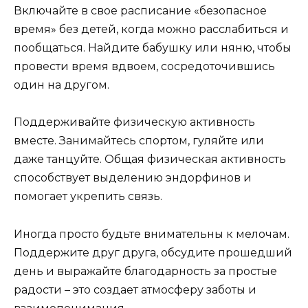
Включайте в свое расписание «безопасное
время» без детей, когда можно расслабиться и
пообщаться. Найдите бабушку или няню, чтобы
провести время вдвоем, сосредоточившись
один на другом.
Поддерживайте физическую активность
вместе. Занимайтесь спортом, гуляйте или
даже танцуйте. Общая физическая активность
способствует выделению эндорфинов и
помогает укрепить связь.
Иногда просто будьте внимательны к мелочам.
Поддержите друг друга, обсудите прошедший
день и выражайте благодарность за простые
радости – это создает атмосферу заботы и