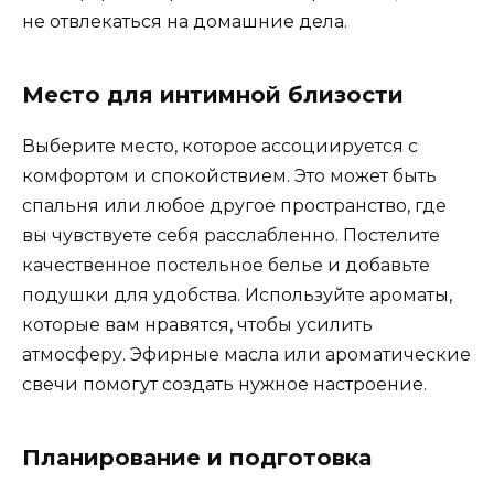
не отвлекаться на домашние дела.
Место для интимной близости
Выберите место, которое ассоциируется с
комфортом и спокойствием. Это может быть
спальня или любое другое пространство, где
вы чувствуете себя расслабленно. Постелите
качественное постельное белье и добавьте
подушки для удобства. Используйте ароматы,
которые вам нравятся, чтобы усилить
атмосферу. Эфирные масла или ароматические
свечи помогут создать нужное настроение.
Планирование и подготовка