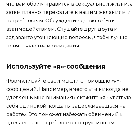
что вам обоим нравится в сексуальной жизни, а
затем плавно переходите к вашим желаниям и
потребностям. Обсуждение должно быть
взаимодействием. Слушайте друг друга и
задавайте уточняющие вопросы, чтобы лучше
понять чувства и ожидания.
Используйте «я»-сообщения
Формулируйте свои мысли с помощью «я»-
сообщений. Например, вместо «ты никогда не
уделяешь мне внимания» скажите «я чувствую
себя одинокой, когда ты задерживаешься на
работе». Это поможет избежать обвинений и
сделает разговор более конструктивным.