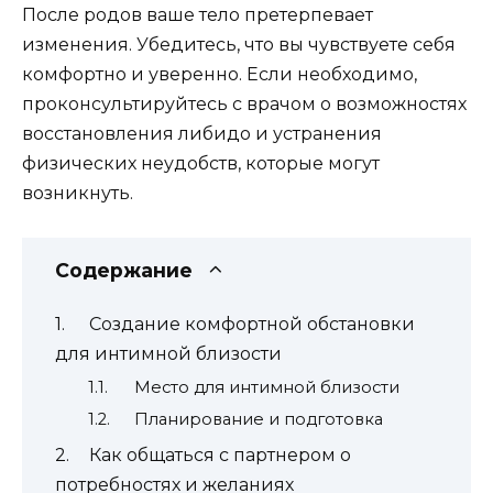
После родов ваше тело претерпевает
изменения. Убедитесь, что вы чувствуете себя
комфортно и уверенно. Если необходимо,
проконсультируйтесь с врачом о возможностях
восстановления либидо и устранения
физических неудобств, которые могут
возникнуть.
Содержание
Создание комфортной обстановки
для интимной близости
Место для интимной близости
Планирование и подготовка
Как общаться с партнером о
потребностях и желаниях