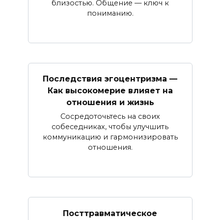
близостью. Общение — ключ к
пониманию.
Последствия эгоцентризма —
Как высокомерие влияет на
отношения и жизнь
Сосредоточьтесь на своих
собеседниках, чтобы улучшить
коммуникацию и гармонизировать
отношения.
Посттравматическое