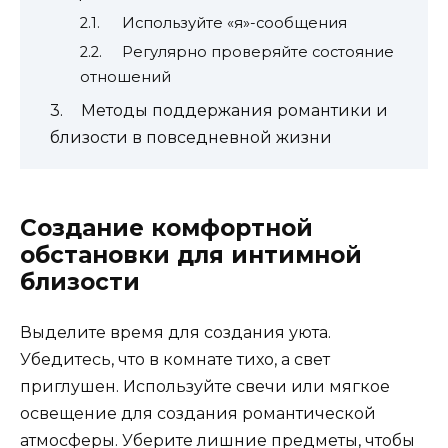
Используйте «я»-сообщения
Регулярно проверяйте состояние
отношений
Методы поддержания романтики и
близости в повседневной жизни
Создание комфортной
обстановки для интимной
близости
Выделите время для создания уюта.
Убедитесь, что в комнате тихо, а свет
приглушен. Используйте свечи или мягкое
освещение для создания романтической
атмосферы. Уберите лишние предметы, чтобы