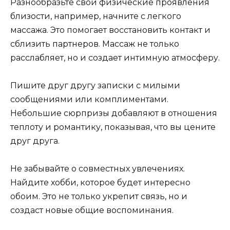
Разнообразьте свои физические проявления
близости, например, начните с легкого
массажа. Это помогает восстановить контакт и
сблизить партнеров. Массаж не только
расслабляет, но и создает интимную атмосферу.
Пишите друг другу записки с милыми
сообщениями или комплиментами.
Небольшие сюрпризы добавляют в отношения
теплоту и романтику, показывая, что вы цените
друг друга.
Не забывайте о совместных увлечениях.
Найдите хобби, которое будет интересно
обоим. Это не только укрепит связь, но и
создаст новые общие воспоминания.