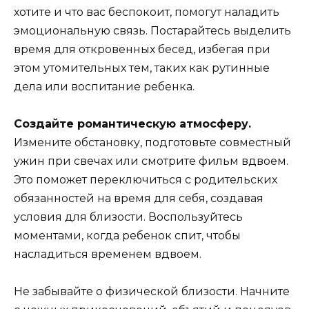
хотите и что вас беспокоит, помогут наладить
эмоциональную связь. Постарайтесь выделить
время для откровенных бесед, избегая при
этом утомительных тем, таких как рутинные
дела или воспитание ребенка.
Создайте романтическую атмосферу.
Измените обстановку, подготовьте совместный
ужин при свечах или смотрите фильм вдвоем.
Это поможет переключиться с родительских
обязанностей на время для себя, создавая
условия для близости. Воспользуйтесь
моментами, когда ребенок спит, чтобы
насладиться временем вдвоем.
Не забывайте о физической близости. Начните