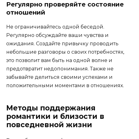
Регулярно проверяйте состояние
отношений
Не ограничивайтесь одной беседой.
Регулярно обсуждайте ваши чувства и
ожидания. Создайте привычку проводить
небольшие разговоры о своих потребностях,
это позволит вам быть на одной волне и
предотвратит недопонимания. Также не
забывайте делиться своими успехами и
положительными моментами в отношениях.
Методы поддержания
романтики и близости в
повседневной жизни