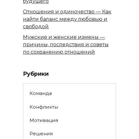
будущего
Отношения и одиночество — Как
найти баланс между любовью и
свободой
Мужские и женские измены —
причины, последствия и советы
по сохранению отношений
Рубрики
Команда
Конфликты
Мотивация
Решения