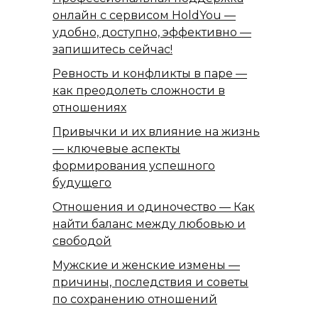
онлайн с сервисом HoldYou —
удобно, доступно, эффективно —
запишитесь сейчас!
Ревность и конфликты в паре —
как преодолеть сложности в
отношениях
Привычки и их влияние на жизнь
— ключевые аспекты
формирования успешного
будущего
Отношения и одиночество — Как
найти баланс между любовью и
свободой
Мужские и женские измены —
причины, последствия и советы
по сохранению отношений