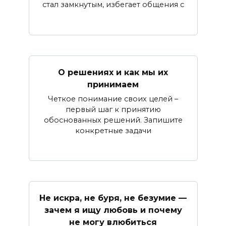
стал замкнутым, избегает общения с
О решениях и как мы их
принимаем
Четкое понимание своих целей –
первый шаг к принятию
обоснованных решений. Запишите
конкретные задачи
Не искра, не буря, не безумие —
зачем я ищу любовь и почему
не могу влюбиться