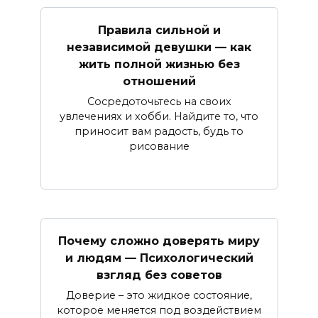
Правила сильной и
независимой девушки — как
жить полной жизнью без
отношений
Сосредоточьтесь на своих
увлечениях и хобби. Найдите то, что
приносит вам радость, будь то
рисование
Почему сложно доверять миру
и людям — Психологический
взгляд без советов
Доверие – это жидкое состояние,
которое меняется под воздействием