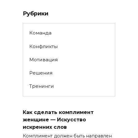
Рубрики
Команда
Конфликты
Мотивация
Решения
Тренинги
Как сделать комплимент
женщине — Искусство
искренних слов
Комплимент должен быть направлен