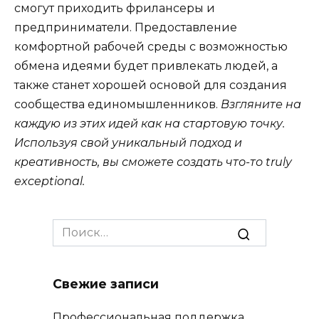
смогут приходить фрилансеры и
предприниматели. Предоставление
комфортной рабочей среды с возможностью
обмена идеями будет привлекать людей, а
также станет хорошей основой для создания
сообщества единомышленников.
Взгляните на
каждую из этих идей как на стартовую точку.
Используя свой уникальный подход и
креативность, вы сможете создать что-то truly
exceptional.
Search
for:
Свежие записи
Профессиональная поддержка