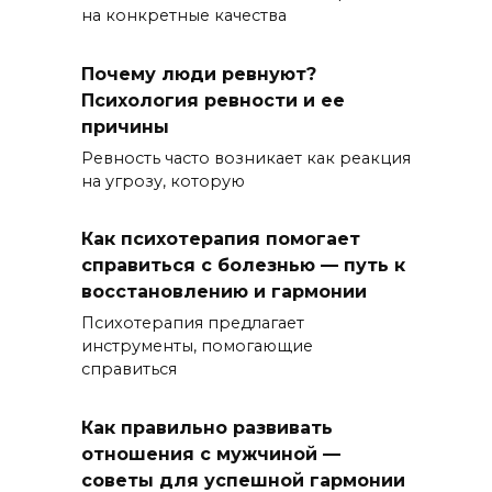
на конкретные качества
Почему люди ревнуют?
Психология ревности и ее
причины
Ревность часто возникает как реакция
на угрозу, которую
Как психотерапия помогает
справиться с болезнью — путь к
восстановлению и гармонии
Психотерапия предлагает
инструменты, помогающие
справиться
Как правильно развивать
отношения с мужчиной —
советы для успешной гармонии