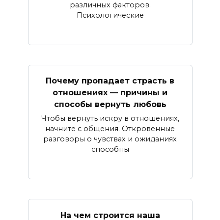
различных факторов.
Психологические
Почему пропадает страсть в
отношениях — причины и
способы вернуть любовь
Чтобы вернуть искру в отношениях,
начните с общения. Откровенные
разговоры о чувствах и ожиданиях
способны
На чем строится наша