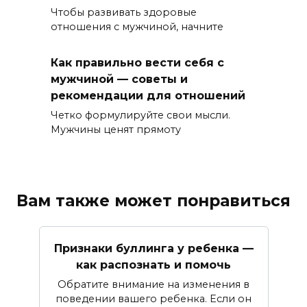
Чтобы развивать здоровые
отношения с мужчиной, начните
Как правильно вести себя с
мужчиной — советы и
рекомендации для отношений
Четко формулируйте свои мысли.
Мужчины ценят прямоту
Вам также может понравиться
Признаки буллинга у ребенка —
как распознать и помочь
Обратите внимание на изменения в
поведении вашего ребенка. Если он