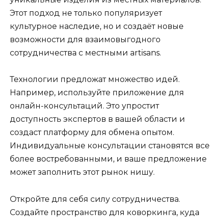
Этот подход не только популяризует
культурное наследие, но и создаёт новые
возможности для взаимовыгодного
сотрудничества с местными artisans.
Технологии предложат множество идей.
Например, используйте приложение для
онлайн-консультаций. Это упростит
доступность экспертов в вашей области и
создаст платформу для обмена опытом.
Индивидуальные консультации становятся все
более востребованными, и ваше предложение
может заполнить этот рынок нишу.
Откройте для себя силу сотрудничества.
Создайте пространство для коворкинга, куда