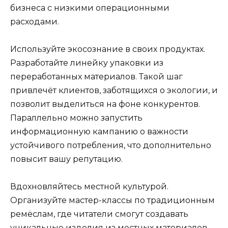
бизнеса с низкими операционными
расходами.
Используйте экосознание в своих продуктах.
Разработайте линейку упаковки из
переработанных материалов. Такой шаг
привлечёт клиентов, заботящихся о экологии, и
позволит выделиться на фоне конкурентов.
Параллельно можно запустить
информационную кампанию о важности
устойчивого потребления, что дополнительно
повысит вашу репутацию.
Вдохновляйтесь местной культурой.
Организуйте мастер-классы по традиционным
ремёслам, где читатели смогут создавать
уникальные изделия из местных материалов.