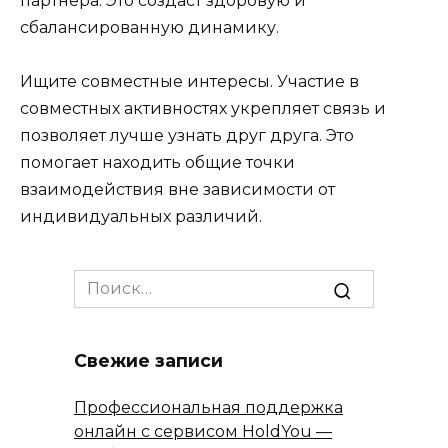
партнера. Это создаст здоровую и
сбалансированную динамику.
Ищите совместные интересы. Участие в
совместных активностях укрепляет связь и
позволяет лучше узнать друг друга. Это
помогает находить общие точки
взаимодействия вне зависимости от
индивидуальных различий.
Search
for:
Свежие записи
Профессиональная поддержка
онлайн с сервисом HoldYou —