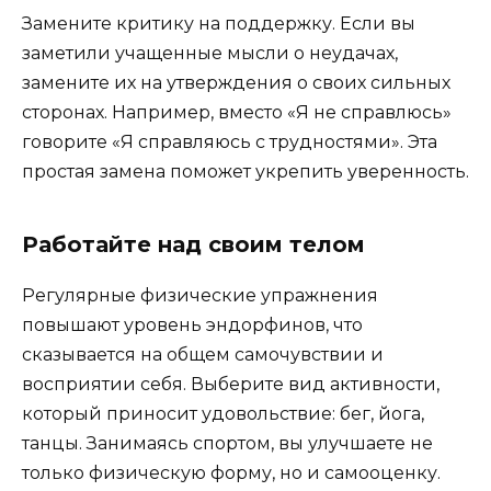
Замените критику на поддержку. Если вы
заметили учащенные мысли о неудачах,
замените их на утверждения о своих сильных
сторонах. Например, вместо «Я не справлюсь»
говорите «Я справляюсь с трудностями». Эта
простая замена поможет укрепить уверенность.
Работайте над своим телом
Регулярные физические упражнения
повышают уровень эндорфинов, что
сказывается на общем самочувствии и
восприятии себя. Выберите вид активности,
который приносит удовольствие: бег, йога,
танцы. Занимаясь спортом, вы улучшаете не
только физическую форму, но и самооценку.