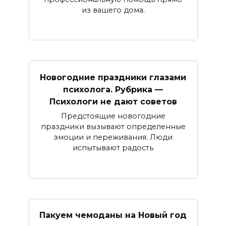
из вашего дома.
Новогодние праздники глазами
психолога. Рубрика —
Психологи не дают советов
Предстоящие новогодние
праздники вызывают определенные
эмоции и переживания. Люди
испытывают радость
Пакуем чемоданы на Новый год