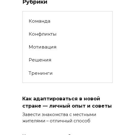
Рубрики
Команда
Конфликты
Мотивация
Решения
Тренинги
Как адаптироваться в новой
стране — личный опыт и советы
Завести знакомства с местными
жителями – отличный способ