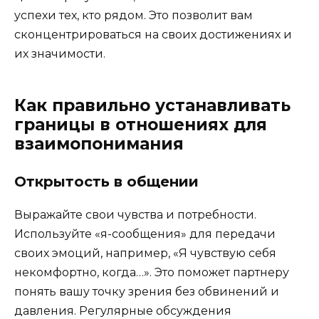
успехи тех, кто рядом. Это позволит вам
сконцентрироваться на своих достижениях и
их значимости.
Как правильно устанавливать
границы в отношениях для
взаимопонимания
Открытость в общении
Выражайте свои чувства и потребности.
Используйте «я-сообщения» для передачи
своих эмоций, например, «Я чувствую себя
некомфортно, когда…». Это поможет партнеру
понять вашу точку зрения без обвинений и
давления. Регулярные обсуждения