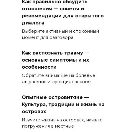
Как правильно обсудить
отношения — советы и
рекомендации для открытого
диалога
Выберите активный и спокойный
момент для разговора.
Как распознать травму —
основные симптомы и их
особенности
Обратите внимание на болевые
ощущения и функциональные
Опытные островитяне —
Культура, традиции и жизнь на
островах
Изучите жизнь на островах, начал с
погружения в местные