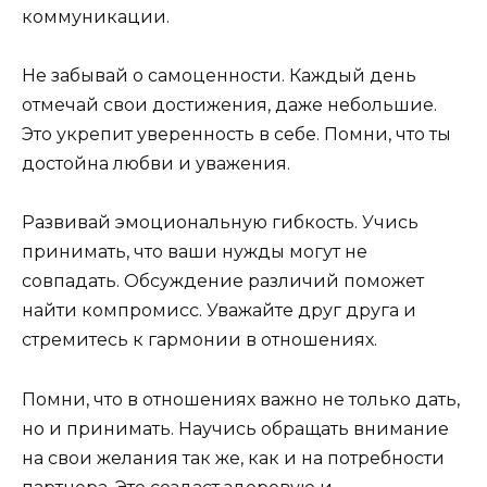
коммуникации.
Не забывай о самоценности. Каждый день
отмечай свои достижения, даже небольшие.
Это укрепит уверенность в себе. Помни, что ты
достойна любви и уважения.
Развивай эмоциональную гибкость. Учись
принимать, что ваши нужды могут не
совпадать. Обсуждение различий поможет
найти компромисс. Уважайте друг друга и
стремитесь к гармонии в отношениях.
Помни, что в отношениях важно не только дать,
но и принимать. Научись обращать внимание
на свои желания так же, как и на потребности