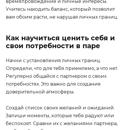
времяпровождение и личные интересы.
Учитесь находить баланс, который позволит
вам обоим расти, не нарушая личных границ.
Как научиться ценить себя и
свои потребности в паре
Начни с установления личных границ.
Определи, что для тебя приемлемо, а что нет.
Регулярно общайся с партнером о своих
потребностях. Это важно для создания
доверительной атмосферы.
Создай список своих желаний и ожиданий.
Запиши моменты, которые тебя радуют или
беспокоят. Сравни их с желаниями партнера,