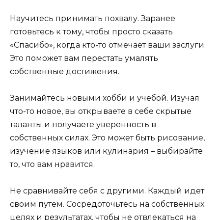
Научитесь принимать похвалу. Заранее
готовьтесь к тому, чтобы просто сказать
«Спасибо», когда кто-то отмечает ваши заслуги.
Это поможет вам перестать умалять
собственные достижения.
Занимайтесь новыми хобби и учебой. Изучая
что-то новое, вы открываете в себе скрытые
таланты и получаете уверенность в
собственных силах. Это может быть рисование,
изучение языков или кулинария – выбирайте
то, что вам нравится.
Не сравнивайте себя с другими. Каждый идет
своим путем. Сосредоточьтесь на собственных
целях и результатах, чтобы не отвлекаться на