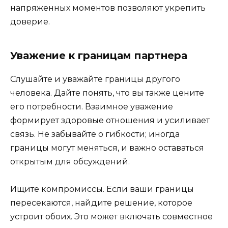
напряженных моментов позволяют укрепить
доверие.
Уважение к границам партнера
Слушайте и уважайте границы другого
человека. Дайте понять, что вы также цените
его потребности. Взаимное уважение
формирует здоровые отношения и усиливает
связь. Не забывайте о гибкости; иногда
границы могут меняться, и важно оставаться
открытым для обсуждений.
Ищите компромиссы. Если ваши границы
пересекаются, найдите решение, которое
устроит обоих. Это может включать совместное