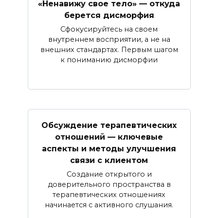
«Ненавижу свое тело» — откуда
берется дисморфия
Сфокусируйтесь на своем
внутреннем восприятии, а не на
внешних стандартах. Первым шагом
к пониманию дисморфии
Обсуждение терапевтических
отношений — ключевые
аспекты и методы улучшения
связи с клиентом
Создание открытого и
доверительного пространства в
терапевтических отношениях
начинается с активного слушания.