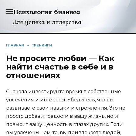
Перейти
Психология бизнеса
к
содержанию
Для успеха и лидерства
ГЛАВНАЯ
»
ТРЕНИНГИ
Не просите любви — Как
найти счастье в себе и в
отношениях
Сначала инвестируйте время в собственные
увлечения и интересы. Убедитесь, что вы
развиваете свои навыки и стремления. Это не
просто добавит радости в вашу жизнь, но и
повысит вашу ценность в глазах других. Если
вы увлечены чем-то, вы привлекаете людей,