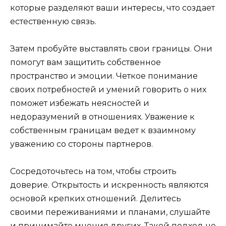
которые разделяют ваши интересы, что создает
естественную связь.
Затем пробуйте выставлять свои границы. Они
помогут вам защитить собственное
пространство и эмоции. Четкое понимание
своих потребностей и умений говорить о них
поможет избежать неясностей и
недоразумений в отношениях. Уважение к
собственным границам ведет к взаимному
уважению со стороны партнеров.
Сосредоточьтесь на том, чтобы строить
доверие. Открытость и искренность являются
основой крепких отношений. Делитесь
своими переживаниями и планами, слушайте
и принимайте мнения других. Такой подход не