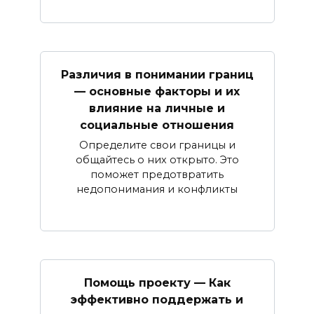
Различия в понимании границ
— основные факторы и их
влияние на личные и
социальные отношения
Определите свои границы и
общайтесь о них открыто. Это
поможет предотвратить
недопонимания и конфликты
Помощь проекту — Как
эффективно поддержать и