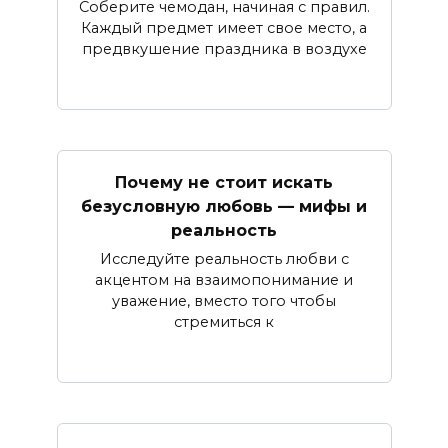
Соберите чемодан, начиная с правил.
Каждый предмет имеет свое место, а
предвкушение праздника в воздухе
Почему не стоит искать
безусловную любовь — мифы и
реальность
Исследуйте реальность любви с
акцентом на взаимопонимание и
уважение, вместо того чтобы
стремиться к