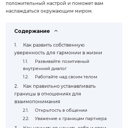
положительный настрой и поможет вам
наслаждаться окружающим миром.
Содержание
Как развить собственную
уверенность для гармонии в жизни
Развивайте позитивный
внутренний диалог
Работайте над своим телом
Как правильно устанавливать
границы в отношениях для
взаимопонимания
Открытость в общении
Уважение к границам партнера