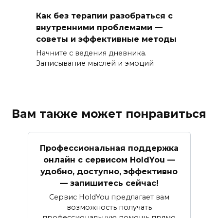
Как без терапии разобраться с
внутренними проблемами —
советы и эффективные методы
Начните с ведения дневника.
Записывание мыслей и эмоций
Вам также может понравиться
Профессиональная поддержка
онлайн с сервисом HoldYou —
удобно, доступно, эффективно
— запишитесь сейчас!
Сервис HoldYou предлагает вам
возможность получать
профессиональную помощь прямо