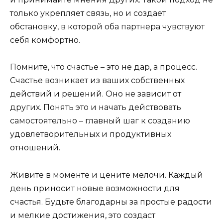
только укрепляет связь, но и создает
обстановку, в которой оба партнера чувствуют
себя комфортно.
Помните, что счастье – это не дар, а процесс.
Счастье возникает из ваших собственных
действий и решений. Оно не зависит от
других. Понять это и начать действовать
самостоятельно – главный шаг к созданию
удовлетворительных и продуктивных
отношений.
Живите в моменте и цените мелочи. Каждый
день приносит новые возможности для
счастья. Будьте благодарны за простые радости
и мелкие достижения, это создаст