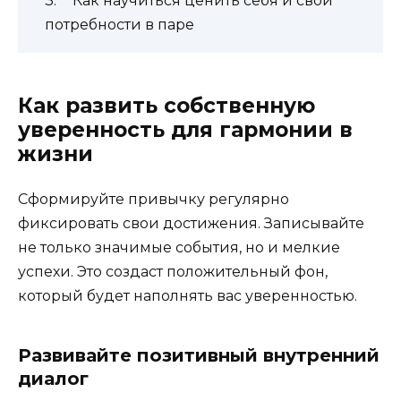
Как научиться ценить себя и свои
потребности в паре
Как развить собственную
уверенность для гармонии в
жизни
Сформируйте привычку регулярно
фиксировать свои достижения. Записывайте
не только значимые события, но и мелкие
успехи. Это создаст положительный фон,
который будет наполнять вас уверенностью.
Развивайте позитивный внутренний
диалог