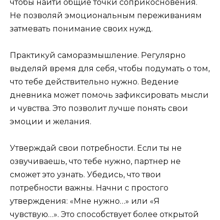
чтобы найти общие точки соприкосновения.
Не позволяй эмоциональным переживаниям
затмевать понимание своих нужд.
Практикуй саморазмышление. Регулярно
выделяй время для себя, чтобы подумать о том,
что тебе действительно нужно. Ведение
дневника может помочь зафиксировать мысли
и чувства. Это позволит лучше понять свои
эмоции и желания.
Утверждай свои потребности. Если ты не
озвучиваешь, что тебе нужно, партнер не
сможет это узнать. Убедись, что твои
потребности важны. Начни с простого
утверждения: «Мне нужно…» или «Я
чувствую…». Это способствует более открытой