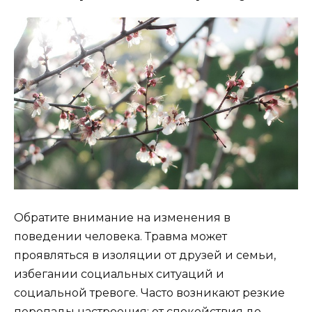
Обратите внимание на изменения в
поведении человека. Травма может
проявляться в изоляции от друзей и семьи,
избегании социальных ситуаций и
социальной тревоге. Часто возникают резкие
перепады настроения: от спокойствия до