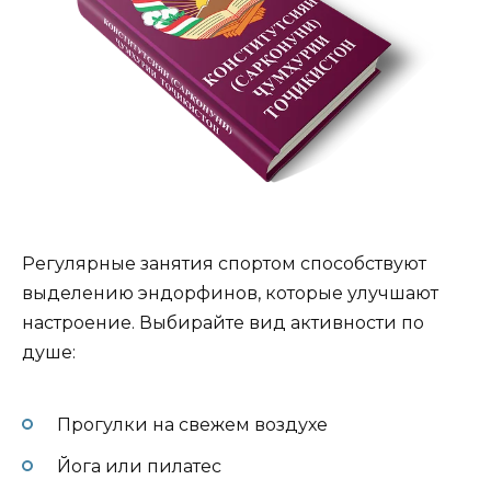
Регулярные занятия спортом способствуют
выделению эндорфинов, которые улучшают
настроение. Выбирайте вид активности по
душе:
Прогулки на свежем воздухе
Йога или пилатес