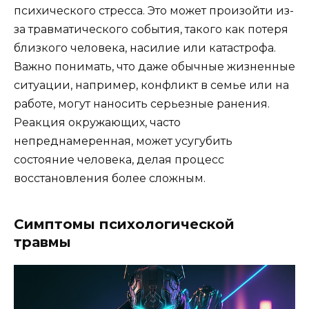
психического стресса. Это может произойти из-
за травматического события, такого как потеря
близкого человека, насилие или катастрофа.
Важно понимать, что даже обычные жизненные
ситуации, например, конфликт в семье или на
работе, могут наносить серьезные ранения.
Реакция окружающих, часто
непреднамеренная, может усугубить
состояние человека, делая процесс
восстановления более сложным.
Симптомы психологической
травмы