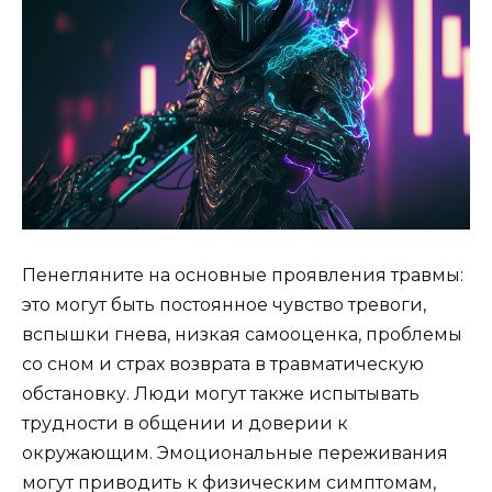
Пенегляните на основные проявления травмы:
это могут быть постоянное чувство тревоги,
вспышки гнева, низкая самооценка, проблемы
со сном и страх возврата в травматическую
обстановку. Люди могут также испытывать
трудности в общении и доверии к
окружающим. Эмоциональные переживания
могут приводить к физическим симптомам,