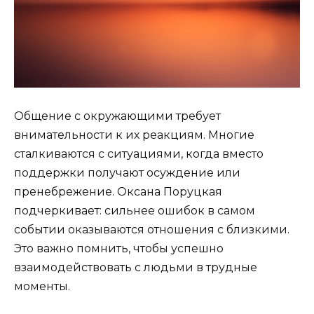
Общение с окружающими требует
внимательности к их реакциям. Многие
сталкиваются с ситуациями, когда вместо
поддержки получают осуждение или
пренебрежение. Оксана Поруцкая
подчеркивает: сильнее ошибок в самом
событии оказываются отношения с близкими.
Это важно помнить, чтобы успешно
взаимодействовать с людьми в трудные
моменты.