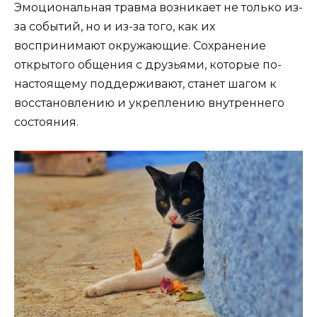
Эмоциональная травма возникает не только из-
за событий, но и из-за того, как их
воспринимают окружающие. Сохранение
открытого общения с друзьями, которые по-
настоящему поддерживают, станет шагом к
восстановлению и укреплению внутреннего
состояния.