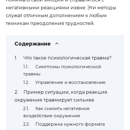
негативными реакциями извне. Эти методы
служат отличным дополнением к любым
техникам преодоления трудностей.
Содержание
Что такое психологическая травма?
Симптомы психологической
травмы
Управление и восстановление
Пример ситуации, когда реакция
окружения травмирует сильнее
Как снизить негативное
воздействие окружения
Поддержка нужного формата