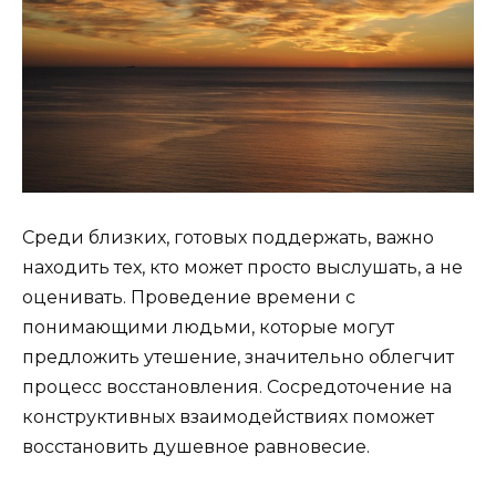
Среди близких, готовых поддержать, важно
находить тех, кто может просто выслушать, а не
оценивать. Проведение времени с
понимающими людьми, которые могут
предложить утешение, значительно облегчит
процесс восстановления. Сосредоточение на
конструктивных взаимодействиях поможет
восстановить душевное равновесие.