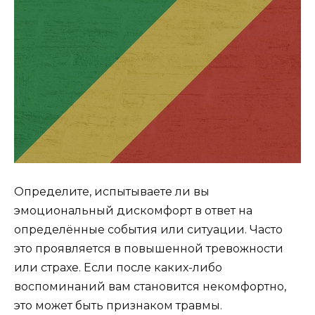
Определите, испытываете ли вы
эмоциональный дискомфорт в ответ на
определённые события или ситуации. Часто
это проявляется в повышенной тревожности
или страхе. Если после каких-либо
воспоминаний вам становится некомфортно,
это может быть признаком травмы.