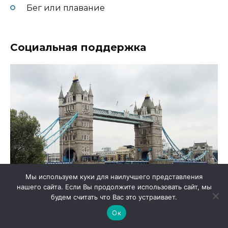
Бег или плавание
Социальная поддержка
Мы используем куки для наилучшего представления
нашего сайта. Если Вы продолжите использовать сайт, мы
будем считать что Вас это устраивает.
Ок