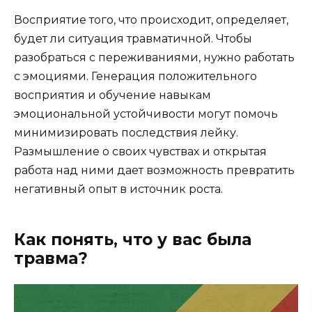
Восприятие того, что происходит, определяет,
будет ли ситуация травматичной. Чтобы
разобраться с переживаниями, нужно работать
с эмоциями. Генерация положительного
восприятия и обучение навыкам
эмоциональной устойчивости могут помочь
минимизировать последствия лейку.
Размышление о своих чувствах и открытая
работа над ними дает возможность превратить
негативный опыт в источник роста.
Как понять, что у вас была
травма?