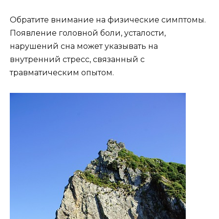
Обратите внимание на физические симптомы.
Появление головной боли, усталости,
нарушений сна может указывать на
внутренний стресс, связанный с
травматическим опытом.