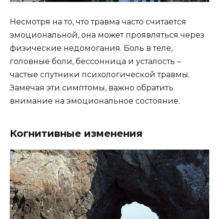
Несмотря на то, что травма часто считается
эмоциональной, она может проявляться через
физические недомогания. Боль в теле,
головные боли, бессонница и усталость –
частые спутники психологической травмы.
Замечая эти симптомы, важно обратить
внимание на эмоциональное состояние.
Когнитивные изменения