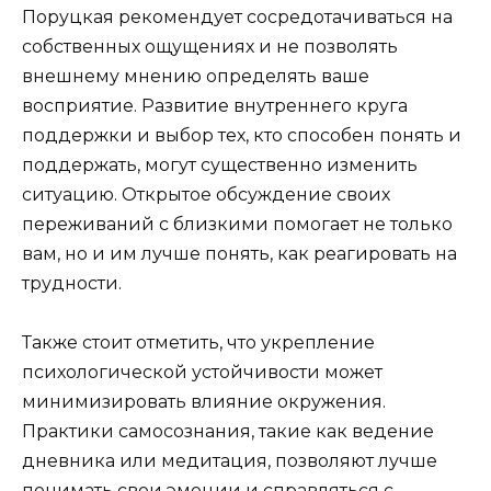
Поруцкая рекомендует сосредотачиваться на
собственных ощущениях и не позволять
внешнему мнению определять ваше
восприятие. Развитие внутреннего круга
поддержки и выбор тех, кто способен понять и
поддержать, могут существенно изменить
ситуацию. Открытое обсуждение своих
переживаний с близкими помогает не только
вам, но и им лучше понять, как реагировать на
трудности.
Также стоит отметить, что укрепление
психологической устойчивости может
минимизировать влияние окружения.
Практики самосознания, такие как ведение
дневника или медитация, позволяют лучше
понимать свои эмоции и справляться с