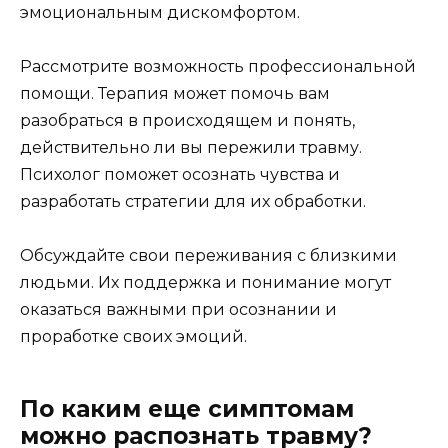
эмоциональным дискомфортом.
Рассмотрите возможность профессиональной
помощи. Терапия может помочь вам
разобраться в происходящем и понять,
действительно ли вы пережили травму.
Психолог поможет осознать чувства и
разработать стратегии для их обработки.
Обсуждайте свои переживания с близкими
людьми. Их поддержка и понимание могут
оказаться важными при осознании и
проработке своих эмоций.
По каким еще симптомам
можно распознать травму?