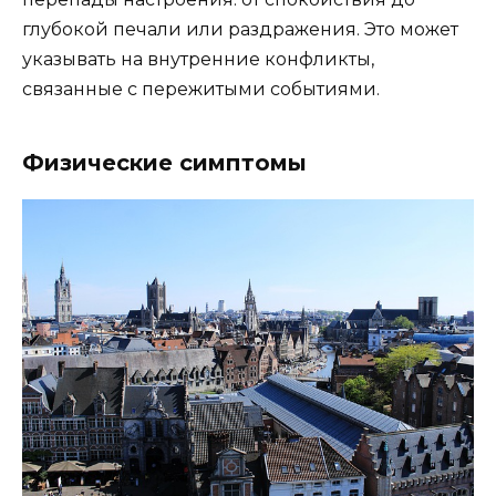
глубокой печали или раздражения. Это может
указывать на внутренние конфликты,
связанные с пережитыми событиями.
Физические симптомы