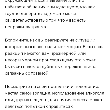
окружающими. Если вы заметили, что
избегаете общения или чувствуете, что вам
трудно доверять людям, это может
свидетельствовать о том, что у вас есть
непрожитая травма.
Вспомните, как вы реагируете на ситуации,
которые вызывают сильные эмоции. Если ваша
реакция кажется вам чрезмерной или
несоразмерной происходящему, это может
быть сигналом о глубинных переживаниях,
связанных с травмой.
Посмотрите на свои привычки и поведение.
Частая самоизоляция, использование алкоголя
или других веществ для снятия стресса может
являться попыткой справиться с