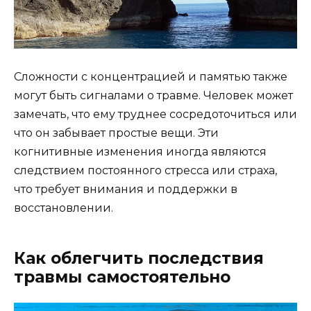
Сложности с концентрацией и памятью также
могут быть сигналами о травме. Человек может
замечать, что ему труднее сосредоточиться или
что он забывает простые вещи. Эти
когнитивные изменения иногда являются
следствием постоянного стресса или страха,
что требует внимания и поддержки в
восстановлении.
Как облегчить последствия
травмы самостоятельно