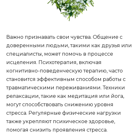
Важно признавать свои чувства. Общение с
доверенными людьми, такими как друзья или
специалисты, может помочь в процессе
исцеления. Психотерапия, включая
когнитивно-поведенческую терапию, часто
становится эффективным способом работы с
травматическими переживаниями. Техники
релаксации, такие как медитация или йога,
могут способствовать снижению уровня
стресса. Регулярные физические нагрузки
также укрепляют психическое здоровье,
помогая снизить проявления стресса.