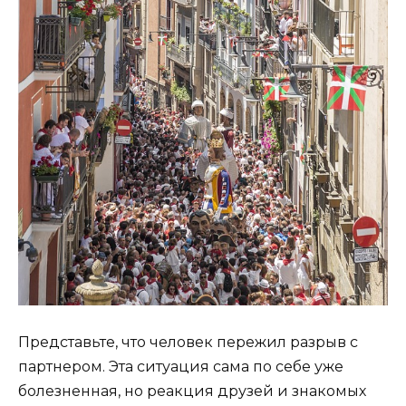
Представьте, что человек пережил разрыв с
партнером. Эта ситуация сама по себе уже
болезненная, но реакция друзей и знакомых