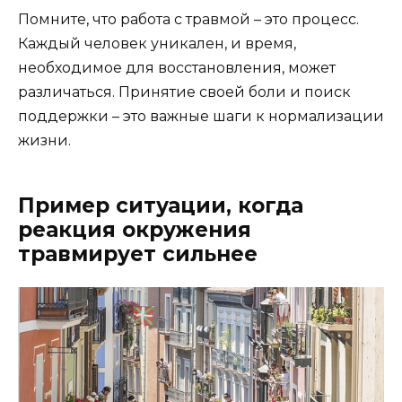
Помните, что работа с травмой – это процесс.
Каждый человек уникален, и время,
необходимое для восстановления, может
различаться. Принятие своей боли и поиск
поддержки – это важные шаги к нормализации
жизни.
Пример ситуации, когда
реакция окружения
травмирует сильнее