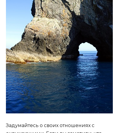
Задумайтесь о своих отношениях с