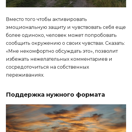
Вместо того чтобы активировать
эмоциональную защиту и чувствовать себя еще
более одиноко, человек может попробовать
сообщить окружению о своих чувствах. Сказать:
«Мне некомфортно обсуждать это», позволит
избежать нежелательных комментариев и
сосредоточиться на собственных
переживаниях.
Поддержка нужного формата