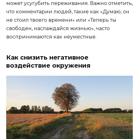
может усугубить переживания. Важно отметить,
что комментарии людей, такие как «Думаю, он
не стоил твоего времени» или «Теперь ты
свободен, наслаждайся жизнью», часто
воспринимаются как неуместные.
Как снизить негативное
воздействие окружения