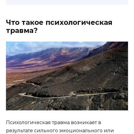
Что такое психологическая
травма?
Психологическая травма возникает в
результате сильного эмоционального или