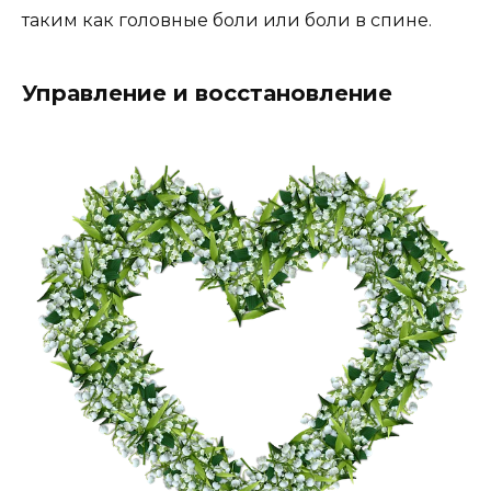
таким как головные боли или боли в спине.
Управление и восстановление