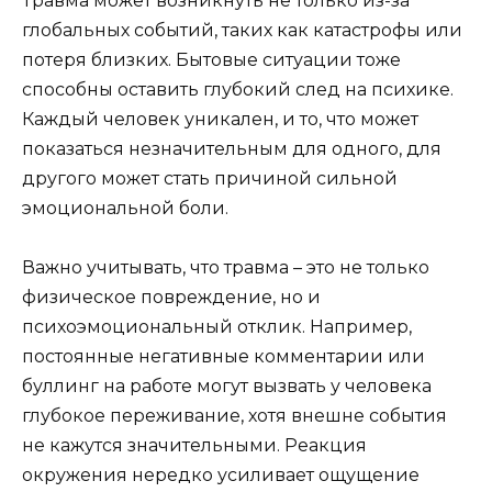
Травма может возникнуть не только из-за
глобальных событий, таких как катастрофы или
потеря близких. Бытовые ситуации тоже
способны оставить глубокий след на психике.
Каждый человек уникален, и то, что может
показаться незначительным для одного, для
другого может стать причиной сильной
эмоциональной боли.
Важно учитывать, что травма – это не только
физическое повреждение, но и
психоэмоциональный отклик. Например,
постоянные негативные комментарии или
буллинг на работе могут вызвать у человека
глубокое переживание, хотя внешне события
не кажутся значительными. Реакция
окружения нередко усиливает ощущение