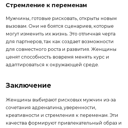
Стремление к переменам
Мужчины, готовые рисковать, открыты новым
вызовам. Они не боятся сценариев, которые
могут изменить их жизнь. Это отличная черта
для партнеров, так как создает возможности
для совместного роста и развития. Женщины
ценят способность вовремя менять курс и
адаптироваться к окружающей среде.
Заключение
Женщины выбирают рисковых мужчин из-за
сочетания адреналина, уверенности,
креативности и стремления к переменам. Эти
качества формируют привлекательный образ и