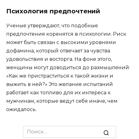
Психология предпочтений
Ученые утверждают, что подобные
предпочтения коренятся в психологии. Риск
может быть связан с высокими уровнями
дофамина, который отвечает за чувства
удовольствия и восторга. На фоне этого,
женщины могут доводиться до размышлений:
«Как же пристраститься к такой жизни и
выжить в ней?» Это желание испытаний
работает как топливо для их интереса к
мужчинам, которые ведут себя иначе, чем
ожидалось.
Search
for: