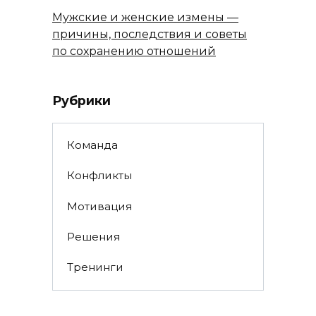
Мужские и женские измены —
причины, последствия и советы
по сохранению отношений
Рубрики
Команда
Конфликты
Мотивация
Решения
Тренинги