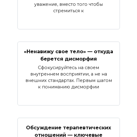
уважение, вместо того чтобы
стремиться к
«Ненавижу свое тело» — откуда
берется дисморфия
Сфокусируйтесь на своем
внутреннем восприятии, а не на
внешних стандартах. Первым шагом
к пониманию дисморфии
Обсуждение терапевтических
отношений — ключевые