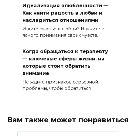
Идеализация влюбленности —
Как найти радость в любви и
насладиться отношениями
Ищите счастье в любви? Начните с
ясного понимания своих чувств.
Когда обращаться к терапевту
— ключевые сферы жизни, на
которые стоит обратить
внимание
Не ждите признаков серьезной
проблемы, чтобы обратиться
Вам также может понравиться