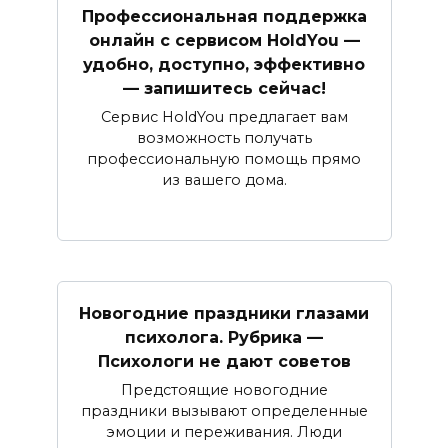
Профессиональная поддержка
онлайн с сервисом HoldYou —
удобно, доступно, эффективно
— запишитесь сейчас!
Сервис HoldYou предлагает вам
возможность получать
профессиональную помощь прямо
из вашего дома.
Новогодние праздники глазами
психолога. Рубрика —
Психологи не дают советов
Предстоящие новогодние
праздники вызывают определенные
эмоции и переживания. Люди