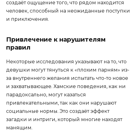
создаёт ощущение того, что рядом находится
человек, способный на неожиданные поступки
и приключения.
Привлечение к нарушителям
правил
Некоторые исследования указывают на то, что
девушки могут тянуться к «плохим парням» из-
за внутреннего желания испытать что-то новое
и захватывающее. Хамские поведения, как ни
парадоксально, могут казаться
привлекательными, так как они нарушают
социальные нормы. Это создаёт эффект
загадки и интриги, который многие находят
манящим.