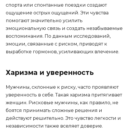
спорта или спонтанные поездки создают
ощущение острых ощущений. Эти чувства
помогают значительно усилить
эмоциональную связь и создать незабываемые
воспоминания. По данным исследований,
эмоции, связанные с риском, приводят к
выработке гормонов, усиливающих влечение.
Харизма и уверенность
Мужчины, склонные к риску, часто проявляют
уверенность в себе. Такая харизма притягивает
женщин. Рисковые мужчины, как правило, не
боятся принимать сложные решения и
действуют решительно. Это чувство легкости и
независимости также вселяет доверие.