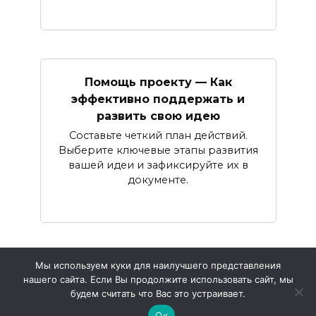
Помощь проекту — Как
эффективно поддержать и
развить свою идею
Составьте четкий план действий.
Выберите ключевые этапы развития
вашей идеи и зафиксируйте их в
документе.
Мы используем куки для наилучшего представления
нашего сайта. Если Вы продолжите использовать сайт, мы
© 2026 Психология бизнеса
будем считать что Вас это устраивает.
Ок