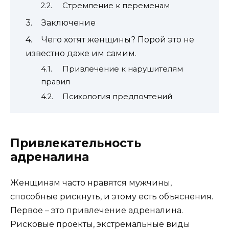
Стремление к переменам
Заключение
Чего хотят женщины? Порой это не
известно даже им самим.
Привлечение к нарушителям
правил
Психология предпочтений
Привлекательность
адреналина
Женщинам часто нравятся мужчины,
способные рискнуть, и этому есть объяснения.
Первое – это привлечение адреналина.
Рисковые проекты, экстремальные виды