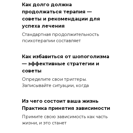
Как долго должна
продолжаться терапия —
советы и рекомендации для
успеха лечения
Стандартная продолжительность
психотерапии составляет
Как избавиться от шопоголизма
— эффективные стратегии и
советы
Определите свои триггеры.
Записывайте ситуации, когда
Из чего состоит ваша жизнь
Практика принятия зависимости
Примите свою зависимость как часть
жизни, и это станет