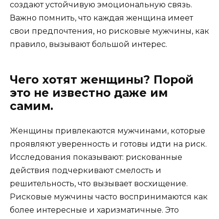
создают устойчивую эмоциональную связь.
Важно помнить, что каждая женщина имеет
свои предпочтения, но рисковые мужчины, как
правило, вызывают большой интерес.
Чего хотят женщины? Порой
это не известно даже им
самим.
Женщины привлекаются мужчинами, которые
проявляют уверенность и готовы идти на риск.
Исследования показывают: рискованные
действия подчеркивают смелость и
решительность, что вызывает восхищение.
Рисковые мужчины часто воспринимаются как
более интересные и харизматичные. Это