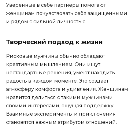
Уверенные в себе партнеры помогают
женщинам почувствовать себя защищенными
и рядом с сильной личностью.
Творческий подход к жизни
Рисковые мужчины обычно обладают
креативным мышлением. Они ищут
нестандартные решения, умеют находить
радость в каждом моменте. Это создает
атмосферу комфорта и удивления. Женщинам
нравится делиться с такими мужчинами
своими интересами, ощущая поддержку.
Взаимные эксперименты и приключения
становятся важным атрибутом отношений.