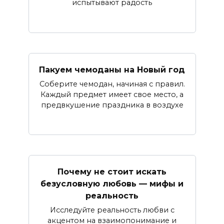
испытывают радость
Пакуем чемоданы на Новый год
Соберите чемодан, начиная с правил.
Каждый предмет имеет свое место, а
предвкушение праздника в воздухе
Почему не стоит искать
безусловную любовь — мифы и
реальность
Исследуйте реальность любви с
акцентом на взаимопонимание и