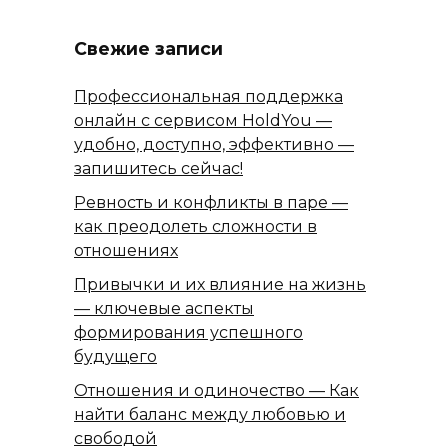
Свежие записи
Профессиональная поддержка
онлайн с сервисом HoldYou —
удобно, доступно, эффективно —
запишитесь сейчас!
Ревность и конфликты в паре —
как преодолеть сложности в
отношениях
Привычки и их влияние на жизнь
— ключевые аспекты
формирования успешного
будущего
Отношения и одиночество — Как
найти баланс между любовью и
свободой