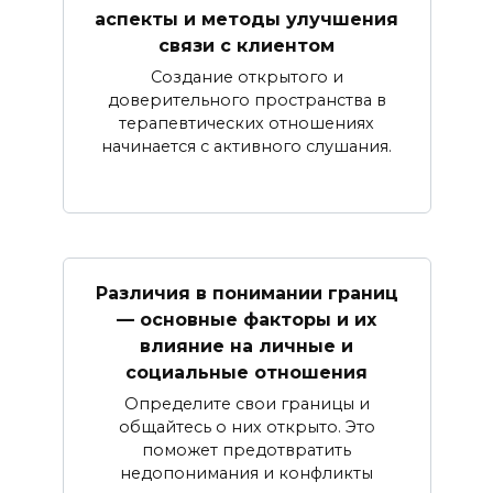
аспекты и методы улучшения
связи с клиентом
Создание открытого и
доверительного пространства в
терапевтических отношениях
начинается с активного слушания.
Различия в понимании границ
— основные факторы и их
влияние на личные и
социальные отношения
Определите свои границы и
общайтесь о них открыто. Это
поможет предотвратить
недопонимания и конфликты