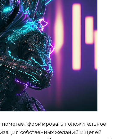
я помогает формировать положительное
лизация собственных желаний и целей