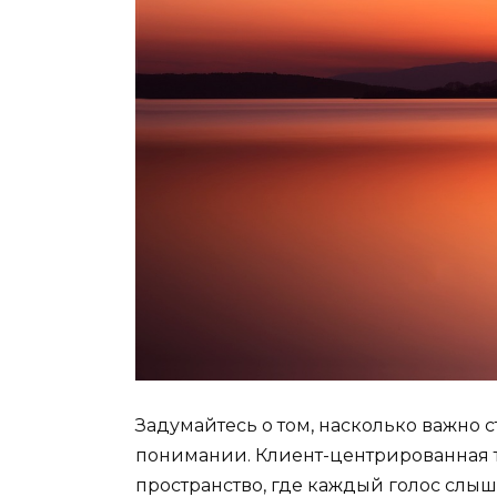
Задумайтесь о том, насколько важно 
понимании. Клиент-центрированная т
пространство, где каждый голос слыш