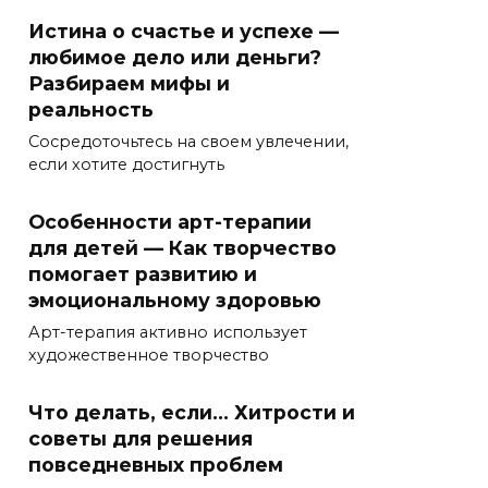
Истина о счастье и успехе —
любимое дело или деньги?
Разбираем мифы и
реальность
Сосредоточьтесь на своем увлечении,
если хотите достигнуть
Особенности арт-терапии
для детей — Как творчество
помогает развитию и
эмоциональному здоровью
Арт-терапия активно использует
художественное творчество
Что делать, если… Хитрости и
советы для решения
повседневных проблем