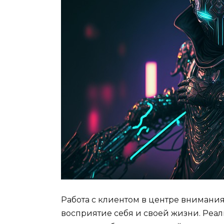
Работа с клиентом в центре внимани
восприятие себя и своей жизни. Реа