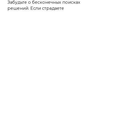
Забудьте о бесконечных поисках
решений. Если страдаете