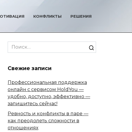
ОТИВАЦИЯ
КОНФЛИКТЫ
РЕШЕНИЯ
Search
for:
Свежие записи
Профессиональная поддержка
онлайн с сервисом HoldYou —
удобно, доступно, эффективно —
запишитесь сейчас!
Ревность и конфликты в паре —
как преодолеть сложности в
отношениях