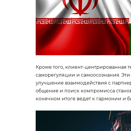
Кроме того, клиент-центрированная 
саморегуляции и самоосознания. Эти
улучшение взаимодействия с партнер
общение и поиск компромисса станов
конечном итоге ведет к гармонии и 