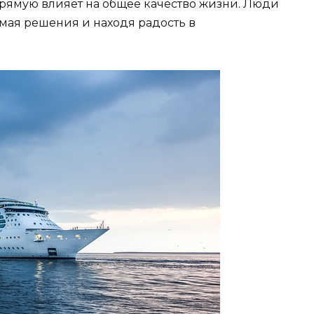
апрямую влияет на общее качество жизни. Люди
мая решения и находя радость в