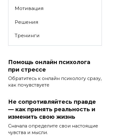
Мотивация
Решения
Тренинги
Помощь онлайн психолога
при стрессе
Обратитесь к онлайн психологу сразу,
как почувствуете
Не сопротивляйтесь правде
— как принять реальность и
изменить свою жизнь
Сначала определите свои настоящие
чувства и мысли.