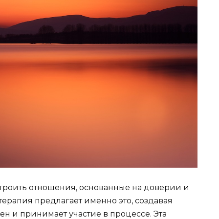
строить отношения, основанные на доверии и
ерапия предлагает именно это, создавая
ен и принимает участие в процессе. Эта