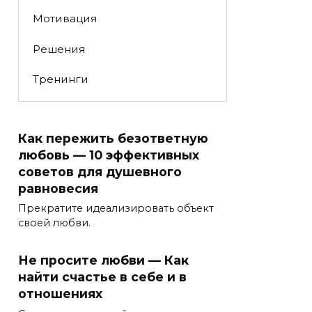
Мотивация
Решения
Тренинги
Как пережить безответную
любовь — 10 эффективных
советов для душевного
равновесия
Прекратите идеализировать объект
своей любви.
Не просите любви — Как
найти счастье в себе и в
отношениях