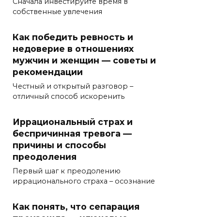
Сначала инвестируйте время в
собственные увлечения
Как победить ревность и
недоверие в отношениях
мужчин и женщин — советы и
рекомендации
Честный и открытый разговор –
отличный способ искоренить
Иррациональный страх и
беспричинная тревога —
причины и способы
преодоления
Первый шаг к преодолению
иррационального страха – осознание
Как понять, что сепарация