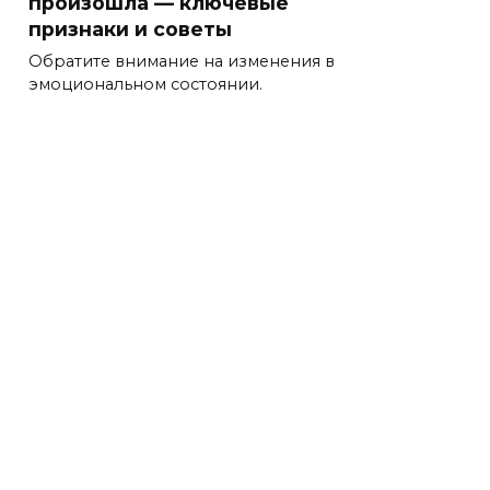
произошла — ключевые
признаки и советы
Обратите внимание на изменения в
эмоциональном состоянии.