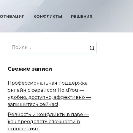
ОТИВАЦИЯ
КОНФЛИКТЫ
РЕШЕНИЯ
Search
for:
Свежие записи
Профессиональная поддержка
онлайн с сервисом HoldYou —
удобно, доступно, эффективно —
запишитесь сейчас!
Ревность и конфликты в паре —
как преодолеть сложности в
отношениях