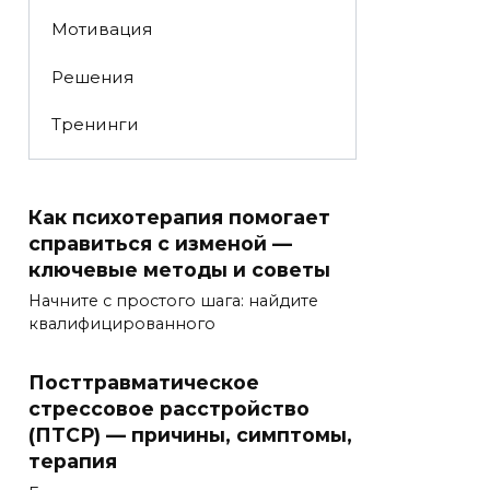
Мотивация
Решения
Тренинги
Как психотерапия помогает
справиться с изменой —
ключевые методы и советы
Начните с простого шага: найдите
квалифицированного
Посттравматическое
стрессовое расстройство
(ПТСР) — причины, симптомы,
терапия