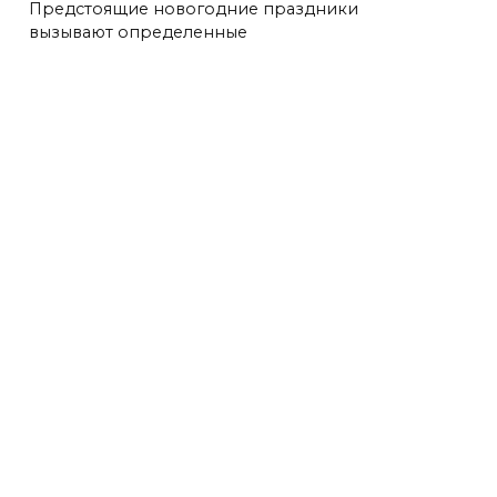
Предстоящие новогодние праздники
вызывают определенные