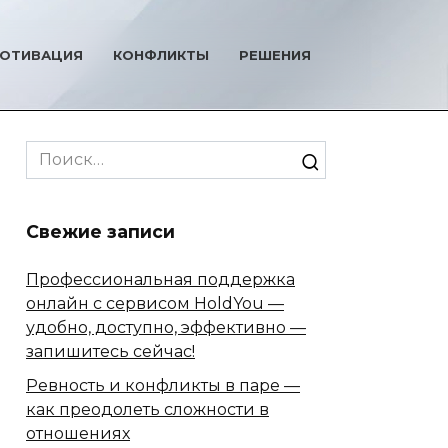
ОТИВАЦИЯ
КОНФЛИКТЫ
РЕШЕНИЯ
Search
for:
Свежие записи
Профессиональная поддержка
онлайн с сервисом HoldYou —
удобно, доступно, эффективно —
запишитесь сейчас!
Ревность и конфликты в паре —
как преодолеть сложности в
отношениях