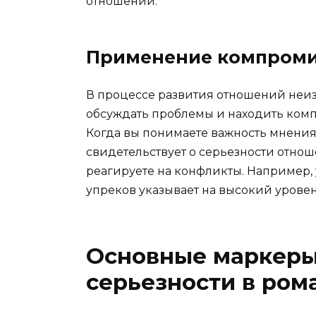
отношений.
Применение компроми
В процессе развития отношений неиз
обсуждать проблемы и находить комп
Когда вы понимаете важность мнения 
свидетельствует о серьезности отнош
реагируете на конфликты. Например,
упреков указывает на высокий урове
Основные маркеры
серьезности в ром