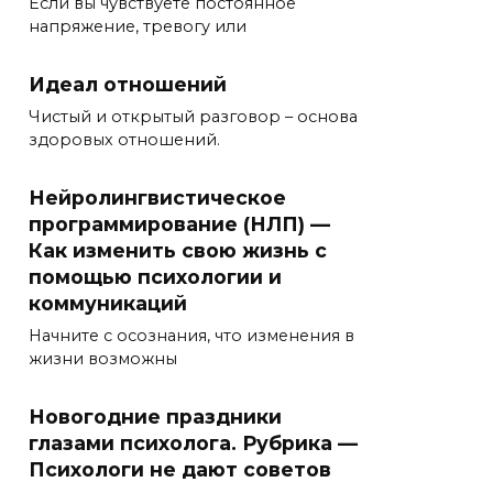
Если вы чувствуете постоянное
напряжение, тревогу или
Идеал отношений
Чистый и открытый разговор – основа
здоровых отношений.
Нейролингвистическое
программирование (НЛП) —
Как изменить свою жизнь с
помощью психологии и
коммуникаций
Начните с осознания, что изменения в
жизни возможны
Новогодние праздники
глазами психолога. Рубрика —
Психологи не дают советов