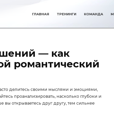
ГЛАВНАЯ
ТРЕНИНГИ
КОМАНДА
М
шений — как
ой романтический
часто делитесь своими мыслями и эмоциями,
райтесь проанализировать, насколько глубоки и
 вы открываетесь друг другу, тем сильнее