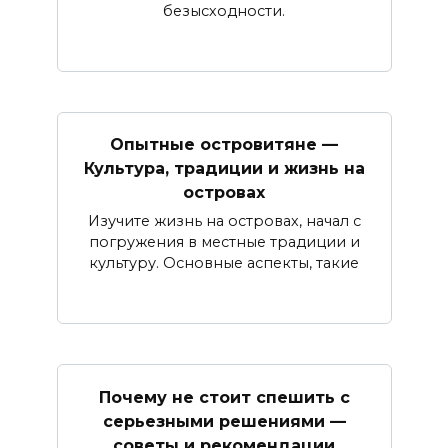
безысходности.
Опытные островитяне —
Культура, традиции и жизнь на
островах
Изучите жизнь на островах, начал с
погружения в местные традиции и
культуру. Основные аспекты, такие
Почему не стоит спешить с
серьезными решениями —
советы и рекомендации