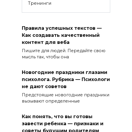
Тренинги
Правила успешных текстов —
Как создавать качественный
контент для веба
Пишите для людей. Передайте свою
мысль так, чтобы она
Новогодние праздники глазами
психолога. Рубрика — Психологи
не дают советов
Предстоящие новогодние праздники
вызывают определенные
Как понять, что вы готовы
завести ребенка — признаки и
советы будущим родителям