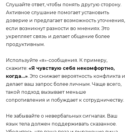
Слушайте ответ, чтобы понять другую сторону.
Активное слушание помогает установить
доверие и предлагает возможность уточнения,
если возникнут разности во мнениях. Это
укрепляет связь и делает общение более
продуктивным.
Используйте «я»-сообщения. К примеру,
скажите:
«Я чувствую себя некомфортно,
когда…»
. Это снижает вероятность конфликта и
делает ваш запрос более личным. Чаще всего,
такой подход вызывает меньше
сопротивления и побуждает к сотрудничеству.
Не забывайте о невербальных сигналах. Ваш
язык тела должен поддерживать сказанное.
Убедитесь, что ваша поза и выражение лица