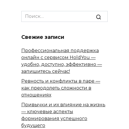
Search
for:
Свежие записи
Профессиональная поддержка
онлайн с сервисом HoldYou —
удобно, доступно, эффективно —
запишитесь сейчас!
Ревность и конфликты в паре —
как преодолеть сложности в
отношениях
Привычки и их влияние на жизнь
— ключевые аспекты
формирования успешного
будущего