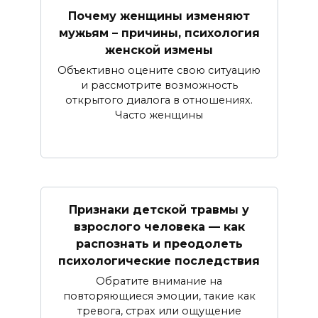
Почему женщины изменяют
мужьям – причины, психология
женской измены
Объективно оцените свою ситуацию
и рассмотрите возможность
открытого диалога в отношениях.
Часто женщины
Признаки детской травмы у
взрослого человека — как
распознать и преодолеть
психологические последствия
Обратите внимание на
повторяющиеся эмоции, такие как
тревога, страх или ощущение