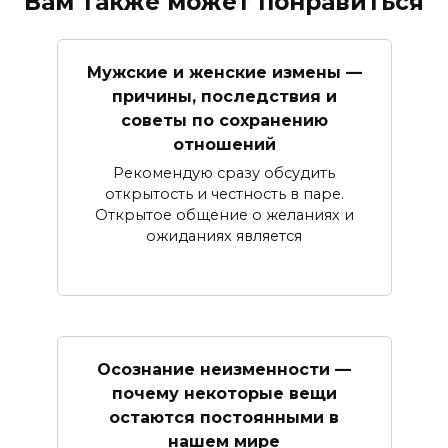
Вам также может понравиться
Мужские и женские измены —
причины, последствия и
советы по сохранению
отношений
Рекомендую сразу обсудить
открытость и честность в паре.
Открытое общение о желаниях и
ожиданиях является
Осознание неизменности —
почему некоторые вещи
остаются постоянными в
нашем мире