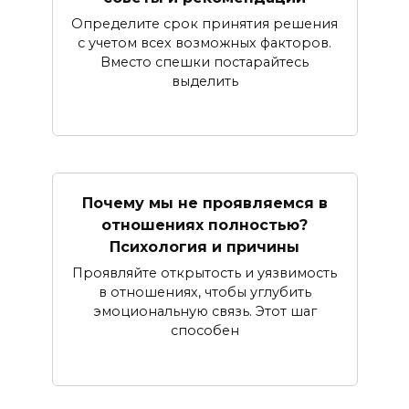
Определите срок принятия решения
с учетом всех возможных факторов.
Вместо спешки постарайтесь
выделить
Почему мы не проявляемся в
отношениях полностью?
Психология и причины
Проявляйте открытость и уязвимость
в отношениях, чтобы углубить
эмоциональную связь. Этот шаг
способен