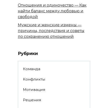
Отношения и одиночество — Как
найти баланс между любовью и
свободой
Мужские и женские измены —
причины, последствия и советы
по сохранению отношений
Рубрики
Команда
Конфликты
Мотивация
Решения