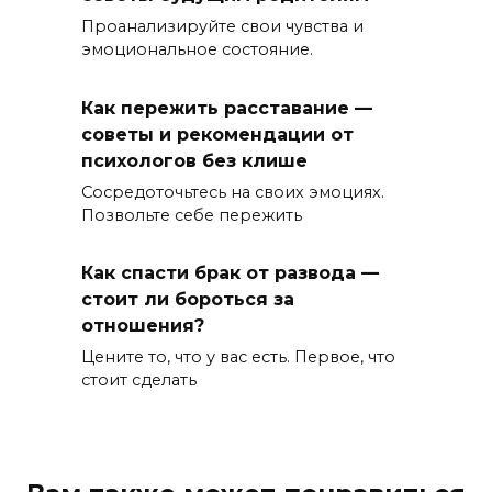
Проанализируйте свои чувства и
эмоциональное состояние.
Как пережить расставание —
советы и рекомендации от
психологов без клише
Сосредоточьтесь на своих эмоциях.
Позвольте себе пережить
Как спасти брак от развода —
стоит ли бороться за
отношения?
Цените то, что у вас есть. Первое, что
стоит сделать