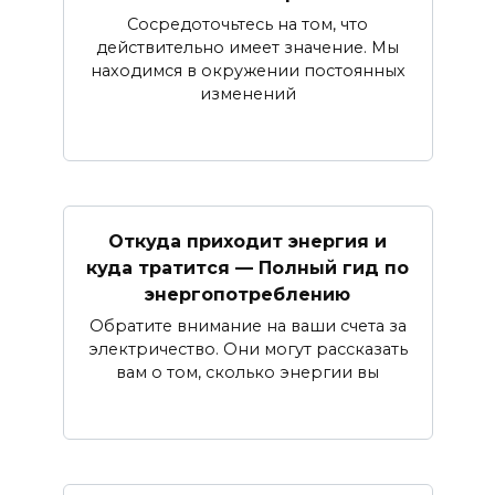
Сосредоточьтесь на том, что
действительно имеет значение. Мы
находимся в окружении постоянных
изменений
Откуда приходит энергия и
куда тратится — Полный гид по
энергопотреблению
Обратите внимание на ваши счета за
электричество. Они могут рассказать
вам о том, сколько энергии вы