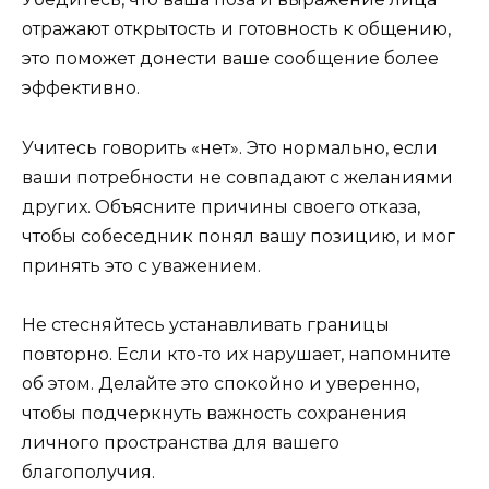
отражают открытость и готовность к общению,
это поможет донести ваше сообщение более
эффективно.
Учитесь говорить «нет». Это нормально, если
ваши потребности не совпадают с желаниями
других. Объясните причины своего отказа,
чтобы собеседник понял вашу позицию, и мог
принять это с уважением.
Не стесняйтесь устанавливать границы
повторно. Если кто-то их нарушает, напомните
об этом. Делайте это спокойно и уверенно,
чтобы подчеркнуть важность сохранения
личного пространства для вашего
благополучия.