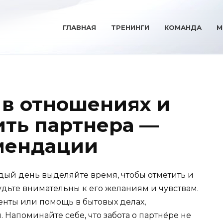
ГЛАВНАЯ
ТРЕНИНГИ
КОМАНДА
М
 в отношениях и
ить партнера —
мендации
ый день выделяйте время, чтобы отметить и
Будьте внимательны к его желаниям и чувствам.
енты или помощь в бытовых делах,
Напоминайте себе, что забота о партнёре не