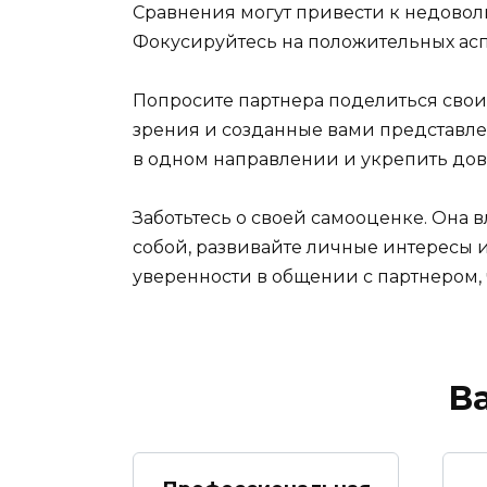
Сравнения могут привести к недово
Фокусируйтесь на положительных асп
Попросите партнера поделиться свои
зрения и созданные вами представле
в одном направлении и укрепить дов
Заботьтесь о своей самооценке. Она 
собой, развивайте личные интересы и
уверенности в общении с партнером,
В