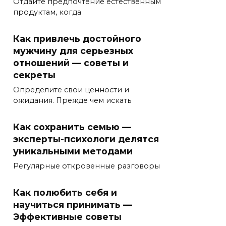
Отдайте предпочтение естественным
продуктам, когда
Как привлечь достойного
мужчину для серьезных
отношений — советы и
секреты
Определите свои ценности и
ожидания. Прежде чем искать
Как сохранить семью —
эксперты-психологи делятся
уникальными методами
Регулярные откровенные разговоры
Как полюбить себя и
научиться принимать —
Эффективные советы