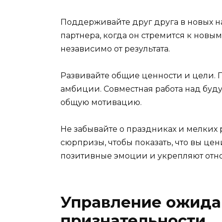
Поддерживайте друг друга в новых на
партнера, когда он стремится к новым
независимо от результата.
Развивайте общие ценности и цели. 
амбиции. Совместная работа над буд
общую мотивацию.
Не забывайте о праздниках и мелких
сюрпризы, чтобы показать, что вы цен
позитивные эмоции и укрепляют отн
Управление ожида
признательности