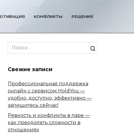
ОТИВАЦИЯ
КОНФЛИКТЫ
РЕШЕНИЯ
Search
for:
Свежие записи
Профессиональная поддержка
онлайн с сервисом HoldYou —
удобно, доступно, эффективно —
запишитесь сейчас!
Ревность и конфликты в паре —
как преодолеть сложности в
отношениях