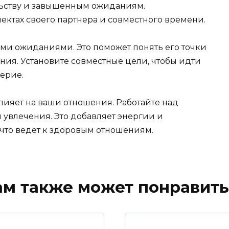
льству и завышенным ожиданиям.
ектах своего партнера и совместного времени.
ми ожиданиями. Это поможет понять его точки
ния. Установите совместные цели, чтобы идти
ерие.
влияет на ваши отношения. Работайте над
 увлечения. Это добавляет энергии и
 что ведет к здоровым отношениям.
ам также может понравить