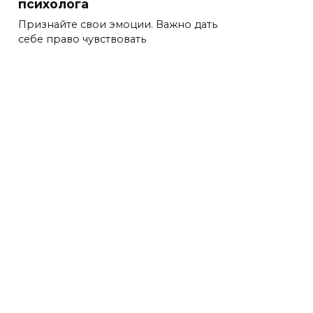
психолога
Признайте свои эмоции. Важно дать
себе право чувствовать