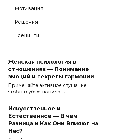
Мотивация
Решения
Тренинги
Женская психология в
отношениях — Понимание
эмоций и секреты гармонии
Применяйте активное слушание,
чтобы глубже понимать
Искусственное и
Естественное — В чем
Разница и Как Они Влияют на
Нас?