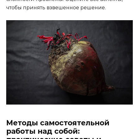
чтобы принять взвешенное решение.
Методы самостоятельной
работы над собой: