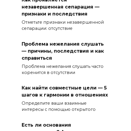
незавершенная сепарация —
признаки и последствия
Отметьте признаки незавершенной
сепарации: отсутствие
Проблема нежелания слушать
— причины, последствия и как
справиться
Проблема нежелания слушать часто
коренится в отсутствии
Как найти совместные цели — 5
шагов к гармонии в отношениях
Определите ваши взаимные
интересы с помощью открытого
Есть ли основания