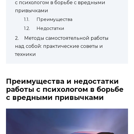
с психологом в борьбе с вредными
привычками
Преимущества
Недостатки
Методы самостоятельной работы
над собой: практические советы и
техники
Преимущества и недостатки
работы с психологом в борьбе
с вредными привычками