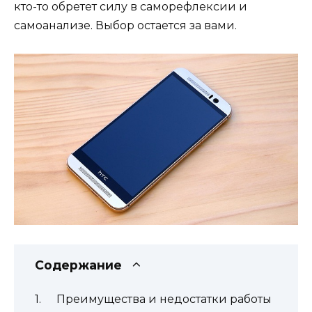
кто-то обретет силу в саморефлексии и
самоанализе. Выбор остается за вами.
Содержание
Преимущества и недостатки работы