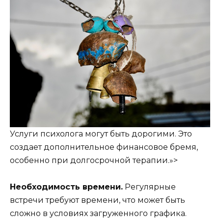
Услуги психолога могут быть дорогими. Это
создает дополнительное финансовое бремя,
особенно при долгосрочной терапии.»>
Необходимость времени.
Регулярные
встречи требуют времени, что может быть
сложно в условиях загруженного графика.