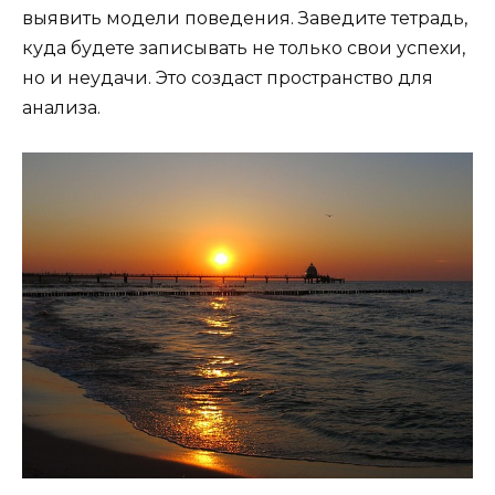
выявить модели поведения. Заведите тетрадь,
куда будете записывать не только свои успехи,
но и неудачи. Это создаст пространство для
анализа.