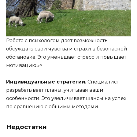
Работа с психологом дает возможность
обсуждать свои чувства и страхи в безопасной
обстановке. Это уменьшает стресс и повышает
мотивацию.»>
Индивидуальные стратегии.
Специалист
разрабатывает планы, учитывая ваши
особенности. Это увеличивает шансы на успех
по сравнению с общими методами.
Недостатки