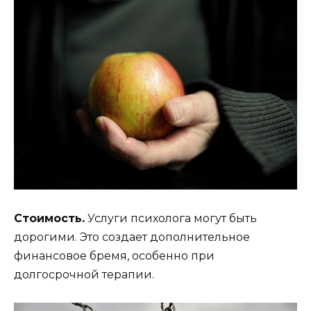
Стоимость.
Услуги психолога могут быть
дорогими. Это создает дополнительное
финансовое бремя, особенно при
долгосрочной терапии.