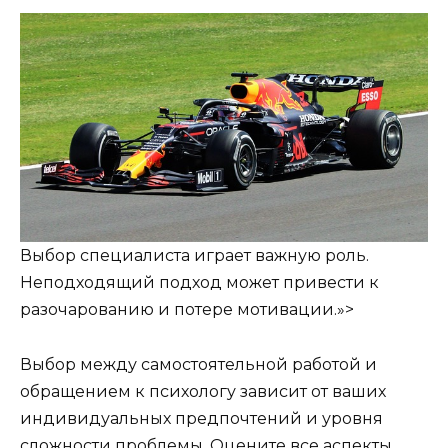
Выбор специалиста играет важную роль.
Неподходящий подход может привести к
разочарованию и потере мотивации.»>
Выбор между самостоятельной работой и
обращением к психологу зависит от ваших
индивидуальных предпочтений и уровня
сложности проблемы. Оцените все аспекты,