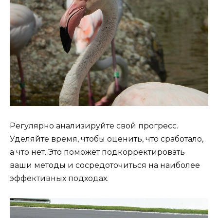
Регулярно анализируйте свой прогресс.
Уделяйте время, чтобы оценить, что сработало,
а что нет. Это поможет подкорректировать
ваши методы и сосредоточиться на наиболее
эффективных подходах.