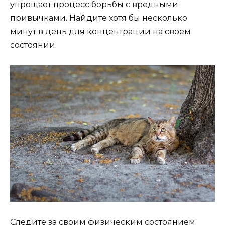
упрощает процесс борьбы с вредными
привычками. Найдите хотя бы несколько
минут в день для концентрации на своем
состоянии.
Следите за своим физическим состоянием.