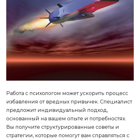
Работа с психологом может ускорить процесс
избавления от вредных привычек. Специалист
предложит индивидуальный подход,
основанный на вашем опыте и потребностях.
Вы получите структурированные советы и
стратегии, которые помогут вам справляться с