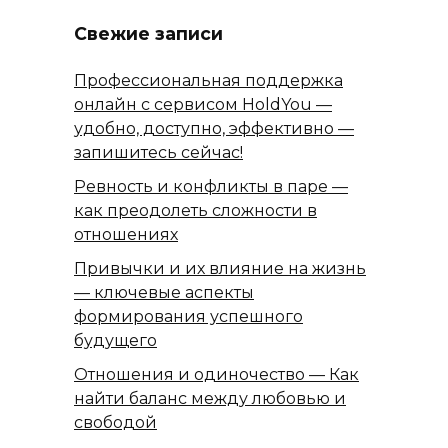
Свежие записи
Профессиональная поддержка
онлайн с сервисом HoldYou —
удобно, доступно, эффективно —
запишитесь сейчас!
Ревность и конфликты в паре —
как преодолеть сложности в
отношениях
Привычки и их влияние на жизнь
— ключевые аспекты
формирования успешного
будущего
Отношения и одиночество — Как
найти баланс между любовью и
свободой