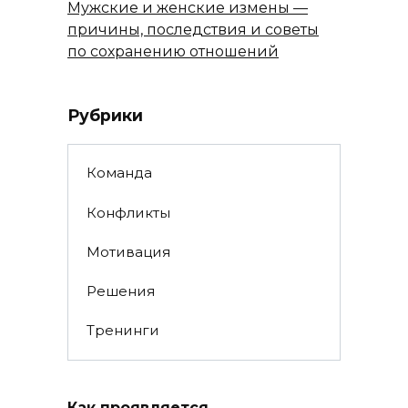
Мужские и женские измены —
причины, последствия и советы
по сохранению отношений
Рубрики
Команда
Конфликты
Мотивация
Решения
Тренинги
Как проявляется