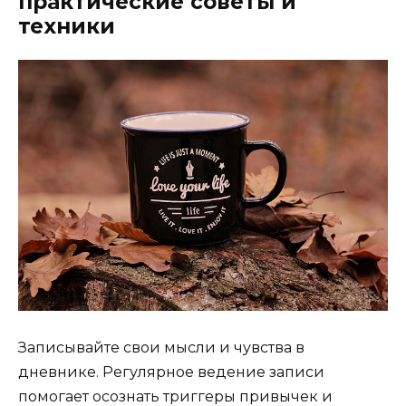
практические советы и
техники
Записывайте свои мысли и чувства в
дневнике. Регулярное ведение записи
помогает осознать триггеры привычек и