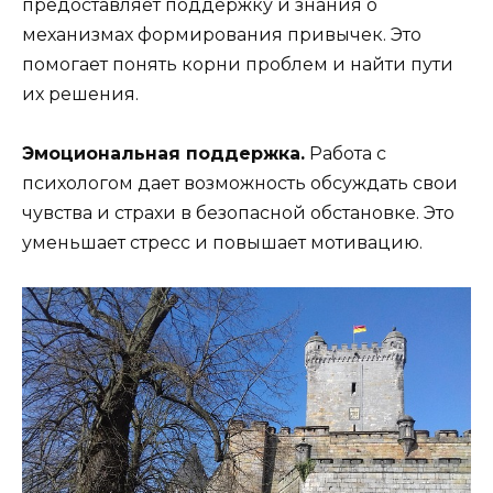
предоставляет поддержку и знания о
механизмах формирования привычек. Это
помогает понять корни проблем и найти пути
их решения.
Эмоциональная поддержка.
Работа с
психологом дает возможность обсуждать свои
чувства и страхи в безопасной обстановке. Это
уменьшает стресс и повышает мотивацию.