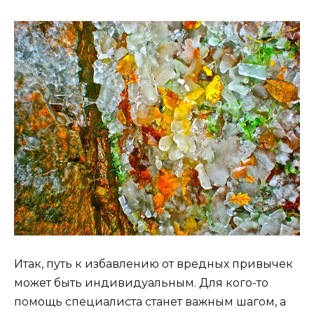
Итак, путь к избавлению от вредных привычек
может быть индивидуальным. Для кого-то
помощь специалиста станет важным шагом, а