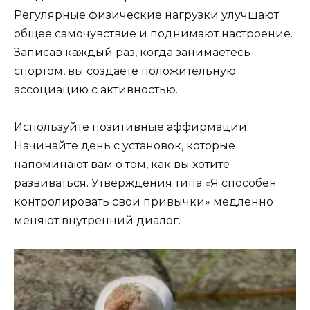
Регулярные физические нагрузки улучшают
общее самочувствие и поднимают настроение.
Записав каждый раз, когда занимаетесь
спортом, вы создаете положительную
ассоциацию с активностью.
Используйте позитивные аффирмации.
Начинайте день с установок, которые
напоминают вам о том, как вы хотите
развиваться. Утверждения типа «Я способен
контролировать свои привычки» медленно
меняют внутренний диалог.