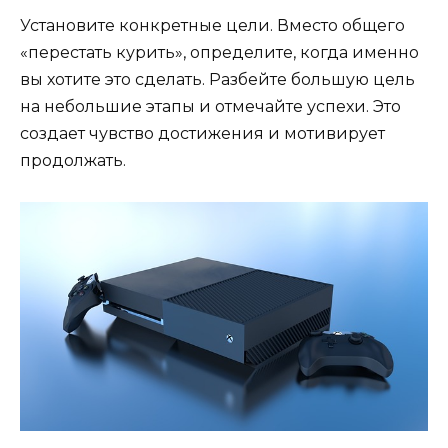
Установите конкретные цели. Вместо общего
«перестать курить», определите, когда именно
вы хотите это сделать. Разбейте большую цель
на небольшие этапы и отмечайте успехи. Это
создает чувство достижения и мотивирует
продолжать.