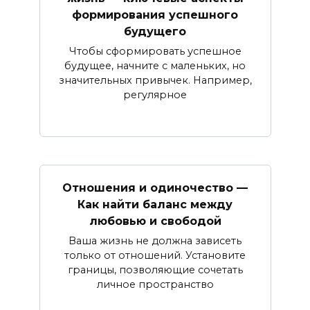
формирования успешного
будущего
Чтобы сформировать успешное
будущее, начните с маленьких, но
значительных привычек. Например,
регулярное
Отношения и одиночество —
Как найти баланс между
любовью и свободой
Ваша жизнь не должна зависеть
только от отношений. Установите
границы, позволяющие сочетать
личное пространство