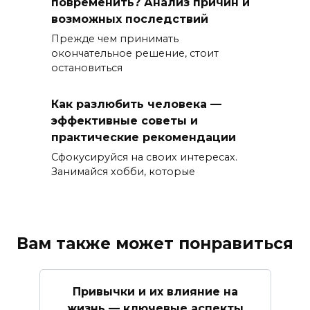
повременить? Анализ причин и
возможных последствий
Прежде чем принимать
окончательное решение, стоит
остановиться
Как разлюбить человека —
эффективные советы и
практические рекомендации
Сфокусируйся на своих интересах.
Занимайся хобби, которые
Вам также может понравиться
Привычки и их влияние на
жизнь — ключевые аспекты