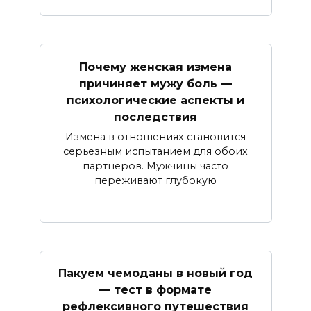
Почему женская измена
причиняет мужу боль —
психологические аспекты и
последствия
Измена в отношениях становится
серьезным испытанием для обоих
партнеров. Мужчины часто
переживают глубокую
Пакуем чемоданы в новый год
— тест в формате
рефлексивного путешествия