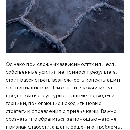
Однако при сложных зависимостях или если
собственные усилия не приносят результата,
стоит рассмотреть возможность консультации
со специалистом. Психологи и коучи могут
предложить структурированные подходы и
техники, помогающие находить новые
стратегии справления с привычками. Важно
осознать, что обратиться за помощью – это не
признак слабости, а шаг к решению проблемы.