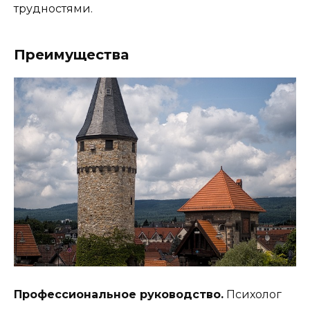
трудностями.
Преимущества
Профессиональное руководство.
Психолог