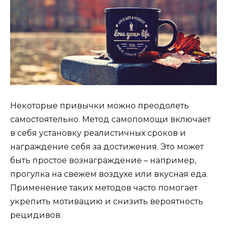
Некоторые привычки можно преодолеть
самостоятельно. Метод самопомощи включает
в себя установку реалистичных сроков и
награждение себя за достижения. Это может
быть простое вознаграждение – например,
прогулка на свежем воздухе или вкусная еда.
Применение таких методов часто помогает
укрепить мотивацию и снизить вероятность
рецидивов.