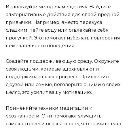
Используйте метод «замещения». Найдите
альтернативные действия для своей вредной
привычки. Например, вместо перекуса
сладким, пейте воду или отвлекайте себя
прогулкой. Это помогает избежать повторения
нежелательного поведения.
Создайте поддерживающую среду. Окружите
себя людьми, которые вдохновляют и
поддерживают ваш прогресс. Привлеките
друзей или семью, поговорите с ними о своих
целях, это усилит вашу мотивацию.
Применяйте техники медитации и
осознанности. Они помогают улучшить
самоконтроль и осознанность, что значительно