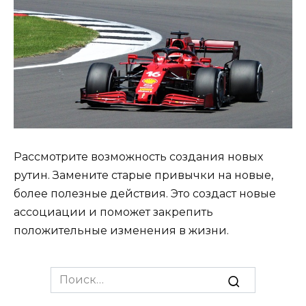
Рассмотрите возможность создания новых
рутин. Замените старые привычки на новые,
более полезные действия. Это создаст новые
ассоциации и поможет закрепить
положительные изменения в жизни.
Search
for: