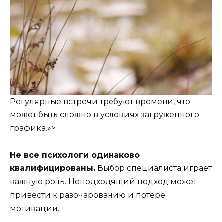
Регулярные встречи требуют времени, что
может быть сложно в условиях загруженного
графика.»>
Не все психологи одинаково
квалифицированы.
Выбор специалиста играет
важную роль. Неподходящий подход может
привести к разочарованию и потере
мотивации.