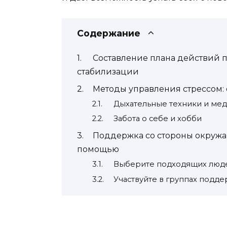
Содержание
Составление плана действий 
стабилизации
Методы управления стрессом:
Дыхательные техники и мед
Забота о себе и хобби
Поддержка со стороны окружаю
помощью
Выберите подходящих люд
Участвуйте в группах подд