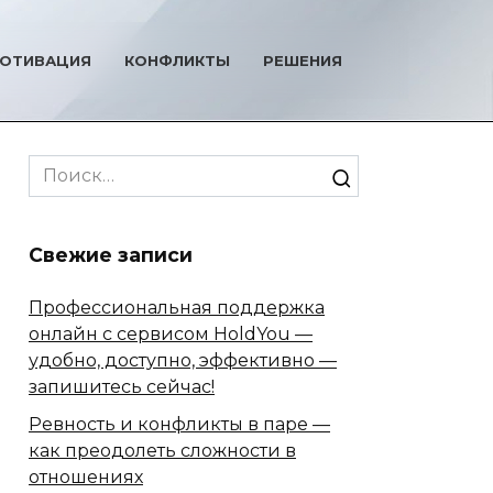
ОТИВАЦИЯ
КОНФЛИКТЫ
РЕШЕНИЯ
Search
for:
Свежие записи
Профессиональная поддержка
онлайн с сервисом HoldYou —
удобно, доступно, эффективно —
запишитесь сейчас!
Ревность и конфликты в паре —
как преодолеть сложности в
отношениях