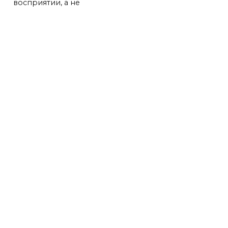
восприятии, а не