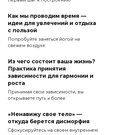
Как мы проводим время —
идеи для увлечений и отдыха
с пользой
Попробуйте заняться йогой на
свежем воздухе.
Из чего состоит ваша жизнь?
Практика принятия
зависимости для гармонии и
роста
Принимая свои зависимости, вы
открываете путь к более
«Ненавижу свое тело» —
откуда берется дисморфия
Сфокусируйтесь на своем внутреннем