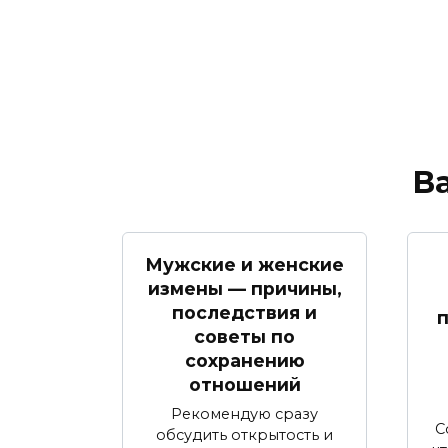
В
Мужские и женские
измены — причины,
последствия и
советы по
сохранению
отношений
Рекомендую сразу
С
обсудить открытость и