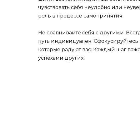
чувствовать себя неудобно или неув
роль в процессе самопринятия.
Не сравнивайте себя с другими. Всег
путь индивидуален. Сфокусируйтесь 
которые радуют вас. Каждый шаг важе
успехами других.