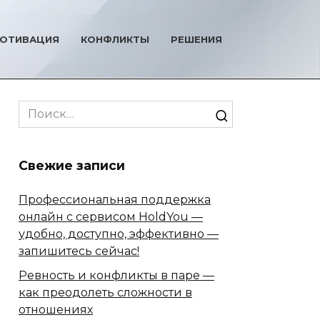
ОТИВАЦИЯ
КОНФЛИКТЫ
РЕШЕНИЯ
Search
for:
Свежие записи
Профессиональная поддержка
онлайн с сервисом HoldYou —
удобно, доступно, эффективно —
запишитесь сейчас!
Ревность и конфликты в паре —
как преодолеть сложности в
отношениях