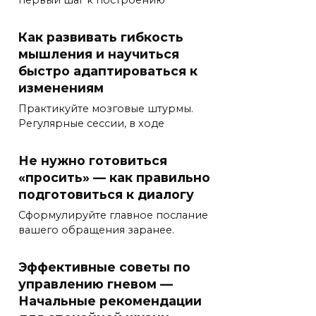
Как развивать гибкость
мышления и научиться
быстро адаптироваться к
изменениям
Практикуйте мозговые штурмы.
Регулярные сессии, в ходе
Не нужно готовиться
«просить» — как правильно
подготовиться к диалогу
Сформулируйте главное послание
вашего обращения заранее.
Эффективные советы по
управлению гневом —
Начальные рекомендации