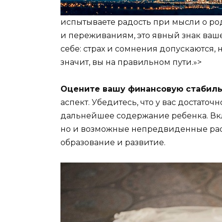
испытываете радость при мысли о ро
и переживаниям, это явный знак ваш
себе: страх и сомнения допускаются,
значит, вы на правильном пути.»>
Оцените вашу финансовую стабиль
аспект. Убедитесь, что у вас достато
дальнейшее содержание ребенка. Вкл
но и возможные непредвиденные ра
образование и развитие.