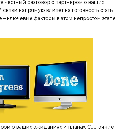
 честный разговор с партнером о ваших
 связи напрямую влияет на готовность стать
– ключевые факторы в этом непростом этапе
ером о ваших ожиданиях и планах. Состояние