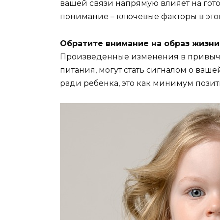
вашей связи напрямую влияет на гот
понимание – ключевые факторы в это
Обратите внимание на образ жизни
Произведенные изменения в привычка
питания, могут стать сигналом о ваше
ради ребенка, это как минимум пози