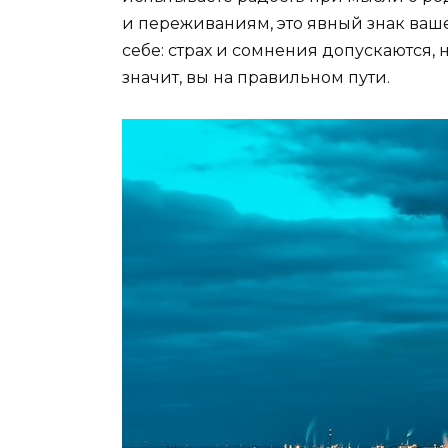
и переживаниям, это явный знак ваш
себе: страх и сомнения допускаются,
значит, вы на правильном пути.