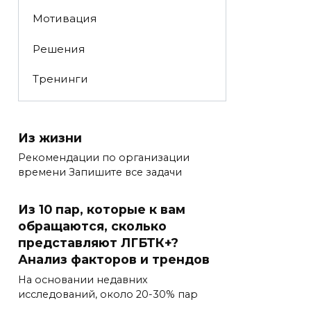
Мотивация
Решения
Тренинги
Из жизни
Рекомендации по организации
времени Запишите все задачи
Из 10 пар, которые к вам
обращаются, сколько
представляют ЛГБТК+?
Анализ факторов и трендов
На основании недавних
исследований, около 20-30% пар