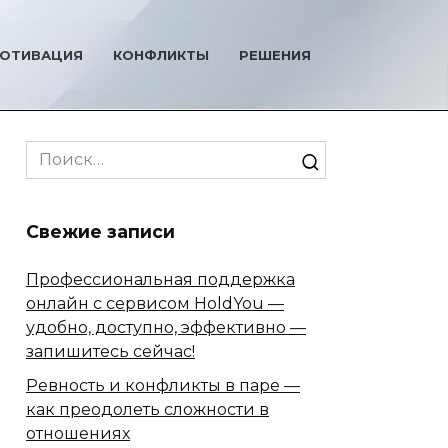
ОТИВАЦИЯ
КОНФЛИКТЫ
РЕШЕНИЯ
Search
for:
Свежие записи
Профессиональная поддержка
онлайн с сервисом HoldYou —
удобно, доступно, эффективно —
запишитесь сейчас!
Ревность и конфликты в паре —
как преодолеть сложности в
отношениях