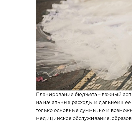
Планирование бюджета – важный аспек
на начальные расходы и дальнейшее 
только основные суммы, но и возмо
медицинское обслуживание, образова