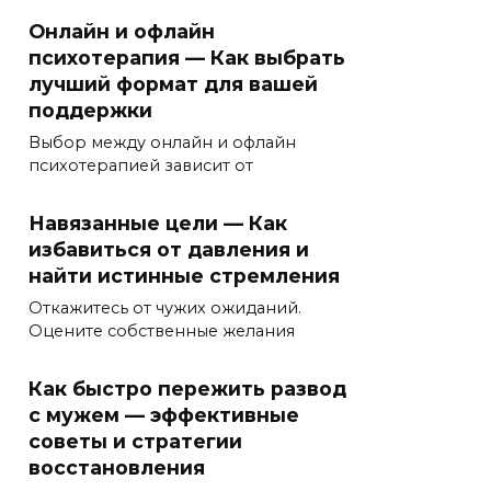
Онлайн и офлайн
психотерапия — Как выбрать
лучший формат для вашей
поддержки
Выбор между онлайн и офлайн
психотерапией зависит от
Навязанные цели — Как
избавиться от давления и
найти истинные стремления
Откажитесь от чужих ожиданий.
Оцените собственные желания
Как быстро пережить развод
с мужем — эффективные
советы и стратегии
восстановления