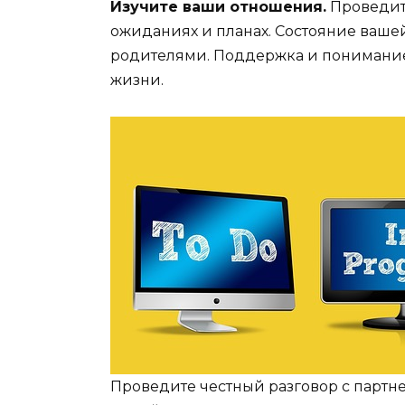
Изучите ваши отношения.
Проведите
ожиданиях и планах. Состояние вашей
родителями. Поддержка и понимание 
жизни.
Проведите честный разговор с партн