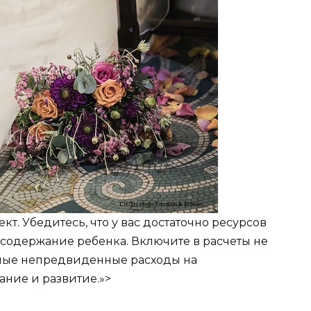
т. Убедитесь, что у вас достаточно ресурсов
содержание ребенка. Включите в расчеты не
жные непредвиденные расходы на
ние и развитие.»>