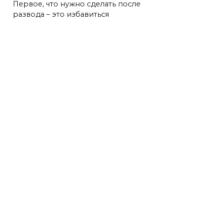
Первое, что нужно сделать после
развода – это избавиться