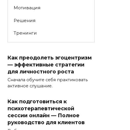
Мотивация
Решения
Тренинги
Как преодолеть эгоцентризм
— эффективные стратегии
для личностного роста
Сначала обучите себя практиковать
активное слушание.
Как подготовиться к
психотерапевтической
сессии онлайн — Полное
руководство для клиентов