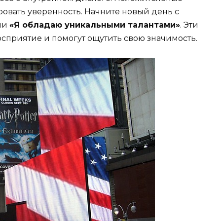
овать уверенность. Начните новый день с
ли
«Я обладаю уникальными талантами»
. Эти
сприятие и помогут ощутить свою значимость.