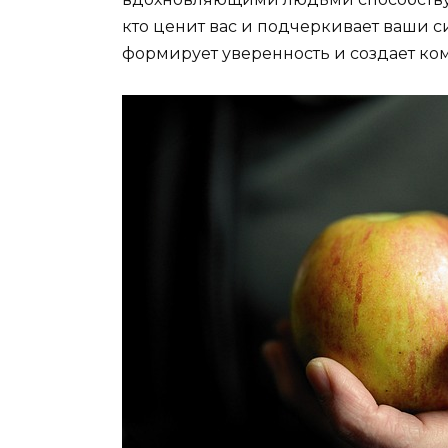
кто ценит вас и подчеркивает ваши 
формирует уверенность и создает ко