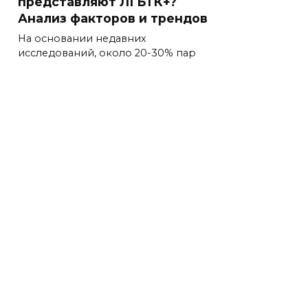
представляют ЛГБТК+?
Анализ факторов и трендов
На основании недавних
исследований, около 20-30% пар