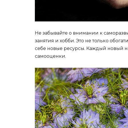
Не забывайте о внимании к саморазви
занятия и хобби. Это не только обогат
себе новые ресурсы. Каждый новый н
самооценки.