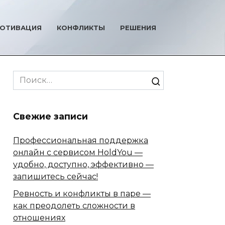
ОТИВАЦИЯ
КОНФЛИКТЫ
РЕШЕНИЯ
Search
for:
Свежие записи
Профессиональная поддержка
онлайн с сервисом HoldYou —
удобно, доступно, эффективно —
запишитесь сейчас!
Ревность и конфликты в паре —
как преодолеть сложности в
отношениях