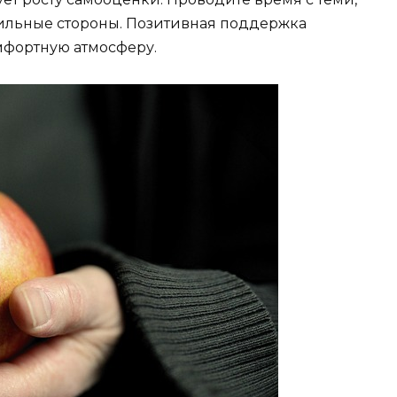
сильные стороны. Позитивная поддержка
мфортную атмосферу.