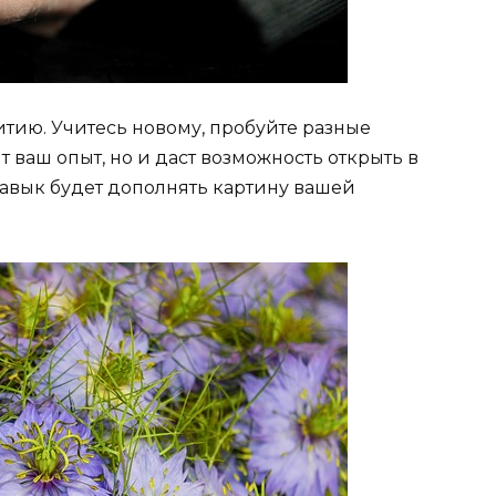
тию. Учитесь новому, пробуйте разные
ит ваш опыт, но и даст возможность открыть в
авык будет дополнять картину вашей