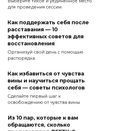
Выберите тихое и уединенное место
для проведения сессии.
Как поддержать себя после
расставания — 10
эффективных советов для
восстановления
Организуй свой день с помощью
распорядка.
Как избавиться от чувства
вины и научиться прощать
себя — советы психологов
Сделайте первый шаг к
освобождению от чувства вины
Из 10 пар, которые к вам
обращаются, сколько