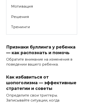
Мотивация
Решения
Тренинги
Признаки буллинга у ребенка
— как распознать и помочь
Обратите внимание на изменения в
поведении вашего ребенка.
Как избавиться от
шопоголизма — эффективные
стратегии и советы
Определите свои триггеры.
Записывайте ситуации, когда