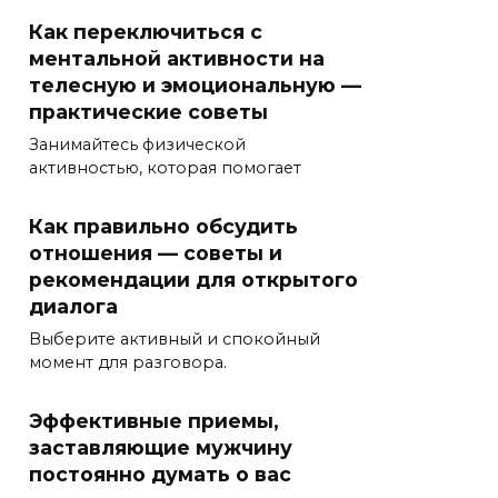
Как переключиться с
ментальной активности на
телесную и эмоциональную —
практические советы
Занимайтесь физической
активностью, которая помогает
Как правильно обсудить
отношения — советы и
рекомендации для открытого
диалога
Выберите активный и спокойный
момент для разговора.
Эффективные приемы,
заставляющие мужчину
постоянно думать о вас