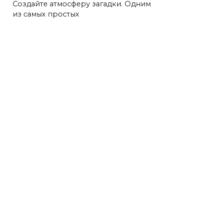
Создайте атмосферу загадки. Одним
из самых простых