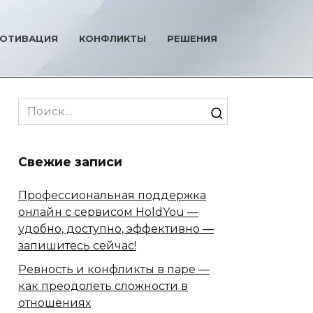
ОТИВАЦИЯ
КОНФЛИКТЫ
РЕШЕНИЯ
Search
for:
Свежие записи
Профессиональная поддержка
онлайн с сервисом HoldYou —
удобно, доступно, эффективно —
запишитесь сейчас!
Ревность и конфликты в паре —
как преодолеть сложности в
отношениях