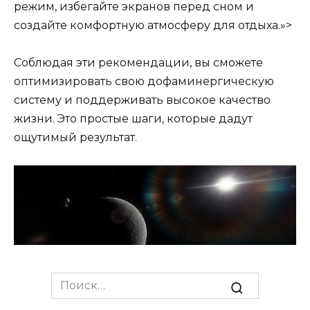
режим, избегайте экранов перед сном и
создайте комфортную атмосферу для отдыха.»>
Соблюдая эти рекомендации, вы сможете
оптимизировать свою дофаминергическую
систему и поддерживать высокое качество
жизни. Это простые шаги, которые дадут
ощутимый результат.
Search
for: