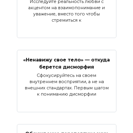
Исследуйте реальность любви с
акцентом на взаимопонимание и
уважение, вместо того чтобы
стремиться к
«Ненавижу свое тело» — откуда
берется дисморфия
Сфокусируйтесь на своем
внутреннем восприятии, а не на
внешних стандартах. Первым шагом
к пониманию дисморфии