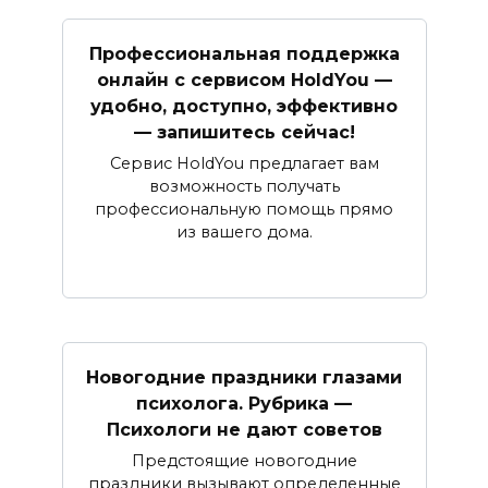
Профессиональная поддержка
онлайн с сервисом HoldYou —
удобно, доступно, эффективно
— запишитесь сейчас!
Сервис HoldYou предлагает вам
возможность получать
профессиональную помощь прямо
из вашего дома.
Новогодние праздники глазами
психолога. Рубрика —
Психологи не дают советов
Предстоящие новогодние
праздники вызывают определенные