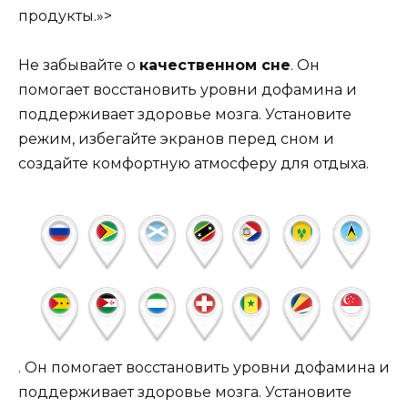
продукты.»>
Не забывайте о
качественном сне
. Он
помогает восстановить уровни дофамина и
поддерживает здоровье мозга. Установите
режим, избегайте экранов перед сном и
создайте комфортную атмосферу для отдыха.
. Он помогает восстановить уровни дофамина и
поддерживает здоровье мозга. Установите