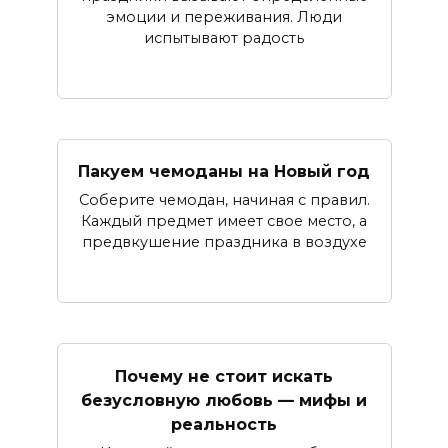
эмоции и переживания. Люди
испытывают радость
Пакуем чемоданы на Новый год
Соберите чемодан, начиная с правил.
Каждый предмет имеет свое место, а
предвкушение праздника в воздухе
Почему не стоит искать
безусловную любовь — мифы и
реальность