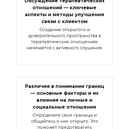
Обсуждение терапевтических
отношений — ключевые
аспекты и методы улучшения
связи с клиентом
Создание открытого и
доверительного пространства в
терапевтических отношениях
начинается с активного слушания.
Различия в понимании границ
— основные факторы и их
влияние на личные и
социальные отношения
Определите свои границы и
общайтесь о них открыто. Это
поможет предотвратить