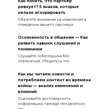
Как понять, что партнер
ревнует? 5 знаков, которые
нельзя игнорировать
Обратите внимание на изменения в
поведении вашего партнера.
Осознанность в общении — Как
развить навыки слушания и
понимания
Слушайте собеседника без
отвлечений. Убедитесь, что
Как мы читаем новости и
потребляем контент во времена
войны — анализ изменений и
влияний
Оценивайте достоверность
информации, прежде чем делиться
ею.