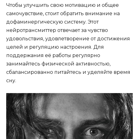
Чтобы улучшить свою мотивацию и общее
самочувствие, стоит обратить внимание на
дофаминергическую систему. Этот
нейротрансмиттер отвечает за чувство
удовольствия, удовлетворение от достижения
целей и регуляцию настроения. Для
поддержания её работы регулярно
занимайтесь физической активностью,
сбалансированно питайтесь и уделяйте время
сну.