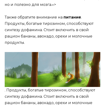
но и полезно для мозга.»>
Также обратите внимание на
питание
.
Продукты, богатые тирозином, способствуют
синтезу дофамина. Стоит включить в свой
рацион бананы, авокадо, орехи и молочные
продукты.
. Продукты, богатые тирозином, способствуют
синтезу дофамина. Стоит включить в свой
рацион бананы, авокадо, орехи и молочные