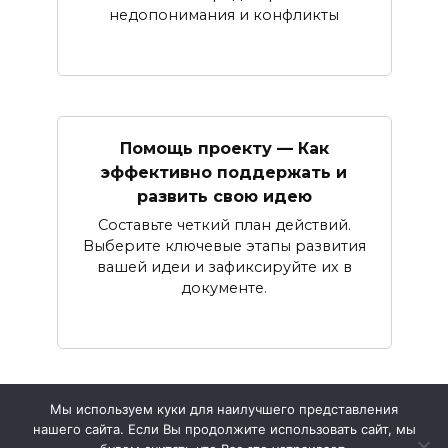
недопонимания и конфликты
Помощь проекту — Как
эффективно поддержать и
развить свою идею
Составьте четкий план действий.
Выберите ключевые этапы развития
вашей идеи и зафиксируйте их в
документе.
Мы используем куки для наилучшего представления
нашего сайта. Если Вы продолжите использовать сайт, мы