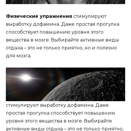
Физические упражнения
стимулируют
выработку дофамина. Даже простая прогулка
способствует повышению уровня этого
вещества в мозге. Выбирайте активные виды
отдыха – это не только приятно, но и полезно
для мозга.
стимулируют выработку дофамина. Даже
простая прогулка способствует повышению
уровня этого вещества в мозге. Выбирайте
активные виды отдыха – это не только приятно,