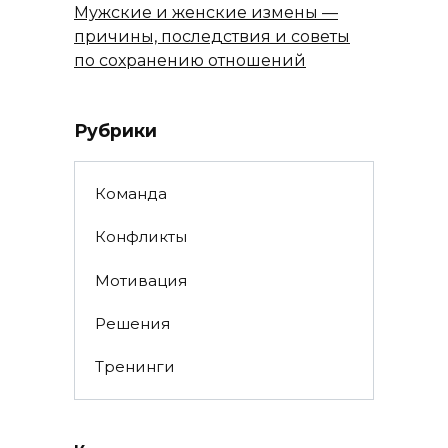
Мужские и женские измены —
причины, последствия и советы
по сохранению отношений
Рубрики
Команда
Конфликты
Мотивация
Решения
Тренинги