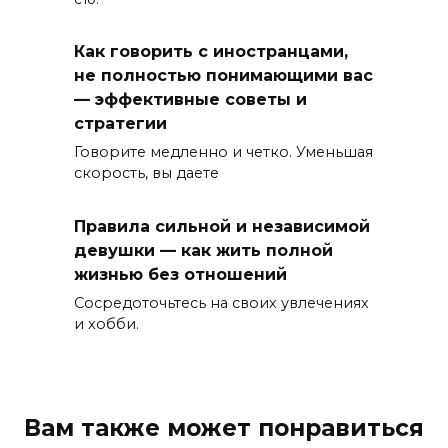
Как говорить с иностранцами,
не полностью понимающими вас
— эффективные советы и
стратегии
Говорите медленно и четко. Уменьшая
скорость, вы даете
Правила сильной и независимой
девушки — как жить полной
жизнью без отношений
Сосредоточьтесь на своих увлечениях
и хобби.
Вам также может понравиться