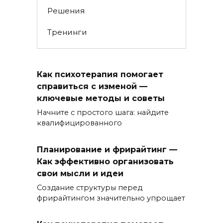
Решения
Тренинги
Как психотерапия помогает
справиться с изменой —
ключевые методы и советы
Начните с простого шага: найдите
квалифицированного
Планирование и фрирайтинг —
Как эффективно организовать
свои мысли и идеи
Создание структуры перед
фрирайтингом значительно упрощает