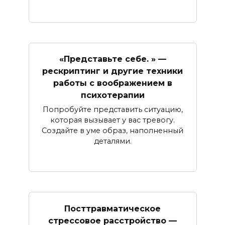
«Представьте себе. » —
рескриптинг и другие техники
работы с воображением в
психотерапии
Попробуйте представить ситуацию,
которая вызывает у вас тревогу.
Создайте в уме образ, наполненный
деталями.
Посттравматическое
стрессовое расстройство —