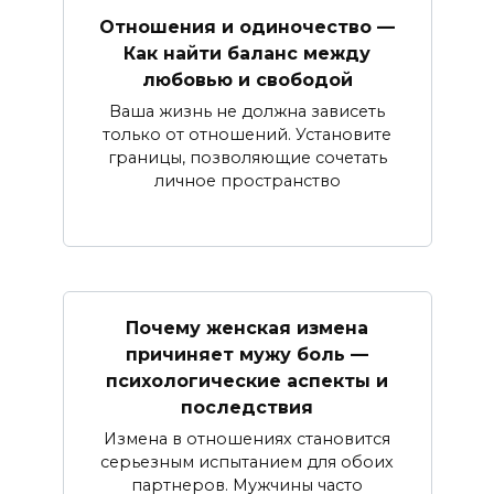
Отношения и одиночество —
Как найти баланс между
любовью и свободой
Ваша жизнь не должна зависеть
только от отношений. Установите
границы, позволяющие сочетать
личное пространство
Почему женская измена
причиняет мужу боль —
психологические аспекты и
последствия
Измена в отношениях становится
серьезным испытанием для обоих
партнеров. Мужчины часто