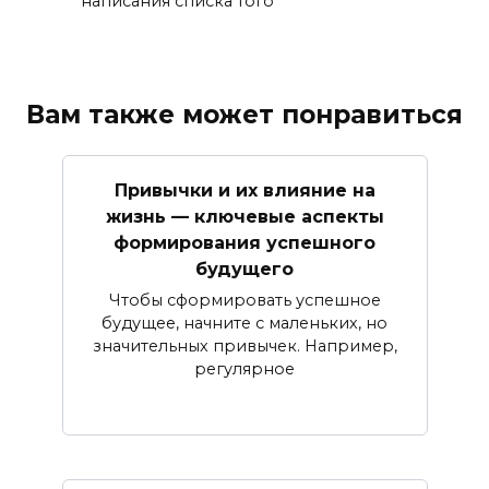
написания списка того
Вам также может понравиться
Привычки и их влияние на
жизнь — ключевые аспекты
формирования успешного
будущего
Чтобы сформировать успешное
будущее, начните с маленьких, но
значительных привычек. Например,
регулярное