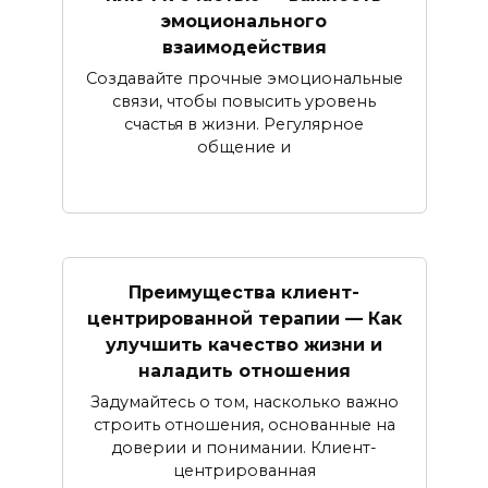
эмоционального
взаимодействия
Создавайте прочные эмоциональные
связи, чтобы повысить уровень
счастья в жизни. Регулярное
общение и
Преимущества клиент-
центрированной терапии — Как
улучшить качество жизни и
наладить отношения
Задумайтесь о том, насколько важно
строить отношения, основанные на
доверии и понимании. Клиент-
центрированная