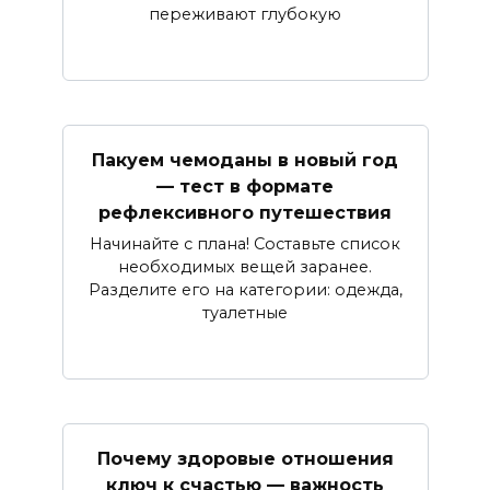
переживают глубокую
Пакуем чемоданы в новый год
— тест в формате
рефлексивного путешествия
Начинайте с плана! Составьте список
необходимых вещей заранее.
Разделите его на категории: одежда,
туалетные
Почему здоровые отношения
ключ к счастью — важность