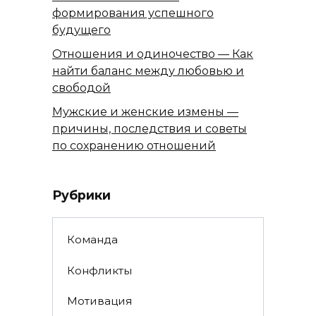
формирования успешного
будущего
Отношения и одиночество — Как
найти баланс между любовью и
свободой
Мужские и женские измены —
причины, последствия и советы
по сохранению отношений
Рубрики
Команда
Конфликты
Мотивация