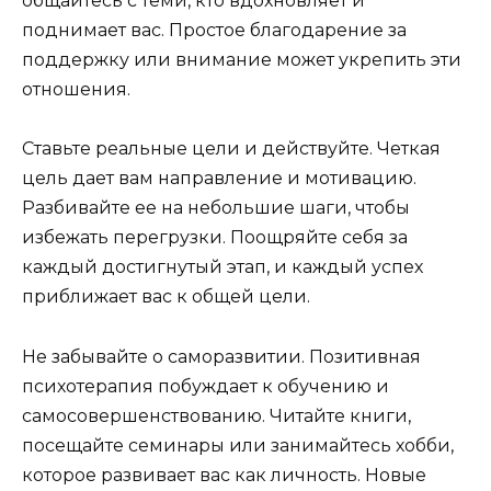
общайтесь с теми, кто вдохновляет и
поднимает вас. Простое благодарение за
поддержку или внимание может укрепить эти
отношения.
Ставьте реальные цели и действуйте. Четкая
цель дает вам направление и мотивацию.
Разбивайте ее на небольшие шаги, чтобы
избежать перегрузки. Поощряйте себя за
каждый достигнутый этап, и каждый успех
приближает вас к общей цели.
Не забывайте о саморазвитии. Позитивная
психотерапия побуждает к обучению и
самосовершенствованию. Читайте книги,
посещайте семинары или занимайтесь хобби,
которое развивает вас как личность. Новые