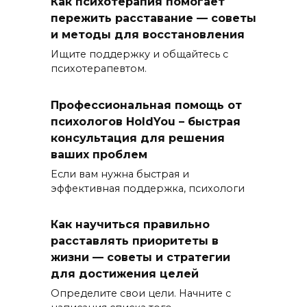
Как психотерапия помогает
пережить расставание — советы
и методы для восстановления
Ищите поддержку и общайтесь с
психотерапевтом.
Профессиональная помощь от
психологов HoldYou – быстрая
консультация для решения
ваших проблем
Если вам нужна быстрая и
эффективная поддержка, психологи
Как научиться правильно
расставлять приоритеты в
жизни — советы и стратегии
для достижения целей
Определите свои цели. Начните с