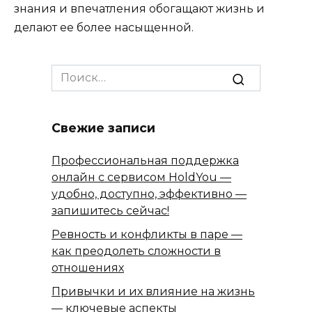
знания и впечатления обогащают жизнь и
делают ее более насыщенной.
Search
for:
Свежие записи
Профессиональная поддержка
онлайн с сервисом HoldYou —
удобно, доступно, эффективно —
запишитесь сейчас!
Ревность и конфликты в паре —
как преодолеть сложности в
отношениях
Привычки и их влияние на жизнь
— ключевые аспекты