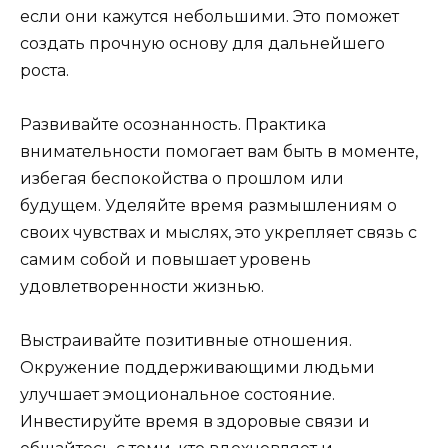
если они кажутся небольшими. Это поможет
создать прочную основу для дальнейшего
роста.
Развивайте осознанность. Практика
внимательности помогает вам быть в моменте,
избегая беспокойства о прошлом или
будущем. Уделяйте время размышлениям о
своих чувствах и мыслях, это укрепляет связь с
самим собой и повышает уровень
удовлетворенности жизнью.
Выстраивайте позитивные отношения.
Окружение поддерживающими людьми
улучшает эмоциональное состояние.
Инвестируйте время в здоровые связи и