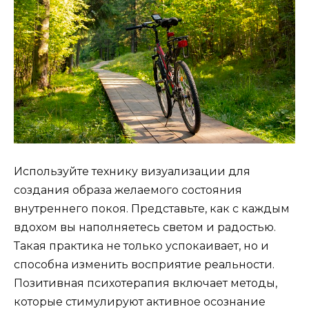
Используйте технику визуализации для
создания образа желаемого состояния
внутреннего покоя. Представьте, как с каждым
вдохом вы наполняетесь светом и радостью.
Такая практика не только успокаивает, но и
способна изменить восприятие реальности.
Позитивная психотерапия включает методы,
которые стимулируют активное осознание