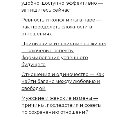
удобно, доступно, эффективно —
запишитесь сейчас!
Ревность и конфликты в паре —
как преодолеть сложности в
отношениях
Привычки и их влияние на жизнь
— ключевые аспекты
формирования успешного
будущего
Отношения и одиночество — Как
найти баланс между любовью и
свободой
Мужские и женские измены —
причины, последствия и советы
по сохранению отношений