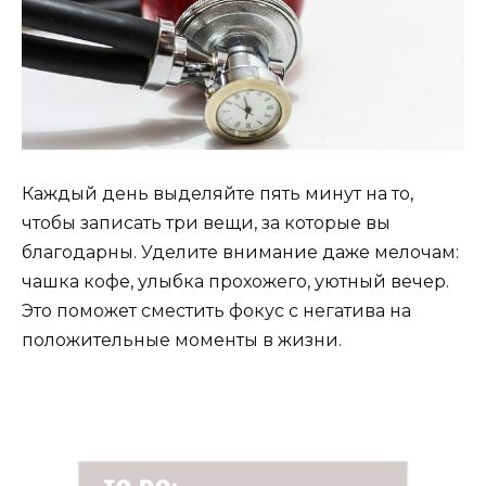
Каждый день выделяйте пять минут на то,
чтобы записать три вещи, за которые вы
благодарны. Уделите внимание даже мелочам:
чашка кофе, улыбка прохожего, уютный вечер.
Это поможет сместить фокус с негатива на
положительные моменты в жизни.