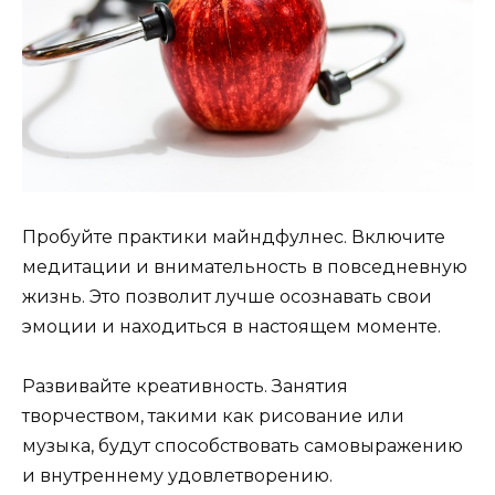
Пробуйте практики майндфулнес. Включите
медитации и внимательность в повседневную
жизнь. Это позволит лучше осознавать свои
эмоции и находиться в настоящем моменте.
Развивайте креативность. Занятия
творчеством, такими как рисование или
музыка, будут способствовать самовыражению
и внутреннему удовлетворению.