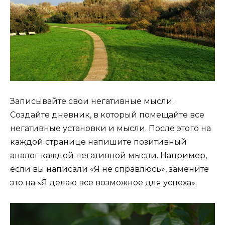
Записывайте свои негативные мысли.
Создайте дневник, в который помещайте все
негативные установки и мысли. После этого на
каждой странице напишите позитивный
аналог каждой негативной мысли. Например,
если вы написали «Я не справлюсь», замените
это на «Я делаю все возможное для успеха».