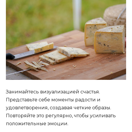
Занимайтесь визуализацией счастья.
Представьте себе моменты радости и
удовлетворения, создавая четкие образы.
Повторяйте это регулярно, чтобы усиливать
положительные эмоции.