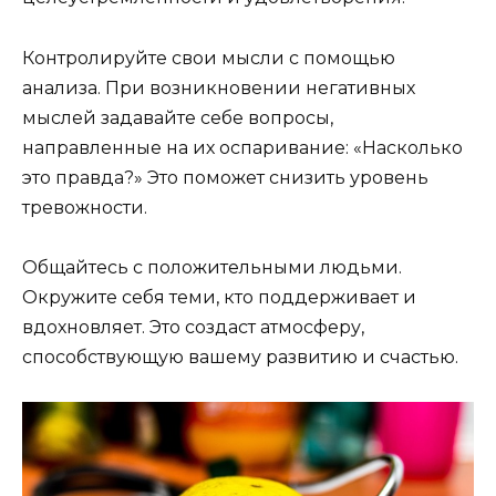
Контролируйте свои мысли с помощью
анализа. При возникновении негативных
мыслей задавайте себе вопросы,
направленные на их оспаривание: «Насколько
это правда?» Это поможет снизить уровень
тревожности.
Общайтесь с положительными людьми.
Окружите себя теми, кто поддерживает и
вдохновляет. Это создаст атмосферу,
способствующую вашему развитию и счастью.