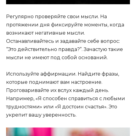
Регулярно проверяйте свои мысли. На
протяжении дня фиксируйте моменты, когда
возникают негативные мысли.
Останавливайтесь и задавайте себе вопрос:
“Это действительно правда?”. Зачастую такие
мысли не имеют под собой оснований.
Используйте аффирмации. Найдите фразы,
которые поднимают вам настроение.
Проговаривайте их вслух каждый день.
Например, «Я способен справиться с любыми
трудностями» или «Я достоин счастья». Это
укрепит вашу уверенность.