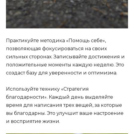
Практикуйте методика «Помощь себе»,
позволяющая фокусироваться на своих
сильных сторонах. Записывайте достижения и
положительные моменты каждую неделю. Это
создаст базу для уверенности и оптимизма.
Используйте технику «Стратегия
благодарности». Каждый день выделяйте
время для написания трех вещей, за которые
вы благодарны. Это улучшит ваше настроение
и восприятие жизни.