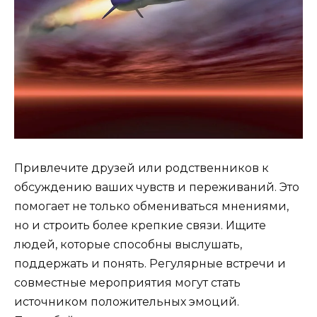
Привлечите друзей или родственников к
обсуждению ваших чувств и переживаний. Это
помогает не только обмениваться мнениями,
но и строить более крепкие связи. Ищите
людей, которые способны выслушать,
поддержать и понять. Регулярные встречи и
совместные мероприятия могут стать
источником положительных эмоций.