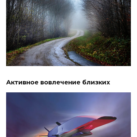
Активное вовлечение близких