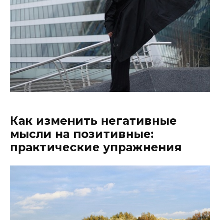
Как изменить негативные
мысли на позитивные:
практические упражнения