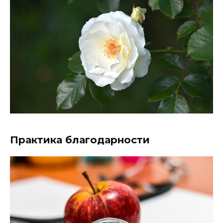
Практика благодарности