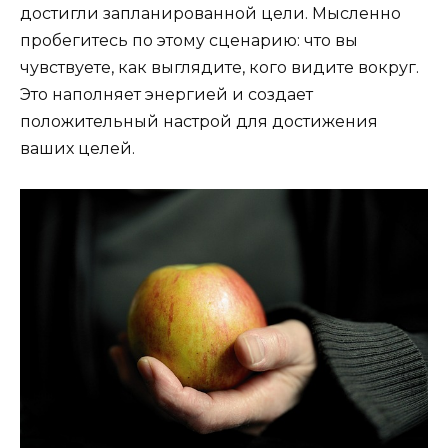
достигли запланированной цели. Мысленно
пробегитесь по этому сценарию: что вы
чувствуете, как выглядите, кого видите вокруг.
Это наполняет энергией и создает
положительный настрой для достижения
ваших целей.