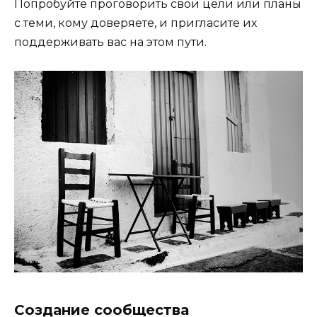
Попробуйте проговорить свои цели или планы
с теми, кому доверяете, и пригласите их
поддерживать вас на этом пути.
Создание сообщества