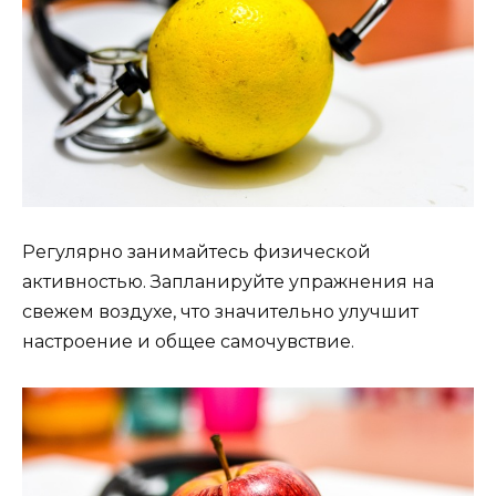
Регулярно занимайтесь физической
активностью. Запланируйте упражнения на
свежем воздухе, что значительно улучшит
настроение и общее самочувствие.