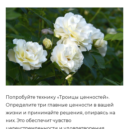
Попробуйте технику «Троицы ценностей».
Определите три главные ценности в вашей
жизни и принимайте решения, опираясь на
них. Это обеспечит чувство
целеустремленности и удовлетворения.