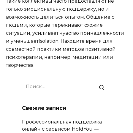
Такие коллективы часто предоставляют не
только эмоциональную поддержку, но и
возможность делиться опытом. Общение с
людьми, которые переживают схожие
ситуации, усиливает чувство принадлежности
и уменьшаетIsolation. Находите время для
совместной практики методов позитивной
психотерапии, например, медитации или
творчества.
Search
for:
Свежие записи
Профессиональная поддержка
онлайн с сервисом HoldYou —