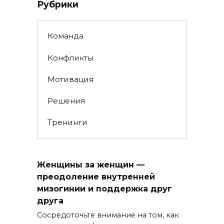
Рубрики
Команда
Конфликты
Мотивация
Решения
Тренинги
Женщины за женщин —
преодоление внутренней
мизогинии и поддержка друг
друга
Сосредоточьте внимание на том, как