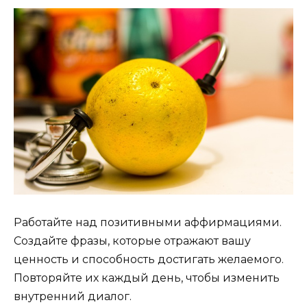
Работайте над позитивными аффирмациями.
Создайте фразы, которые отражают вашу
ценность и способность достигать желаемого.
Повторяйте их каждый день, чтобы изменить
внутренний диалог.