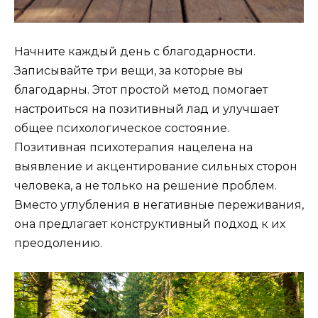
Начните каждый день с благодарности.
Записывайте три вещи, за которые вы
благодарны. Этот простой метод помогает
настроиться на позитивный лад и улучшает
общее психологическое состояние.
Позитивная психотерапия нацелена на
выявление и акцентирование сильных сторон
человека, а не только на решение проблем.
Вместо углубления в негативные переживания,
она предлагает конструктивный подход к их
преодолению.