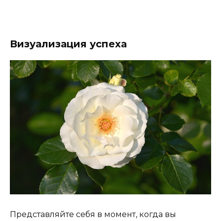
Визуализация успеха
Представляйте себя в момент, когда вы