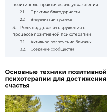
позитивные: практические упражнения
Практика благодарности
Визуализация успеха
Роль поддержки окружения в
процессе позитивной психотерапии
Активное вовлечение близких
Создание сообщества
Основные техники позитивной
психотерапии для достижения
счастья