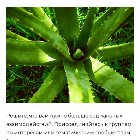
Решите, что вам нужно больше социальных
взаимодействий. Присоединяйтесь к группам
по интересам или тематическим сообществам.