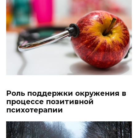
Роль поддержки окружения в
процессе позитивной
психотерапии