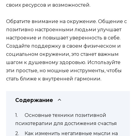
своих ресурсов и возможностей.
Обратите внимание на окружение. Общение с
позитивно настроенными людьми улучшает
настроение и повышает уверенность в себе.
Создайте поддержку в своем физическом и
социальном окружении, это станет важным
шагом к душевному здоровью. Используйте
эти простые, но мощные инструменты, чтобы
стать ближе к внутренней гармонии.
Содержание
Основные техники позитивной
психотерапии для достижения счастья
Как изменить негативные мысли на