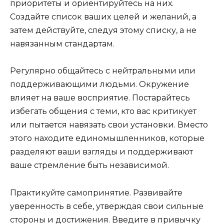
приоритеты и ориентируйтесь на них.
Создайте список ваших целей и желаний, а
затем действуйте, следуя этому списку, а не
навязанным стандартам.
Регулярно общайтесь с нейтральными или
поддерживающими людьми. Окружение
влияет на ваше восприятие. Постарайтесь
избегать общения с теми, кто вас критикует
или пытается навязать свои установки. Вместо
этого находите единомышленников, которые
разделяют ваши взгляды и поддерживают
ваше стремление быть независимой.
Практикуйте самопринятие. Развивайте
уверенность в себе, утверждая свои сильные
стороны и достижения. Введите в привычку