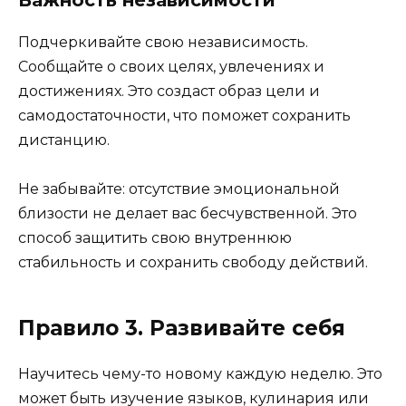
Важность независимости
Подчеркивайте свою независимость.
Сообщайте о своих целях, увлечениях и
достижениях. Это создаст образ цели и
самодостаточности, что поможет сохранить
дистанцию.
Не забывайте: отсутствие эмоциональной
близости не делает вас бесчувственной. Это
способ защитить свою внутреннюю
стабильность и сохранить свободу действий.
Правило 3. Развивайте себя
Научитесь чему-то новому каждую неделю. Это
может быть изучение языков, кулинария или