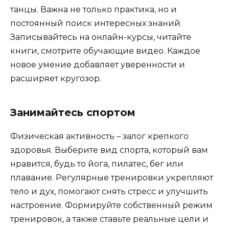
танцы. Важна не только практика, но и
постоянный поиск интересных знаний.
Записывайтесь на онлайн-курсы, читайте
книги, смотрите обучающие видео. Каждое
новое умение добавляет уверенности и
расширяет кругозор.
Занимайтесь спортом
Физическая активность – залог крепкого
здоровья. Выберите вид спорта, который вам
нравится, будь то йога, пилатес, бег или
плавание. Регулярные тренировки укрепляют
тело и дух, помогают снять стресс и улучшить
настроение. Формируйте собственный режим
тренировок, а также ставьте реальные цели и