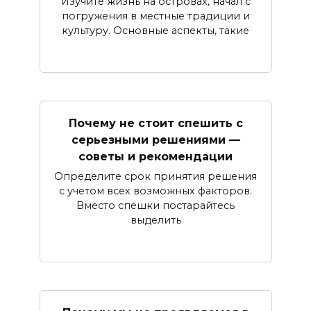
Изучите жизнь на островах, начал с
погружения в местные традиции и
культуру. Основные аспекты, такие
Почему не стоит спешить с
серьезными решениями —
советы и рекомендации
Определите срок принятия решения
с учетом всех возможных факторов.
Вместо спешки постарайтесь
выделить