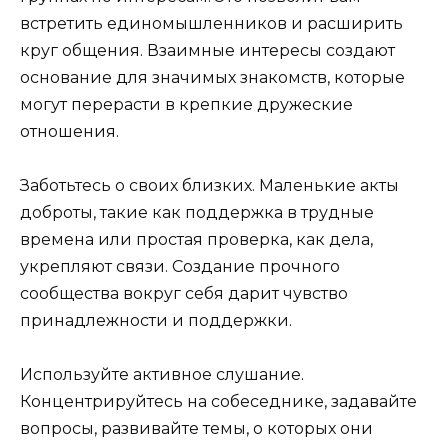
встретить единомышленников и расширить
круг общения. Взаимные интересы создают
основание для значимых знакомств, которые
могут перерасти в крепкие дружеские
отношения.
Заботьтесь о своих близких. Маленькие акты
доброты, такие как поддержка в трудные
времена или простая проверка, как дела,
укрепляют связи. Создание прочного
сообщества вокруг себя дарит чувство
принадлежности и поддержки.
Используйте активное слушание.
Концентрируйтесь на собеседнике, задавайте
вопросы, развивайте темы, о которых они