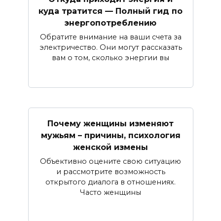
куда тратится — Полный гид по
энергопотреблению
Обратите внимание на ваши счета за
электричество. Они могут рассказать
вам о том, сколько энергии вы
Почему женщины изменяют
мужьям – причины, психология
женской измены
Объективно оцените свою ситуацию
и рассмотрите возможность
открытого диалога в отношениях.
Часто женщины