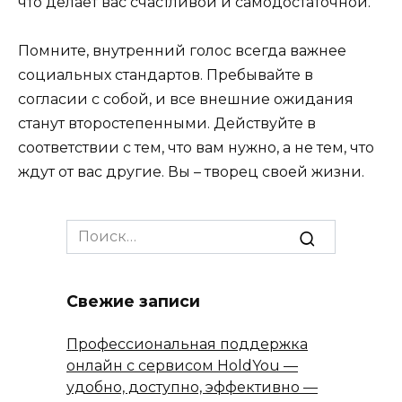
что делает вас счастливой и самодостаточной.
Помните, внутренний голос всегда важнее
социальных стандартов. Пребывайте в
согласии с собой, и все внешние ожидания
станут второстепенными. Действуйте в
соответствии с тем, что вам нужно, а не тем, что
ждут от вас другие. Вы – творец своей жизни.
Search
for:
Свежие записи
Профессиональная поддержка
онлайн с сервисом HoldYou —
удобно, доступно, эффективно —