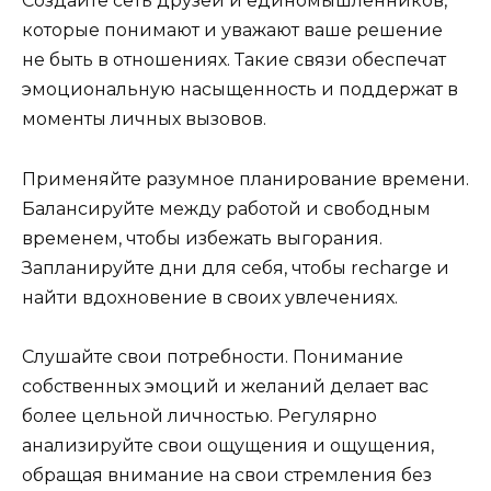
Создайте сеть друзей и единомышленников,
которые понимают и уважают ваше решение
не быть в отношениях. Такие связи обеспечат
эмоциональную насыщенность и поддержат в
моменты личных вызовов.
Применяйте разумное планирование времени.
Балансируйте между работой и свободным
временем, чтобы избежать выгорания.
Запланируйте дни для себя, чтобы recharge и
найти вдохновение в своих увлечениях.
Слушайте свои потребности. Понимание
собственных эмоций и желаний делает вас
более цельной личностью. Регулярно
анализируйте свои ощущения и ощущения,
обращая внимание на свои стремления без