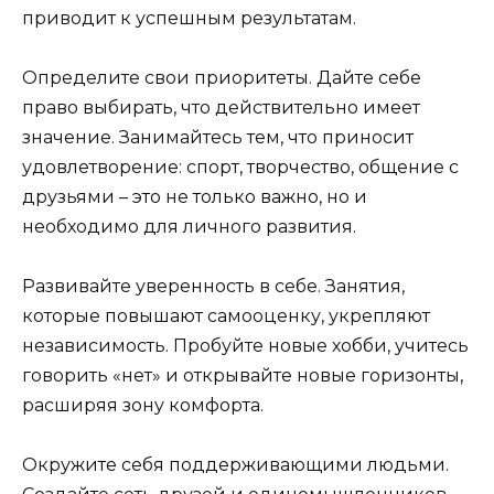
приводит к успешным результатам.
Определите свои приоритеты. Дайте себе
право выбирать, что действительно имеет
значение. Занимайтесь тем, что приносит
удовлетворение: спорт, творчество, общение с
друзьями – это не только важно, но и
необходимо для личного развития.
Развивайте уверенность в себе. Занятия,
которые повышают самооценку, укрепляют
независимость. Пробуйте новые хобби, учитесь
говорить «нет» и открывайте новые горизонты,
расширяя зону комфорта.
Окружите себя поддерживающими людьми.