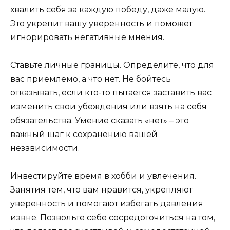
хвалить себя за каждую победу, даже малую.
Это укрепит вашу уверенность и поможет
игнорировать негативные мнения.
Ставьте личные границы. Определите, что для
вас приемлемо, а что нет. Не бойтесь
отказывать, если кто-то пытается заставить вас
изменить свои убеждения или взять на себя
обязательства. Умение сказать «нет» – это
важный шаг к сохранению вашей
независимости.
Инвестируйте время в хобби и увлечения.
Занятия тем, что вам нравится, укрепляют
уверенность и помогают избегать давления
извне. Позвольте себе сосредоточиться на том,