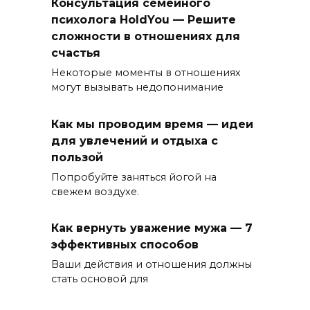
Консультация семейного
психолога HoldYou — Решите
сложности в отношениях для
счастья
Некоторые моменты в отношениях
могут вызывать недопонимание
Как мы проводим время — идеи
для увлечений и отдыха с
пользой
Попробуйте заняться йогой на
свежем воздухе.
Как вернуть уважение мужа — 7
эффективных способов
Ваши действия и отношения должны
стать основой для