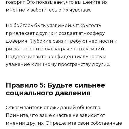
говорят. Это показывает, что вы цените их
мнение и заботитесь о их чувствах.
Не бойтесь быть уязвимой. Открытость
привлекает других и создает атмосферу
доверия. Глубокие связи требуют честности и
риска, но они стоят затраченных усилий.
Поддерживайте конфиденциальность и
уважение к личному пространству других.
Правило 5: Будьте сильнее
социального давления
Отказывайтесь от ожиданий общества.
Примите, что ваше счастье не зависит от
мнения других. Определите свои собственные