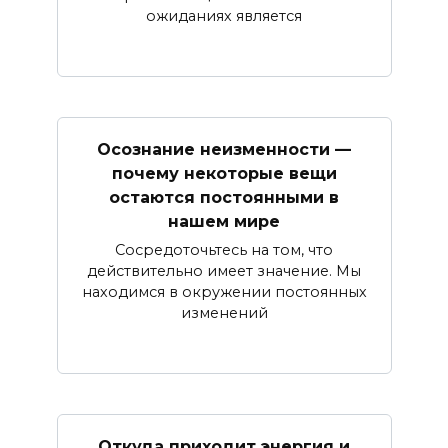
ожиданиях является
Осознание неизменности —
почему некоторые вещи
остаются постоянными в
нашем мире
Сосредоточьтесь на том, что
действительно имеет значение. Мы
находимся в окружении постоянных
изменений
Откуда приходит энергия и