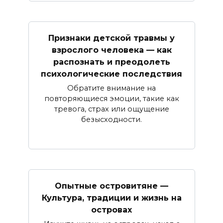
Признаки детской травмы у
взрослого человека — как
распознать и преодолеть
психологические последствия
Обратите внимание на
повторяющиеся эмоции, такие как
тревога, страх или ощущение
безысходности.
Опытные островитяне —
Культура, традиции и жизнь на
островах