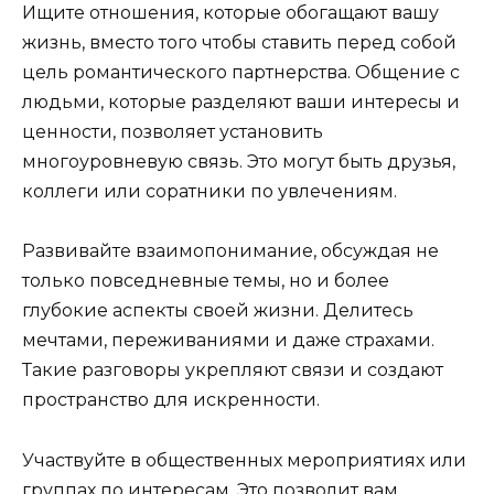
Ищите отношения, которые обогащают вашу
жизнь, вместо того чтобы ставить перед собой
цель романтического партнерства. Общение с
людьми, которые разделяют ваши интересы и
ценности, позволяет установить
многоуровневую связь. Это могут быть друзья,
коллеги или соратники по увлечениям.
Развивайте взаимопонимание, обсуждая не
только повседневные темы, но и более
глубокие аспекты своей жизни. Делитесь
мечтами, переживаниями и даже страхами.
Такие разговоры укрепляют связи и создают
пространство для искренности.
Участвуйте в общественных мероприятиях или
группах по интересам. Это позволит вам