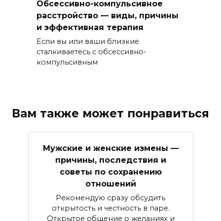
Обсессивно-компульсивное
расстройство — виды, причины
и эффективная терапия
Если вы или ваши близкие
сталкиваетесь с обсессивно-
компульсивным
Вам также может понравиться
Мужские и женские измены —
причины, последствия и
советы по сохранению
отношений
Рекомендую сразу обсудить
открытость и честность в паре.
Открытое общение о желаниях и