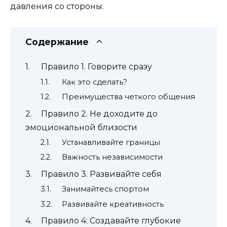
давления со стороны.
Содержание
Правило 1. Говорите сразу
Как это сделать?
Преимущества четкого общения
Правило 2. Не доходите до
эмоциональной близости
Устанавливайте границы
Важность независимости
Правило 3. Развивайте себя
Занимайтесь спортом
Развивайте креативность
Правило 4: Создавайте глубокие