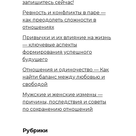
запишитесь сейчас!
Ревность и конфликты в паре —
как преодолеть сложности в
отношениях
Привычки и их влияние на жизнь
— ключевые аспекты
формирования успешного
будущего
Отношения и одиночество — Как
найти баланс между любовью и
свободой
Мужские и женские измены —
причины, последствия и советы
по сохранению отношений
Рубрики