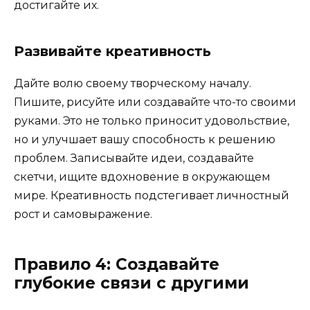
достигайте их.
Развивайте креативность
Дайте волю своему творческому началу.
Пишите, рисуйте или создавайте что-то своими
руками. Это не только приносит удовольствие,
но и улучшает вашу способность к решению
проблем. Записывайте идеи, создавайте
скетчи, ищите вдохновение в окружающем
мире. Креативность подстегивает личностный
рост и самовыражение.
Правило 4: Создавайте
глубокие связи с другими