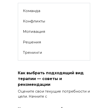
Команда
Конфликты
Мотивация
Решения
Тренинги
Как выбрать подходящий вид
терапии — советы и
рекомендации
Оцените свои текущие потребности и
цели. Начните с