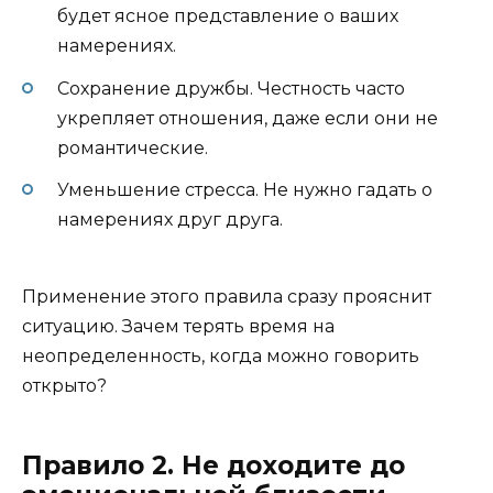
будет ясное представление о ваших
намерениях.
Сохранение дружбы. Честность часто
укрепляет отношения, даже если они не
романтические.
Уменьшение стресса. Не нужно гадать о
намерениях друг друга.
Применение этого правила сразу прояснит
ситуацию. Зачем терять время на
неопределенность, когда можно говорить
открыто?
Правило 2. Не доходите до