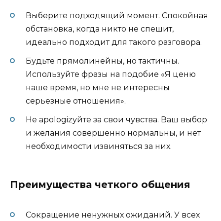
Выберите подходящий момент. Спокойная
обстановка, когда никто не спешит,
идеально подходит для такого разговора.
Будьте прямолинейны, но тактичны.
Используйте фразы на подобие «Я ценю
наше время, но мне не интересны
серьезные отношения».
Не apologizуйте за свои чувства. Ваш выбор
и желания совершенно нормальны, и нет
необходимости извиняться за них.
Преимущества четкого общения
Сокращение ненужных ожиданий. У всех