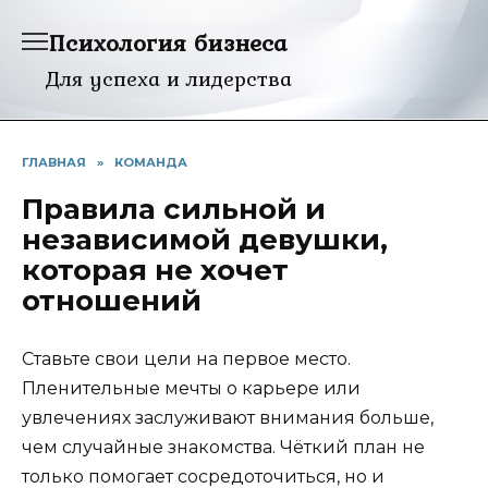
Перейти
Психология бизнеса
к
содержанию
Для успеха и лидерства
ГЛАВНАЯ
»
КОМАНДА
Правила сильной и
независимой девушки,
которая не хочет
отношений
Ставьте свои цели на первое место.
Пленительные мечты о карьере или
увлечениях заслуживают внимания больше,
чем случайные знакомства. Чёткий план не
только помогает сосредоточиться, но и