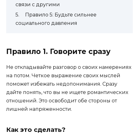
связи с другими
Правило 5: Будьте сильнее
социального давления
Правило 1. Говорите сразу
Не откладывайте разговор о своих намерениях
на потом. Четкое выражение своих мыслей
поможет избежать недопонимания. Сразу
дайте понять, что вы не ищете романтических
отношений. Это освободит обе стороны от
лишней напряженности.
Как это сделать?