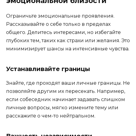
эмоциональной близости
Ограничьте эмоциональные проявления.
Рассказывайте о себе только в пределах
общего. Делитесь интересами, но избегайте
глубоких тем, таких как страхи или желания. Это
минимизирует шансы на интенсивные чувства.
Устанавливайте границы
Знайте, где проходят ваши личные границы. Не
позволяйте другим их пересекать. Например,
если собеседник начинает задавать слишком
личные вопросы, мягко измените тему или
расскажите о чем-то нейтральном.