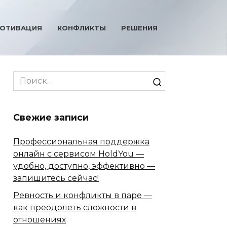
ОТИВАЦИЯ
КОНФЛИКТЫ
РЕШЕНИЯ
Search
for:
Свежие записи
Профессиональная поддержка
онлайн с сервисом HoldYou —
удобно, доступно, эффективно —
запишитесь сейчас!
Ревность и конфликты в паре —
как преодолеть сложности в
отношениях