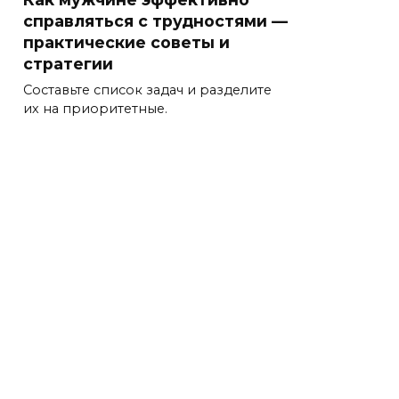
справляться с трудностями —
практические советы и
стратегии
Составьте список задач и разделите
их на приоритетные.