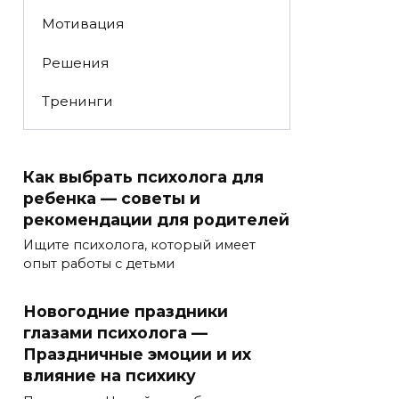
Мотивация
Решения
Тренинги
Как выбрать психолога для
ребенка — советы и
рекомендации для родителей
Ищите психолога, который имеет
опыт работы с детьми
Новогодние праздники
глазами психолога —
Праздничные эмоции и их
влияние на психику