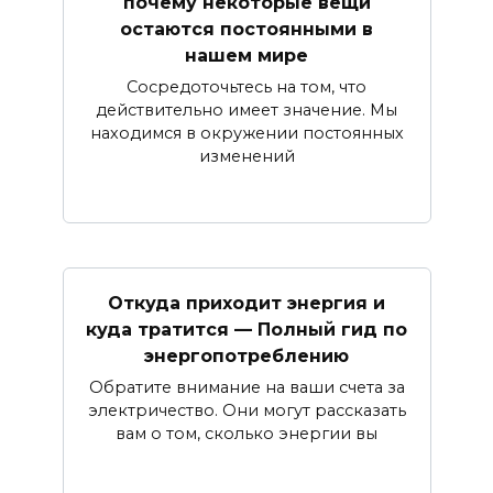
почему некоторые вещи
остаются постоянными в
нашем мире
Сосредоточьтесь на том, что
действительно имеет значение. Мы
находимся в окружении постоянных
изменений
Откуда приходит энергия и
куда тратится — Полный гид по
энергопотреблению
Обратите внимание на ваши счета за
электричество. Они могут рассказать
вам о том, сколько энергии вы