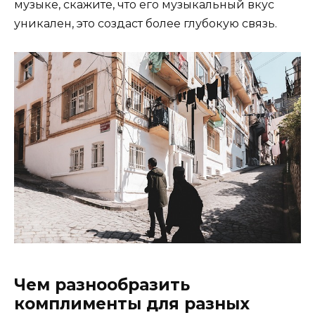
музыке, скажите, что его музыкальный вкус
уникален, это создаст более глубокую связь.
Чем разнообразить
комплименты для разных