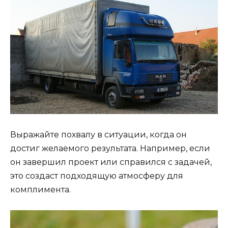
Выражайте похвалу в ситуации, когда он
достиг желаемого результата. Например, если
он завершил проект или справился с задачей,
это создаст подходящую атмосферу для
комплимента.