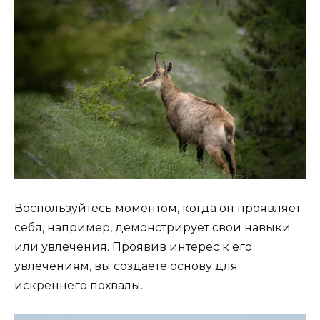
Воспользуйтесь моментом, когда он проявляет
себя, например, демонстрирует свои навыки
или увлечения. Проявив интерес к его
увлечениям, вы создаете основу для
искреннего похвалы.