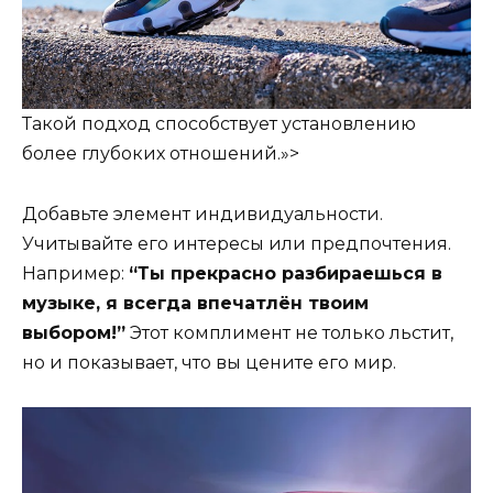
Такой подход способствует установлению
более глубоких отношений.»>
Добавьте элемент индивидуальности.
Учитывайте его интересы или предпочтения.
Например:
“Ты прекрасно разбираешься в
музыке, я всегда впечатлён твоим
выбором!”
Этот комплимент не только льстит,
но и показывает, что вы цените его мир.