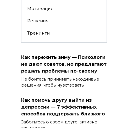
Мотивация
Решения
Тренинги
Как пережить зиму — Психологи
не дают советов, но предлагают
решать проблемы по-своему
Не бойтесь принимать находчивые
решения, чтобы чувствовать
Как помочь другу выйти из
депрессии — 7 эффективных
способов поддержать близкого
Заботьтесь о своем друге, активно