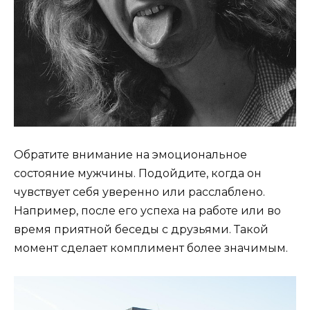
Обратите внимание на эмоциональное
состояние мужчины. Подойдите, когда он
чувствует себя уверенно или расслаблено.
Например, после его успеха на работе или во
время приятной беседы с друзьями. Такой
момент сделает комплимент более значимым.