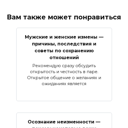
Вам также может понравиться
Мужские и женские измены —
причины, последствия и
советы по сохранению
отношений
Рекомендую сразу обсудить
открытость и честность в паре.
Открытое общение о желаниях и
ожиданиях является
Осознание неизменности —