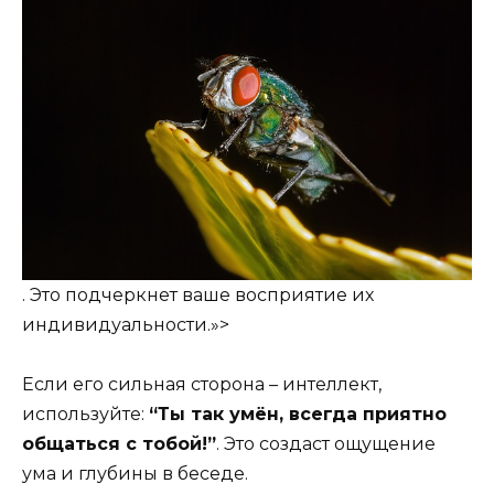
. Это подчеркнет ваше восприятие их
индивидуальности.»>
Если его сильная сторона – интеллект,
используйте:
“Ты так умён, всегда приятно
общаться с тобой!”
. Это создаст ощущение
ума и глубины в беседе.