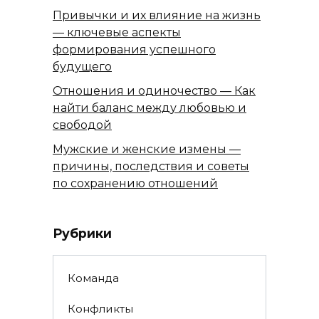
Привычки и их влияние на жизнь
— ключевые аспекты
формирования успешного
будущего
Отношения и одиночество — Как
найти баланс между любовью и
свободой
Мужские и женские измены —
причины, последствия и советы
по сохранению отношений
Рубрики
Команда
Конфликты