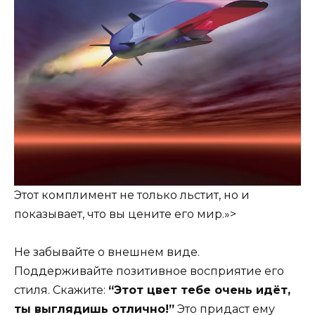
Этот комплимент не только льстит, но и
показывает, что вы цените его мир.»>
Не забывайте о внешнем виде.
Поддерживайте позитивное восприятие его
стиля. Скажите:
“Этот цвет тебе очень идёт,
ты выглядишь отлично!”
Это придаст ему