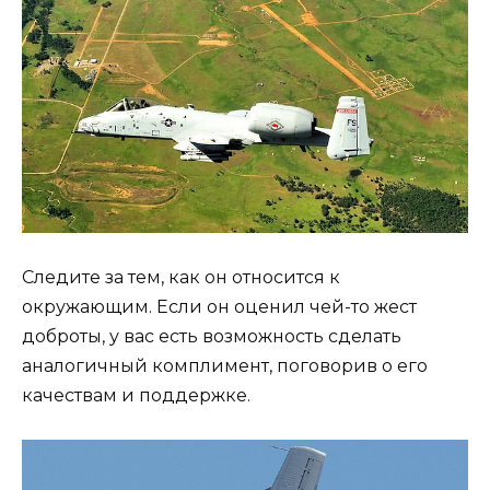
Следите за тем, как он относится к
окружающим. Если он оценил чей-то жест
доброты, у вас есть возможность сделать
аналогичный комплимент, поговорив о его
качествам и поддержке.