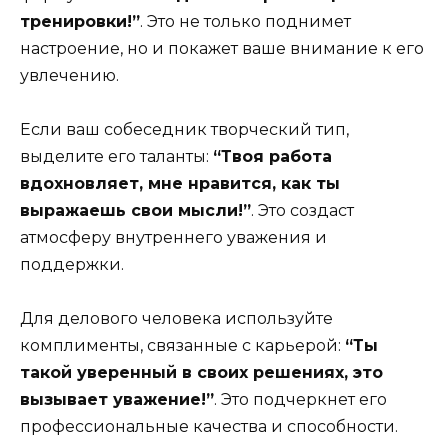
тренировки!”
. Это не только поднимет
настроение, но и покажет ваше внимание к его
увлечению.
Если ваш собеседник творческий тип,
выделите его таланты:
“Твоя работа
вдохновляет, мне нравится, как ты
выражаешь свои мысли!”
. Это создаст
атмосферу внутреннего уважения и
поддержки.
Для делового человека используйте
комплименты, связанные с карьерой:
“Ты
такой уверенный в своих решениях, это
вызывает уважение!”
. Это подчеркнет его
профессиональные качества и способности.