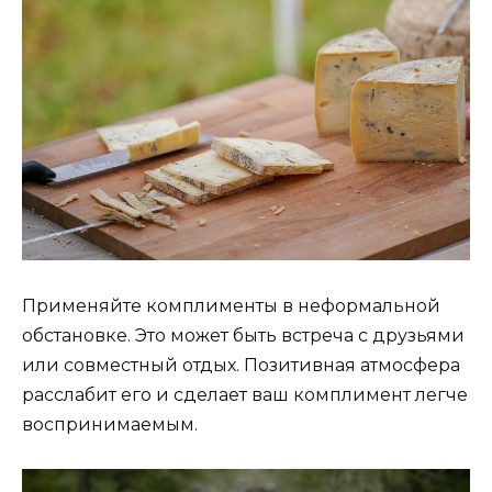
Применяйте комплименты в неформальной
обстановке. Это может быть встреча с друзьями
или совместный отдых. Позитивная атмосфера
расслабит его и сделает ваш комплимент легче
воспринимаемым.