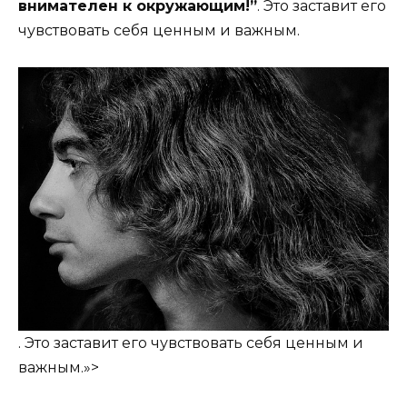
внимателен к окружающим!”
. Это заставит его
чувствовать себя ценным и важным.
. Это заставит его чувствовать себя ценным и
важным.»>