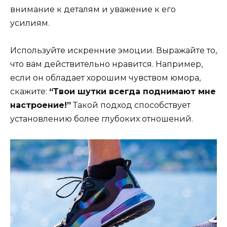
внимание к деталям и уважение к его
усилиям.
Используйте искренние эмоции. Выражайте то,
что вам действительно нравится. Например,
если он обладает хорошим чувством юмора,
скажите:
“Твои шутки всегда поднимают мне
настроение!”
Такой подход способствует
установлению более глубоких отношений.