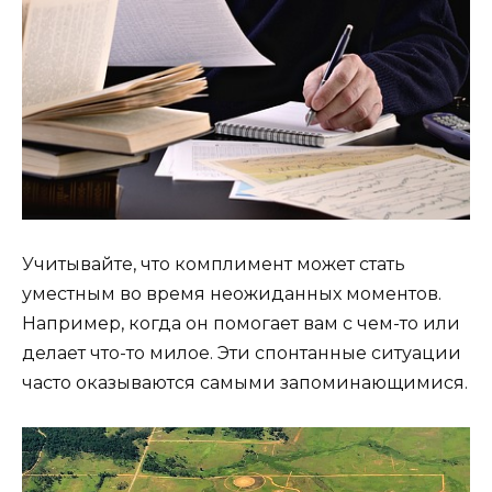
Учитывайте, что комплимент может стать
уместным во время неожиданных моментов.
Например, когда он помогает вам с чем-то или
делает что-то милое. Эти спонтанные ситуации
часто оказываются самыми запоминающимися.