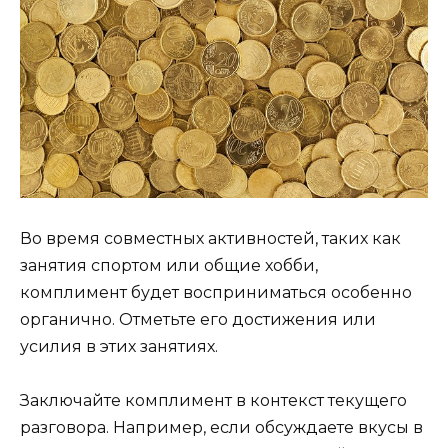
Во время совместных активностей, таких как
занятия спортом или общие хобби,
комплимент будет восприниматься особенно
органично. Отметьте его достижения или
усилия в этих занятиях.
Заключайте комплимент в контекст текущего
разговора. Например, если обсуждаете вкусы в