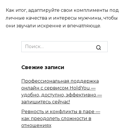
Как итог, адаптируйте свои комплименты под
личные качества и интересы мужчины, чтобы
они звучали искренне и впечатляюще.
Search
for:
Свежие записи
Профессиональная поддержка
онлайн с сервисом HoldYou —
удобно, доступно, эффективно —
запишитесь сейчас!
Ревность и конфликты в паре —
как преодолеть сложности в
отношениях