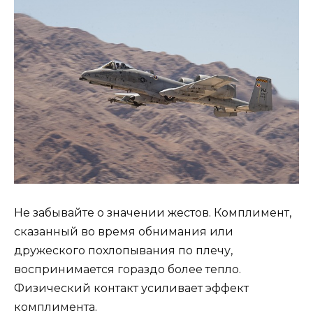
Не забывайте о значении жестов. Комплимент,
сказанный во время обнимания или
дружеского похлопывания по плечу,
воспринимается гораздо более тепло.
Физический контакт усиливает эффект
комплимента.