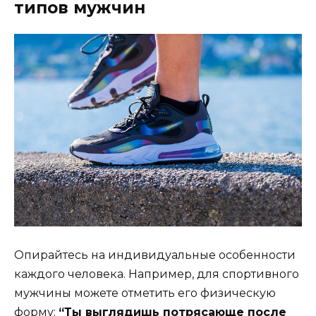
типов мужчин
Опирайтесь на индивидуальные особенности
каждого человека. Например, для спортивного
мужчины можете отметить его физическую
форму:
“Ты выглядишь потрясающе после