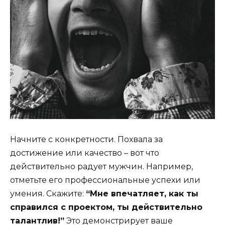
Начните с конкретности. Похвала за
достижение или качество – вот что
действительно радует мужчин. Например,
отметьте его профессиональные успехи или
умения. Скажите:
“Мне впечатляет, как ты
справился с проектом, ты действительно
талантлив!”
Это демонстрирует ваше