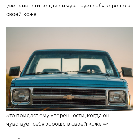
уверенности, когда он чувствует себя хорошо в
своей коже.
Это придаст ему уверенности, когда он
чувствует себя хорошо в своей коже.»>