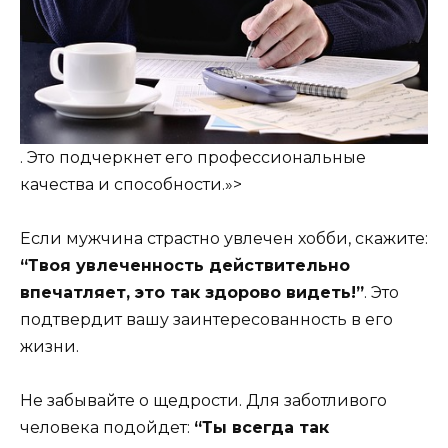
. Это подчеркнет его профессиональные
качества и способности.»>
Если мужчина страстно увлечен хобби, скажите:
“Твоя увлеченность действительно
впечатляет, это так здорово видеть!”
. Это
подтвердит вашу заинтересованность в его
жизни.
Не забывайте о щедрости. Для заботливого
человека подойдет:
“Ты всегда так