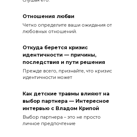
слушая его.
Отношения любви
Четко определите ваши ожидания от
любовных отношений.
Откуда берется кризис
идентичности — причины,
последствия и пути решения
Прежде всего, признайте, что кризис
идентичности может
Как детские травмы влияют на
выбор партнера — Интересное
интервью с Владом Крипой
Выбор партнера – это не просто
личное предпочтение