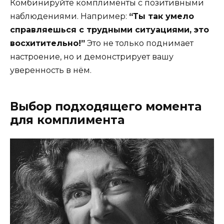
Комбинируйте комплименты с позитивными
наблюдениями. Например:
“Ты так умело
справляешься с трудными ситуациями, это
восхитительно!”
Это не только поднимает
настроение, но и демонстрирует вашу
уверенность в нём.
Выбор подходящего момента
для комплимента