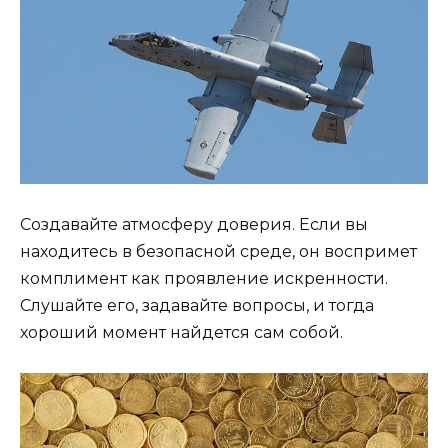
Создавайте атмосферу доверия. Если вы
находитесь в безопасной среде, он воспримет
комплимент как проявление искренности.
Слушайте его, задавайте вопросы, и тогда
хороший момент найдется сам собой.